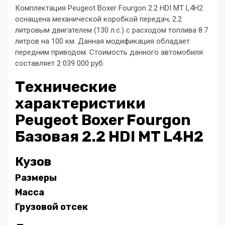
Комплектация Peugeot Boxer Fourgon 2.2 HDI MT L4H2
оснащена механической коробкой передач, 2.2
литровым двигателем (130 л.с.) с расходом топлива 8.7
литров на 100 км. Данная модификация обладает
передним приводом. Стоимость данного автомобиля
составляет 2 039 000 руб.
Технические
характеристики
Peugeot Boxer Fourgon
Базовая 2.2 HDI MT L4H2
Кузов
Размеры
Масса
Грузовой отсек