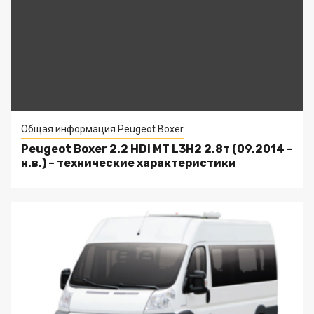
Общая информация Peugeot Boxer
Peugeot Boxer 2.2 HDi MT L3H2 2.8т (09.2014 –
н.в.) – технические характеристики