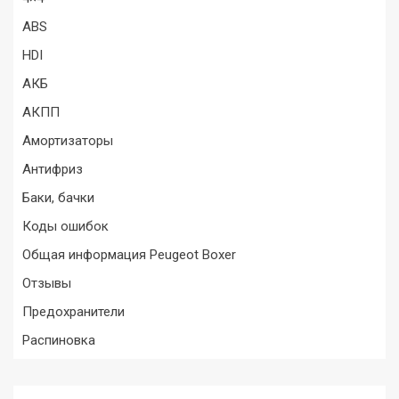
ABS
HDI
АКБ
АКПП
Амортизаторы
Антифриз
Баки, бачки
Коды ошибок
Общая информация Peugeot Boxer
Отзывы
Предохранители
Распиновка