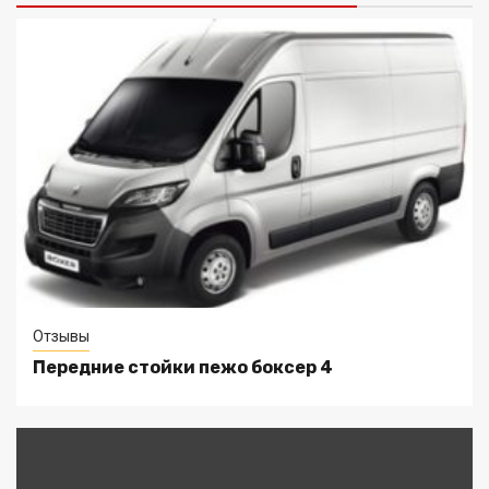
Отзывы
Передние стойки пежо боксер 4