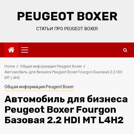
Skip
to
PEUGEOT BOXER
content
СТАТЬИ ПРО PEUGEOT BOXER
Primary
Menu
Home
Общая информация Peugeot Boxer
Автомобиль для бизнеса Peugeot Boxer Fourgon Базовая 2.2 HDI
MT L4H2
Общая информация Peugeot Boxer
Автомобиль для бизнеса
Peugeot Boxer Fourgon
Базовая 2.2 HDI MT L4H2