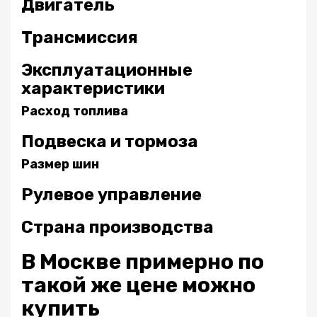
Двигатель
Трансмиссия
Эксплуатационные
характеристики
Расход топлива
Подвеска и тормоза
Размер шин
Рулевое управление
Страна производства
В Москве примерно по
такой же цене можно
купить