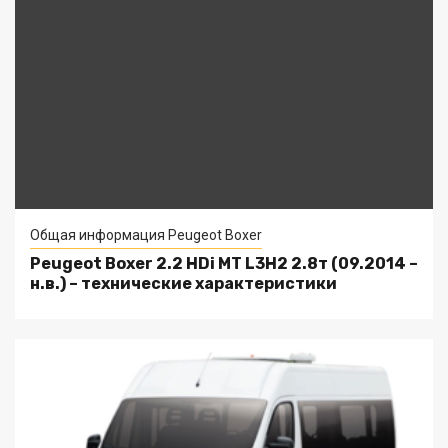
Общая информация Peugeot Boxer
Peugeot Boxer 2.2 HDi MT L3H2 2.8т (09.2014 –
н.в.) – технические характеристики