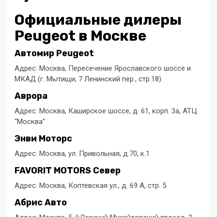
Официальные дилеры
Peugeot в Москве
Автомир Peugeot
Адрес: Москва, Пересечение Ярославского шоссе и
МКАД (г. Мытищи, 7 Ленинский пер., стр.18)
Аврора
Адрес: Москва, Каширское шоссе, д. 61, корп. 3а, АТЦ
“Москва”
Энви Моторс
Адрес: Москва, ул. Привольная, д.70, к.1
FAVORIT MOTORS Север
Адрес: Москва, Коптевская ул., д. 69 А, стр. 5
Абрис Авто