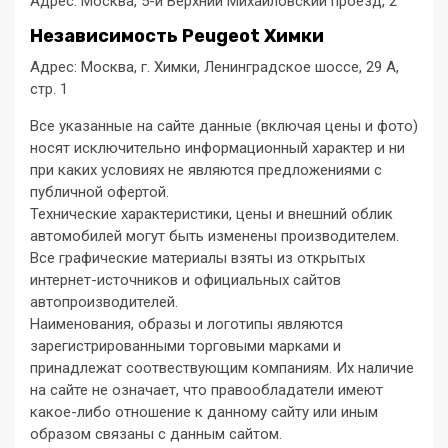
Адрес: Москва, 5-й Верхний Михайловский проезд, 2
Независимость Peugeot Химки
Адрес: Москва, г. Химки, Ленинградское шоссе, 29 А,
стр. 1
Все указанные на сайте данные (включая цены и фото)
носят исключительно информационный характер и ни
при каких условиях не являются предложениями с
публичной офертой.
Технические характеристики, цены и внешний облик
автомобилей могут быть изменены производителем.
Все графические материалы взяты из открытых
интернет-источников и официальных сайтов
автопроизводителей.
Наименования, образы и логотипы являются
зарегистрированными торговыми марками и
принадлежат соотвествующим компаниям. Их наличие
на сайте не означает, что правообладатели имеют
какое-либо отношение к данному сайту или иным
образом связаны с данным сайтом.