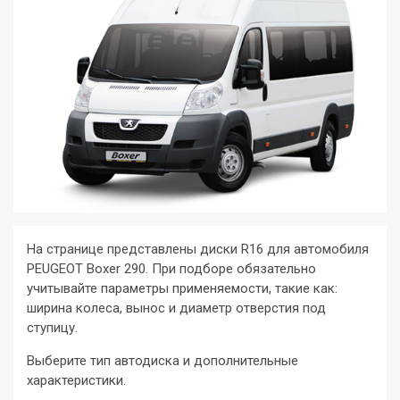
На странице представлены диски R16 для автомобиля
PEUGEOT Boxer 290. При подборе обязательно
учитывайте параметры применяемости, такие как:
ширина колеса, вынос и диаметр отверстия под
ступицу.
Выберите тип автодиска и дополнительные
характеристики.