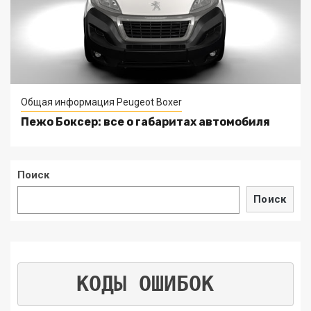
Общая информация Peugeot Boxer
Пежо Боксер: все о габаритах автомобиля
Поиск
Поиск
КОДЫ ОШИБОК