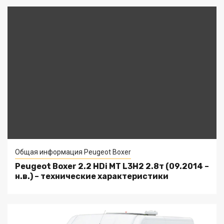
Общая информация Peugeot Boxer
Peugeot Boxer 2.2 HDi MT L3H2 2.8т (09.2014 –
н.в.) – технические характеристики