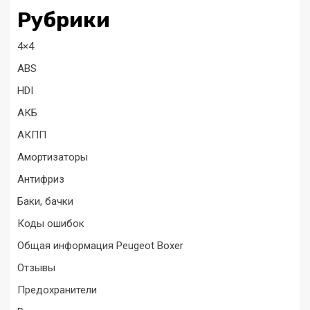
Рубрики
4×4
ABS
HDI
АКБ
АКПП
Амортизаторы
Антифриз
Баки, бачки
Коды ошибок
Общая информация Peugeot Boxer
Отзывы
Предохранители