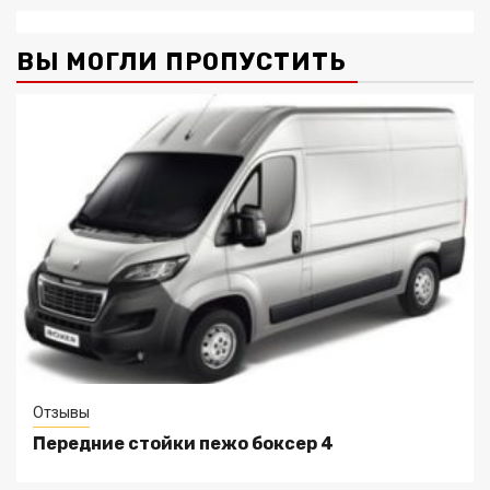
ВЫ МОГЛИ ПРОПУСТИТЬ
Отзывы
Передние стойки пежо боксер 4