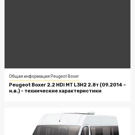
Общая информация Peugeot Boxer
Peugeot Boxer 2.2 HDi MT L3H2 2.8т (09.2014 –
н.в.) – технические характеристики