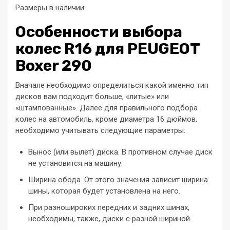
Размеры в наличии:
Особенности выбора
колес R16 для PEUGEOT
Boxer 290
Вначале необходимо определиться какой именно тип
дисков вам подходит больше, «литые» или
«штампованные». Далее для правильного подбора
колес на автомобиль, кроме диаметра 16 дюймов,
необходимо учитывать следующие параметры:
Вынос (или вылет) диска. В противном случае диск
не установится на машину.
Ширина обода. От этого значения зависит ширина
шины, которая будет установлена на него.
При разношироких передних и задних шинах,
необходимы, также, диски с разной шириной.