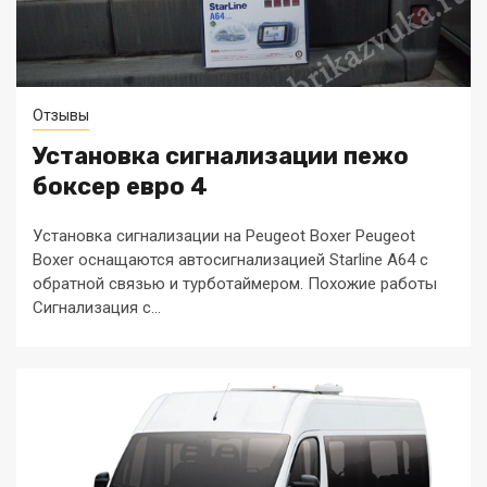
Отзывы
Установка сигнализации пежо
боксер евро 4
Установка сигнализации на Peugeot Boxer Peugeot
Boxer оснащаются автосигнализацией Starline A64 с
обратной связью и турботаймером. Похожие работы
Сигнализация с...