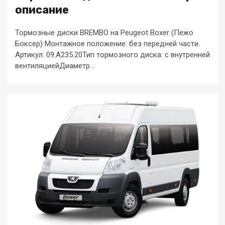
описание
Тормозные диски BREMBO на Peugeot Boxer (Пежо
Боксер) Монтажное положение: без передней части.
Артикул: 09.A235.20Тип тормозного диска: с внутренней
вентиляциейДиаметр...