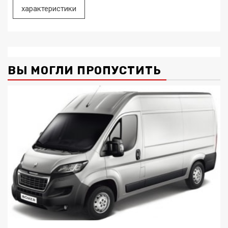
характеристики
ВЫ МОГЛИ ПРОПУСТИТЬ