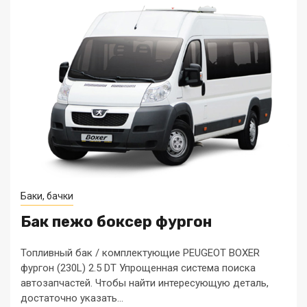
Баки, бачки
Бак пежо боксер фургон
Топливный бак / комплектующие PEUGEOT BOXER
фургон (230L) 2.5 DT Упрощенная система поиска
автозапчастей. Чтобы найти интересующую деталь,
достаточно указать...