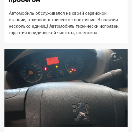
Автомобиль обслуживался на своей сервисной
станции, отличное техническое состояние. В наличии
несколько единиц! Автомобиль технически исправен,
гарантия юридической чистоты, возможна...