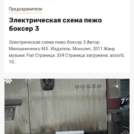
Предохранители
Электрическая схема пежо
боксер 3
Электрическая схема пежо боксер 3 Автор:
Милошниченко М.Е. Издатель: Монолит, 2011 Жанр
музыки: Fiat Страница: 334 Страница загружена: assorti,
10...