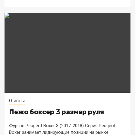
Отзывы
Пежо боксер 3 размер руля
Фургон Peugeot Boxer 3 (2017-2018) Серия Peugeot
Boxer занимает лидирующие позиции на рынке