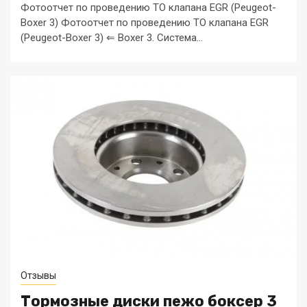
Фотоотчет по проведению ТО клапана EGR (Peugeot-
Boxer 3) Фотоотчет по проведению ТО клапана EGR
(Peugeot-Boxer 3) ⇐ Boxer 3. Система...
Отзывы
Тормозные диски пежо боксер 3