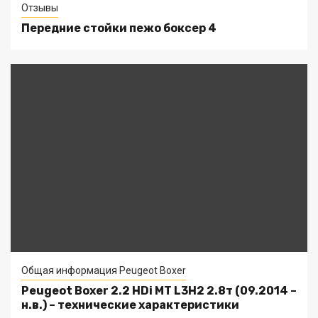
Отзывы
Передние стойки пежо боксер 4
Общая информация Peugeot Boxer
Peugeot Boxer 2.2 HDi MT L3H2 2.8т (09.2014 –
н.в.) – технические характеристики