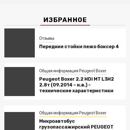
ИЗБРАННОЕ
Отзывы
Передние стойки пежо боксер 4
Общая информация Peugeot Boxer
Peugeot Boxer 2.2 HDi MT L3H2
2.8т (09.2014 – н.в.) –
технические характеристики
Общая информация Peugeot Boxer
Микроавтобус
грузопассажирский PEUGEOT