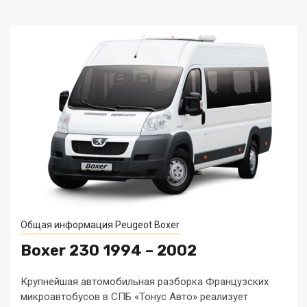
Общая информация Peugeot Boxer
Boxer 230 1994 – 2002
Крупнейшая автомобильная разборка Французских
микроавтобусов в СПБ «Тонус Авто» реализует