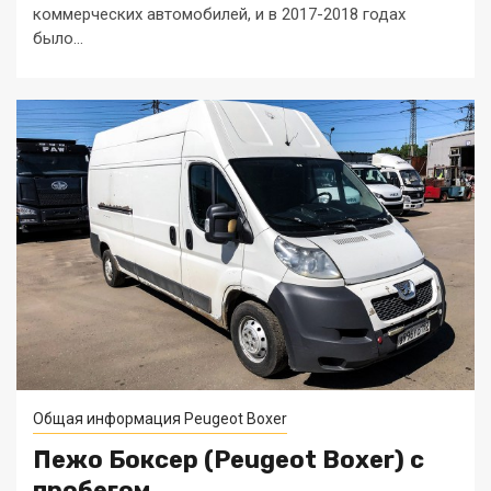
коммерческих автомобилей, и в 2017-2018 годах
было...
Общая информация Peugeot Boxer
Пежо Боксер (Peugeot Boxer) с
пробегом