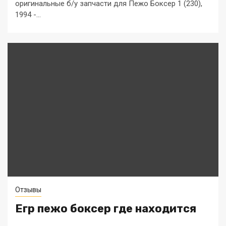
оригинальные б/у запчасти для Пежо Боксер 1 (230),
1994 -...
Отзывы
Егр пежо боксер где находится