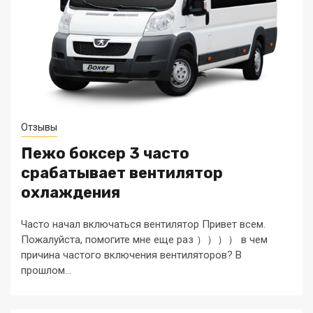
Отзывы
Пежо боксер 3 часто
срабатывает вентилятор
охлаждения
Часто начал включаться вентилятор Привет всем.
Пожалуйста, помогите мне еще раз ）））） в чем
причина частого включения вентиляторов? В
прошлом...