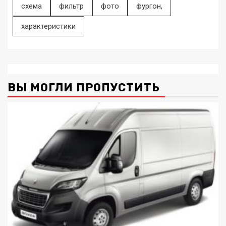
схема
фильтр
фото
фургон,
характеристики
ВЫ МОГЛИ ПРОПУСТИТЬ