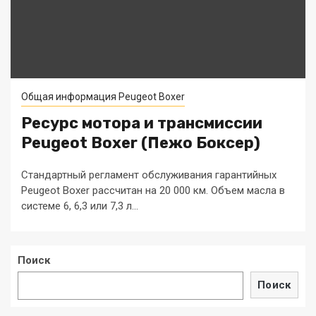
Общая информация Peugeot Boxer
Ресурс мотора и трансмиссии
Peugeot Boxer (Пежо Боксер)
Стандартный регламент обслуживания гарантийных
Peugeot Boxer рассчитан на 20 000 км. Объем масла в
системе 6, 6,3 или 7,3 л...
Поиск
Поиск