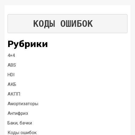
КОДЫ ОШИБОК
Рубрики
4×4
ABS
HDI
АКБ
АКПП
Амортизаторы
Антифриз
Баки, бачки
Коды ошибок