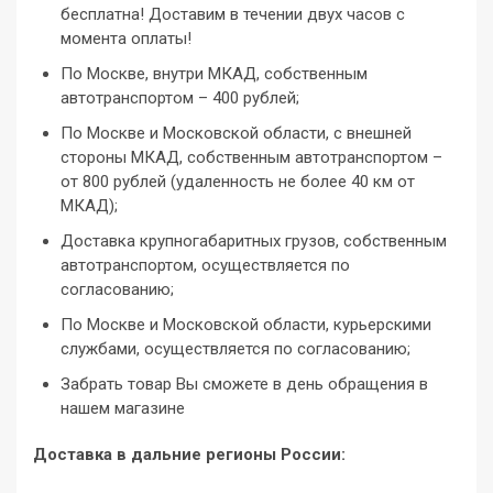
бесплатна! Доставим в течении двух часов с
момента оплаты!
По Москве, внутри МКАД, собственным
автотранспортом – 400 рублей;
По Москве и Московской области, с внешней
стороны МКАД, собственным автотранспортом –
от 800 рублей (удаленность не более 40 км от
МКАД);
Доставка крупногабаритных грузов, собственным
автотранспортом, осуществляется по
согласованию;
По Москве и Московской области, курьерскими
службами, осуществляется по согласованию;
Забрать товар Вы сможете в день обращения в
нашем магазине
Доставка в дальние регионы России: