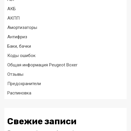
АКБ
АКПП
Амортизаторы
Антифриз
Баки, бачки
Коды ошибок
Общая информация Peugeot Boxer
Отзывы
Предохранители
Распиновка
Свежие записи