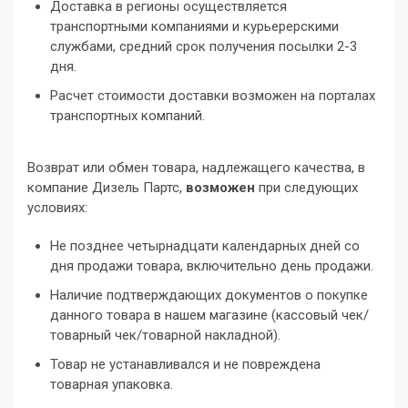
Доставка в регионы осуществляется
транспортными компаниями и курьерерскими
службами, средний срок получения посылки 2-3
дня.
Расчет стоимости доставки возможен на порталах
транспортных компаний.
Возврат или обмен товара, надлежащего качества, в
компание Дизель Партс,
возможен
при следующих
условиях:
Не позднее четырнадцати календарных дней со
дня продажи товара, включительно день продажи.
Наличие подтверждающих документов о покупке
данного товара в нашем магазине (кассовый чек/
товарный чек/товарной накладной).
Товар не устанавливался и не повреждена
товарная упаковка.