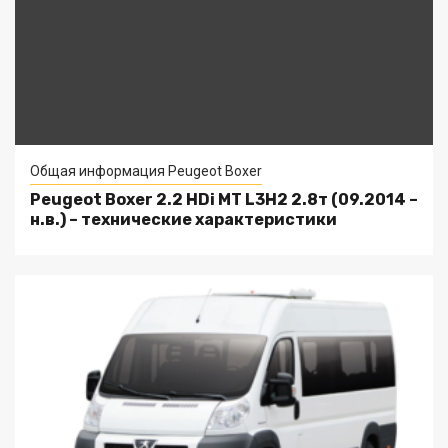
Общая информация Peugeot Boxer
Peugeot Boxer 2.2 HDi MT L3H2 2.8т (09.2014 –
н.в.) – технические характеристики