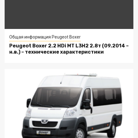
Общая информация Peugeot Boxer
Peugeot Boxer 2.2 HDi MT L3H2 2.8т (09.2014 –
н.в.) – технические характеристики