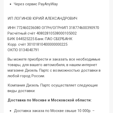
Через сервис PayAnyWay
ИП ЛОГИНОВ ЮРИЙ АЛЕКСАНДРОВИЧ
ИНН 772460236080 ОГРН/ОГРНИП 318774600390970
Расчётный счёт 40802810538000105002
БИК 044525225 Банк ПАО СБЕРБАНК
Корр. счёт 30101810400000000225
ОКПО 0134040791
Вы можете приобрести и заказать все необходимые
товары, для вашего автомобиля, в нашем интернет
магазине Дизель Партс с возможностью доставки в
любой город России.
Компания Дизель Партс осуществляет следующие
виды доставки:
Доставка по Москве и Московской области:
Доставка заказа по Москве свыше 10 000р. –