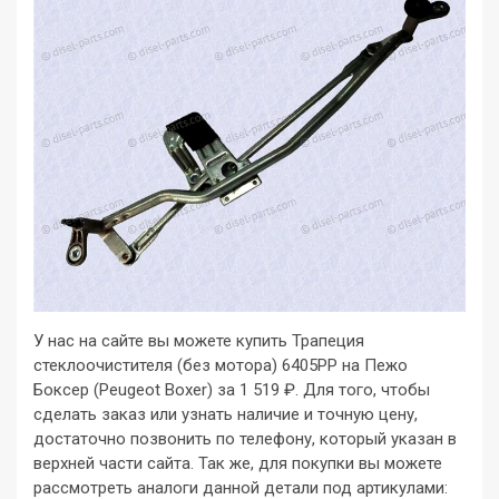
У нас на сайте вы можете купить Трапеция
стеклоочистителя (без мотора) 6405PP на Пежо
Боксер (Peugeot Boxer) за 1 519 ₽. Для того, чтобы
сделать заказ или узнать наличие и точную цену,
достаточно позвонить по телефону, который указан в
верхней части сайта. Так же, для покупки вы можете
рассмотреть аналоги данной детали под артикулами: