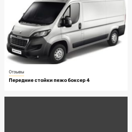
Отзывы
Передние стойки пежо боксер 4