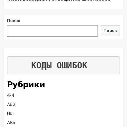
Поиск
Поиск
КОДЫ ОШИБОК
Рубрики
4×4
ABS
HDI
АКБ