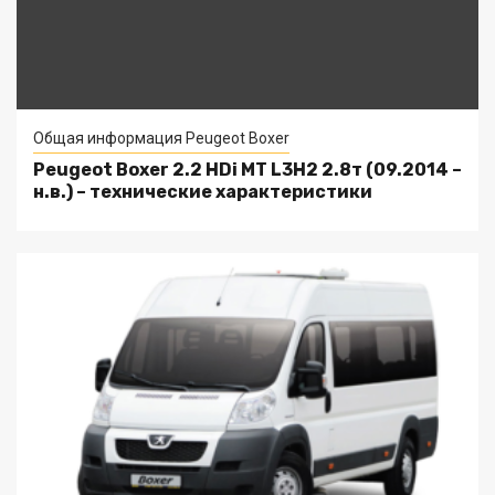
Общая информация Peugeot Boxer
Peugeot Boxer 2.2 HDi MT L3H2 2.8т (09.2014 –
н.в.) – технические характеристики