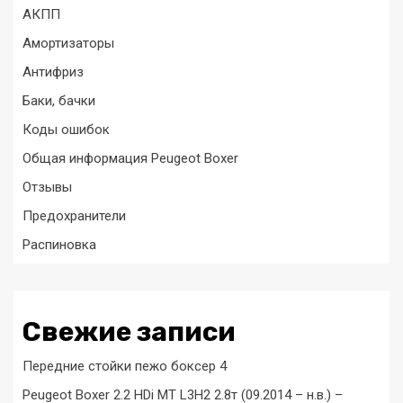
АКПП
Амортизаторы
Антифриз
Баки, бачки
Коды ошибок
Общая информация Peugeot Boxer
Отзывы
Предохранители
Распиновка
Свежие записи
Передние стойки пежо боксер 4
Peugeot Boxer 2.2 HDi MT L3H2 2.8т (09.2014 – н.в.) –