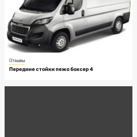
Отзывы
Передние стойки пежо боксер 4