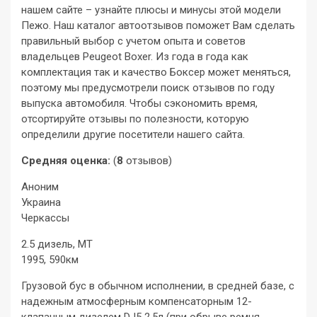
нашем сайте – узнайте плюсы и минусы этой модели
Пежо. Наш каталог автоотзывов поможет Вам сделать
правильный выбор с учетом опыта и советов
владельцев Peugeot Boxer. Из года в года как
комплектация так и качество Боксер может меняться,
поэтому мы предусмотрели поиск отзывов по году
выпуска автомобиля. Чтобы сэкономить время,
отсортируйте отзывы по полезности, которую
определили другие посетители нашего сайта.
Средняя оценка:
(
8
отзывов)
Аноним
Украина
Черкассы
2.5 дизель, MT
1995, 590км
Грузовой бус в обычном исполнении, в средней базе, с
надежным атмосферным компенсаторным 12-