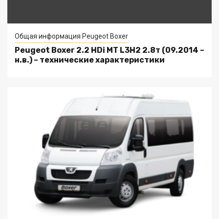
Общая информация Peugeot Boxer
Peugeot Boxer 2.2 HDi MT L3H2 2.8т (09.2014 –
н.в.) – технические характеристики