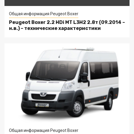
Общая информация Peugeot Boxer
Peugeot Boxer 2.2 HDi MT L3H2 2.8т (09.2014 –
н.в.) – технические характеристики
Общая информация Peugeot Boxer