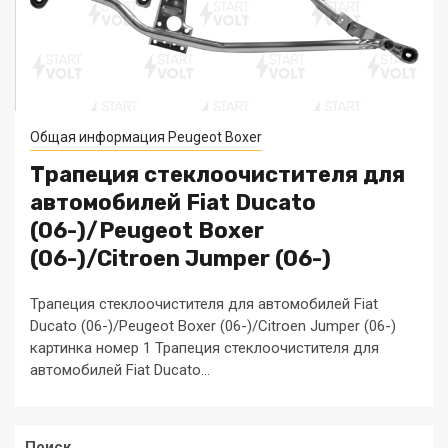
Общая информация Peugeot Boxer
Трапеция стеклоочистителя для
автомобилей Fiat Ducato
(06-)/Peugeot Boxer
(06-)/Citroen Jumper (06-)
Трапеция стеклоочистителя для автомобилей Fiat
Ducato (06-)/Peugeot Boxer (06-)/Citroen Jumper (06-)
картинка номер 1 Трапеция стеклоочистителя для
автомобилей Fiat Ducato...
Поиск