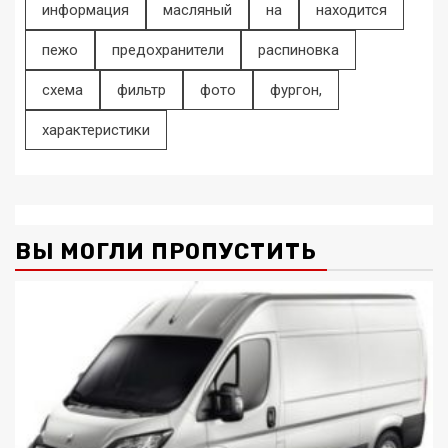
информация
масляный
на
находится
пежо
предохранители
распиновка
схема
фильтр
фото
фургон,
характеристики
ВЫ МОГЛИ ПРОПУСТИТЬ