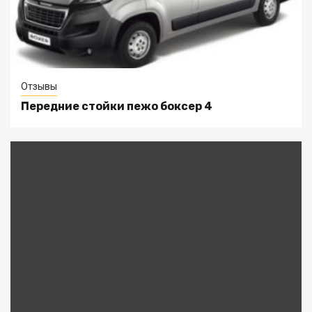
Отзывы
Передние стойки пежо боксер 4