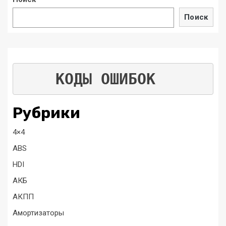
Поиск
КОДЫ ОШИБОК
Рубрики
4×4
ABS
HDI
АКБ
АКПП
Амортизаторы