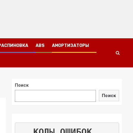
РАСПИНОВКА
ABS
АМОРТИЗАТОРЫ
Поиск
Поиск
КОДЫ ОШИБОК