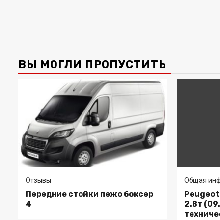
ВЫ МОГЛИ ПРОПУСТИТЬ
Отзывы
Общая инф
Передние стойки пежо боксер
Peugeot 
4
2.8т (09.
техниче