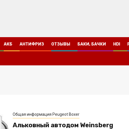
АКБ
АНТИФРИЗ
ОТЗЫВЫ
БАКИ, БАЧКИ
HDI
Общая информация Peugeot Boxer
Альковный автодом Weinsberg