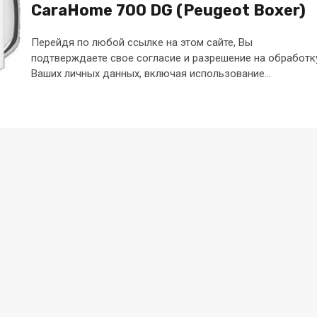
CaraHome 700 DG (Peugeot Boxer)
Перейдя по любой ссылке на этом сайте, Вы
подтверждаете свое согласие и разрешение на обработк
Ваших личных данных, включая использование...