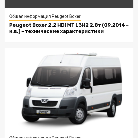
Общая информация Peugeot Boxer
Peugeot Boxer 2.2 HDi MT L3H2 2.8т (09.2014 –
н.в.) – технические характеристики