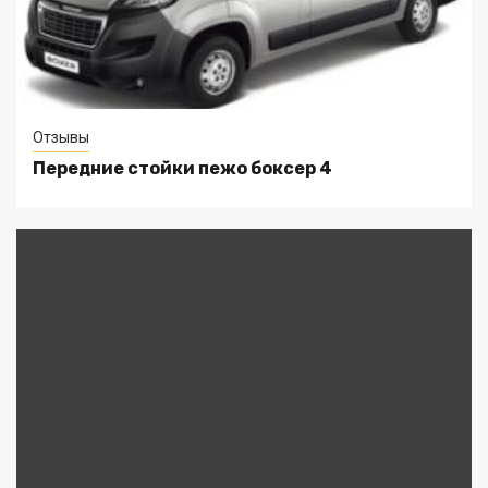
Отзывы
Передние стойки пежо боксер 4