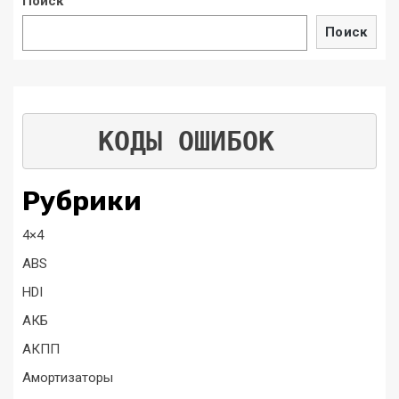
Поиск
Поиск
КОДЫ ОШИБОК
Рубрики
4×4
ABS
HDI
АКБ
АКПП
Амортизаторы