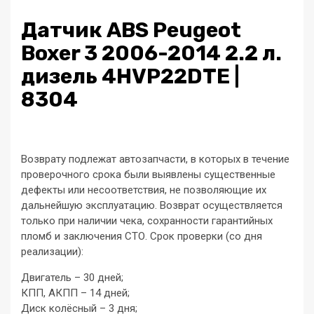
Датчик ABS Peugeot
Boxer 3 2006-2014 2.2 л.
дизель 4HVP22DTE |
8304
Возврату подлежат автозапчасти, в которых в течение
проверочного срока были выявлены существенные
дефекты или несоответствия, не позволяющие их
дальнейшую эксплуатацию. Возврат осуществляется
только при наличии чека, сохранности гарантийных
пломб и заключения СТО. Срок проверки (со дня
реализации):
Двигатель – 30 дней;
КПП, АКПП – 14 дней;
Диск колёсный – 3 дня;