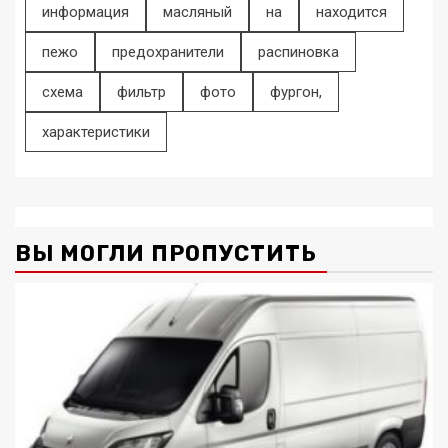
информация
масляный
на
находится
пежо
предохранители
распиновка
схема
фильтр
фото
фургон,
характеристики
ВЫ МОГЛИ ПРОПУСТИТЬ