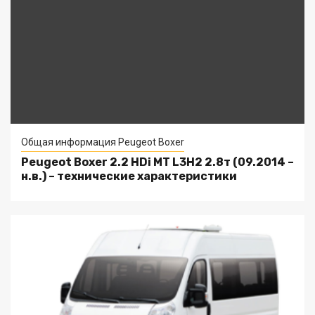
Общая информация Peugeot Boxer
Peugeot Boxer 2.2 HDi MT L3H2 2.8т (09.2014 –
н.в.) – технические характеристики