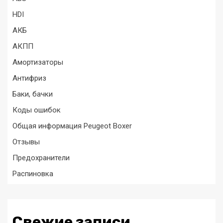
HDI
АКБ
АКПП
Амортизаторы
Антифриз
Баки, бачки
Коды ошибок
Общая информация Peugeot Boxer
Отзывы
Предохранители
Распиновка
Свежие записи