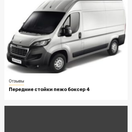
Отзывы
Передние стойки пежо боксер 4