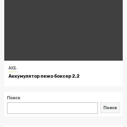
АКБ
Аккумулятор пежо боксер 2.2
Поиск
Поиск