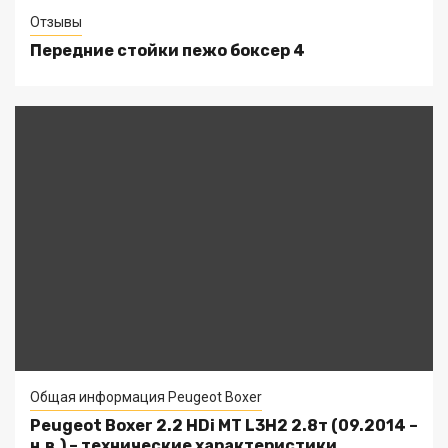
Отзывы
Передние стойки пежо боксер 4
Общая информация Peugeot Boxer
Peugeot Boxer 2.2 HDi MT L3H2 2.8т (09.2014 –
н.в.) – технические характеристики