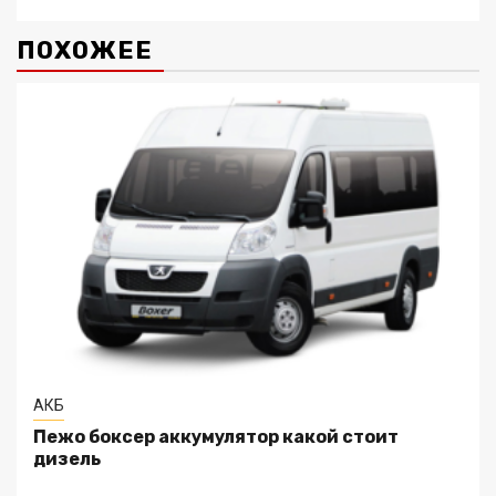
ПОХОЖЕЕ
АКБ
Пежо боксер аккумулятор какой стоит
дизель