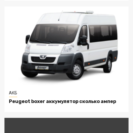
АКБ
Peugeot boxer аккумулятор сколько ампер