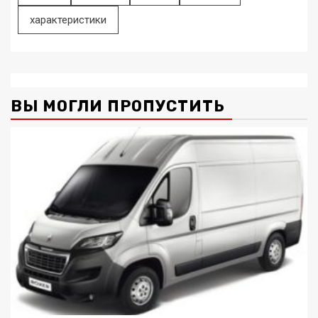
характеристики
ВЫ МОГЛИ ПРОПУСТИТЬ