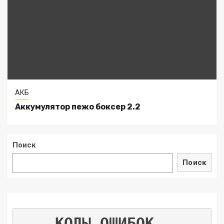
АКБ
Аккумулятор пежо боксер 2.2
Поиск
Поиск
КОДЫ ОШИБОК