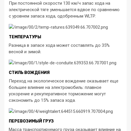
При постоянной скорости 130 км/ч запас хода на
электрической тяге уменьшается вдвое по сравнению
с уровнем запаса хода, одобренным WLTP.
ТЕМПЕРАТУРЫ
Разница в запасе хода может составлять до 35%
весной и зимой.
СТИЛЬ ВОЖДЕНИЯ
Переход на экологическое вождение оказывает еще
большее влияние на электромобиль: плавное
ускорение и рекуперативное торможение могут
сэкономить до 15% запаса хода.
ПЕРЕВОЗИМЫЙ ГРУЗ
Масса транспортируемого груза оказывает влияние на