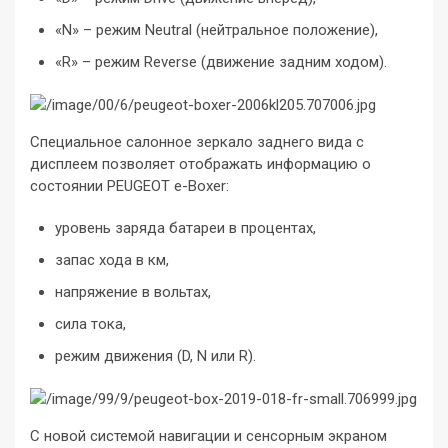
«N» – режим Neutral (нейтральное положение),
«R» – режим Reverse (движение задним ходом).
Специальное салонное зеркало заднего вида с
дисплеем позволяет отображать информацию о
состоянии PEUGEOT e-Boxer:
уровень заряда батареи в процентах,
запас хода в км,
напряжение в вольтах,
сила тока,
режим движения (D, N или R).
С новой системой навигации и сенсорным экраном