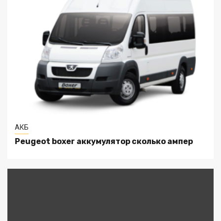
АКБ
Peugeot boxer аккумулятор сколько ампер