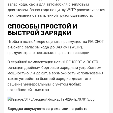
запас хода, как и для автомобиля с тепловым
двигателем. Запас хода по циклу WLTP рассчитывается
как половина от заявленной грузоподъемности..
СПОСОБЫ ПРОСТОЙ И
БЫСТРОЙ ЗАРЯДКИ
Чтобы в полной мере оценить преимущества PEUGEOT
e-Boxer с запасом хода до 340 км i (WLTP),
предусмотрено несколько вариантов зарядки.
В серийной комплектации новый PEUGEOT e-BOXER
оснащен двойным бортовым зарядным устройством
мощностью 7 и 22 кВт, а возможность использования
также устройства быстрой зарядки делает это
решение универсальным, с учетом любых
потребностей клиентов.
Зарядка аккумулятора дома или на работе