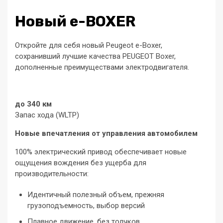
Новый e-BOXER
Откройте для себя новый Peugeot e-Boxer,
сохранивший лучшие качества PEUGEOT Boxer,
дополненные преимуществами электродвигателя.
до 340 км
Запас хода (WLTP)
Новые впечатления от управления автомобилем
100% электрический привод обеспечивает новые
ощущения вождения без ущерба для
производительности:
Идентичный полезный объем, прежняя
грузоподъемность, выбор версий
Плавное движение, без толчков