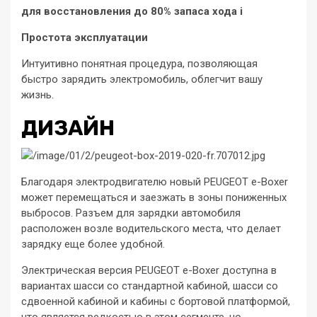
для восстановления до 80% запаса хода i
Простота эксплуатации
Интуитивно понятная процедура, позволяющая
быстро зарядить электромобиль, облегчит вашу
жизнь.
ДИЗАЙН
Благодаря электродвигателю новый PEUGEOT e-Boxer
может перемещаться и заезжать в зоны пониженных
выбросов. Разъем для зарядки автомобиля
расположен возле водительского места, что делает
зарядку еще более удобной.
Электрическая версия PEUGEOT e-Boxer доступна в
вариантах шасси со стандартной кабиной, шасси со
сдвоенной кабиной и кабины с бортовой платформой,