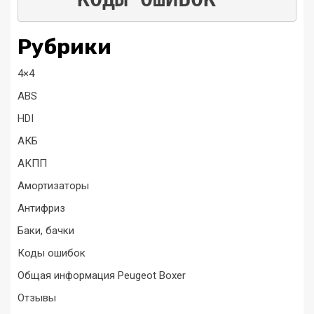
Рубрики
4×4
ABS
HDI
АКБ
АКПП
Амортизаторы
Антифриз
Баки, бачки
Коды ошибок
Общая информация Peugeot Boxer
Отзывы