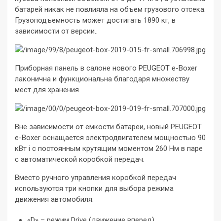
батарей никак не повлияла на объем грузового отсека.
Грузоподъемность может достигать 1890 кг, в
зависимости от версии..
Приборная панель в салоне нового PEUGEOT e-Boxer
лаконична и функциональна благодаря множеству
мест для хранения.
Вне зависимости от емкости батареи, новый PEUGEOT
e-Boxer оснащается электродвигателем мощностью 90
кВт i с постоянным крутящим моментом 260 Нм в паре
с автоматической коробкой передач.
Вместо ручного управления коробкой передач
используются три кнопки для выбора режима
движения автомобиля:
«D» – режим Drive (движение вперед),