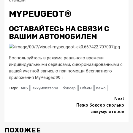
MYPEUGEOT®
ОСТАВАЙТЕСЬ НА СВЯЗИ С
ВАШИМ АВТОМОБИЛЕМ
Воспользуйтесь в режиме реального времени
индивидуальными сервисами, синхронизированными с
вашей учетной записью при помощи бесплатного
приложения MyPeugeot® i .
АКБ
аккумулятора
боксер
Объем
пежо
Tags:
Continue
Next
Пежо боксер сколько
Reading
аккумуляторов
ПОХОЖЕЕ