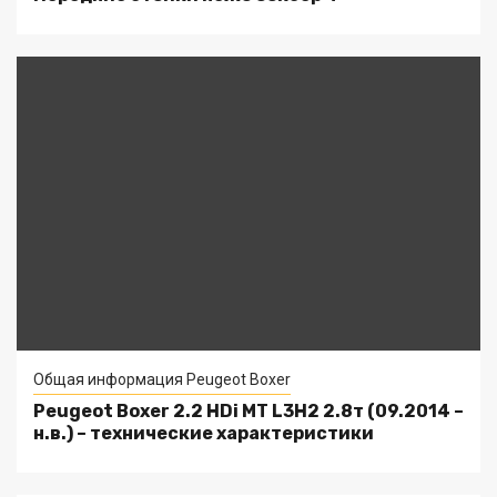
Общая информация Peugeot Boxer
Peugeot Boxer 2.2 HDi MT L3H2 2.8т (09.2014 –
н.в.) – технические характеристики