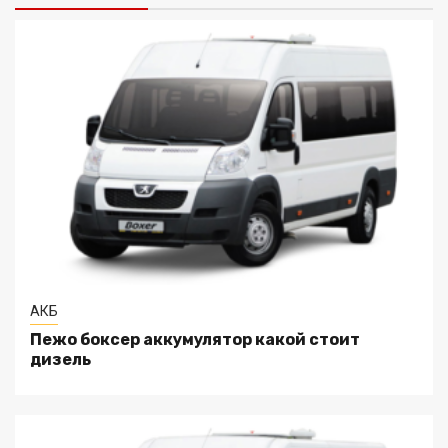
АКБ
Пежо боксер аккумулятор какой стоит
дизель