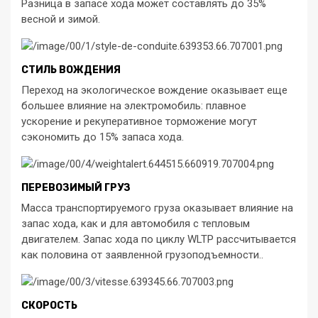
Разница в запасе хода может составлять до 35%
весной и зимой.
СТИЛЬ ВОЖДЕНИЯ
Переход на экологическое вождение оказывает еще
большее влияние на электромобиль: плавное
ускорение и рекуперативное торможение могут
сэкономить до 15% запаса хода.
ПЕРЕВОЗИМЫЙ ГРУЗ
Масса транспортируемого груза оказывает влияние на
запас хода, как и для автомобиля с тепловым
двигателем. Запас хода по циклу WLTP рассчитывается
как половина от заявленной грузоподъемности..
СКОРОСТЬ