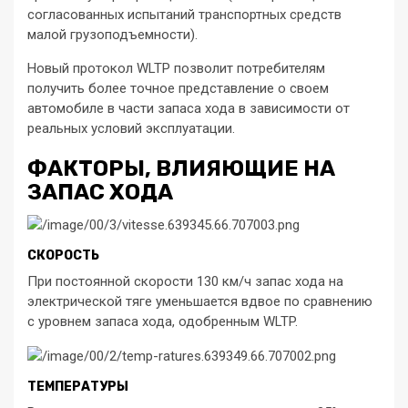
согласованных испытаний транспортных средств
малой грузоподъемности).
Новый протокол WLTP позволит потребителям
получить более точное представление о своем
автомобиле в части запаса хода в зависимости от
реальных условий эксплуатации.
ФАКТОРЫ, ВЛИЯЮЩИЕ НА
ЗАПАС ХОДА
СКОРОСТЬ
При постоянной скорости 130 км/ч запас хода на
электрической тяге уменьшается вдвое по сравнению
с уровнем запаса хода, одобренным WLTP.
ТЕМПЕРАТУРЫ