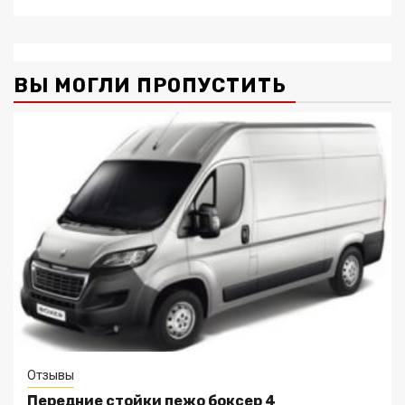
ВЫ МОГЛИ ПРОПУСТИТЬ
Отзывы
Передние стойки пежо боксер 4