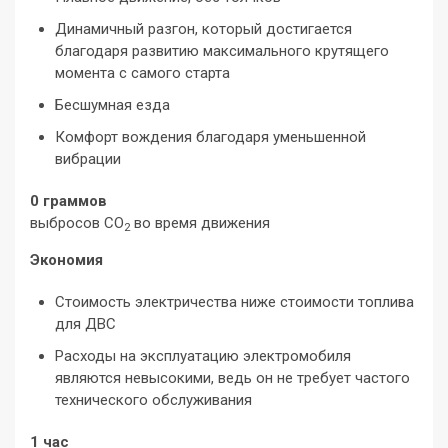
Динамичный разгон, который достигается
благодаря развитию максимального крутящего
момента с самого старта
Бесшумная езда
Комфорт вождения благодаря уменьшенной
вибрации
0
граммов
выбросов CO
во время движения
2
Экономия
Стоимость электричества ниже стоимости топлива
для ДВС
Расходы на эксплуатацию электромобиля
являются невысокими, ведь он не требует частого
технического обслуживания
1
час