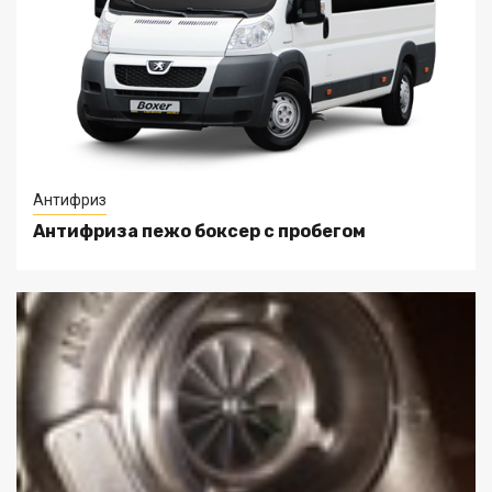
Антифриз
Антифриза пежо боксер с пробегом