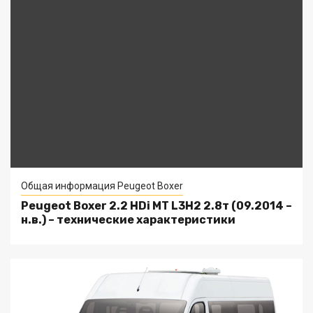
Общая информация Peugeot Boxer
Peugeot Boxer 2.2 HDi MT L3H2 2.8т (09.2014 –
н.в.) – технические характеристики