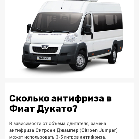
Сколько антифриза в
Фиат Дукато?
В зависимости от объема двигателя, замена
антифриза Ситроен Джампер
(
Citroen Jumper
)
может использовать 3-5 литров
антифриза
.