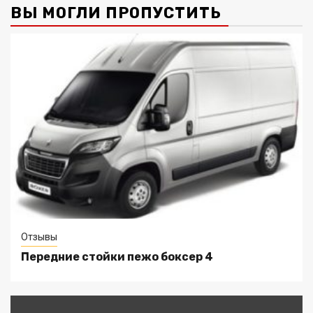
ВЫ МОГЛИ ПРОПУСТИТЬ
Отзывы
Передние стойки пежо боксер 4