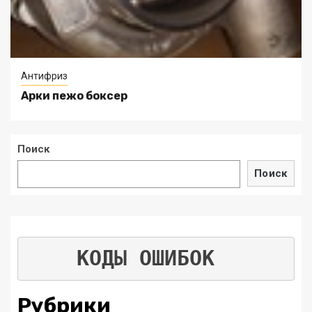
Антифриз
Арки пежо боксер
Поиск
Поиск
КОДЫ ОШИБОК
Рубрики