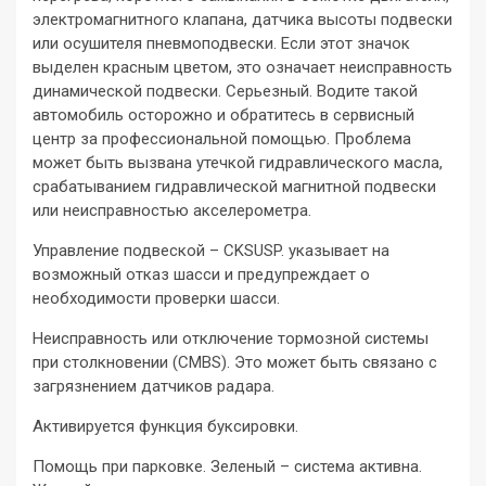
электромагнитного клапана, датчика высоты подвески
или осушителя пневмоподвески. Если этот значок
выделен красным цветом, это означает неисправность
динамической подвески. Серьезный. Водите такой
автомобиль осторожно и обратитесь в сервисный
центр за профессиональной помощью. Проблема
может быть вызвана утечкой гидравлического масла,
срабатыванием гидравлической магнитной подвески
или неисправностью акселерометра.
Управление подвеской – CKSUSP. указывает на
возможный отказ шасси и предупреждает о
необходимости проверки шасси.
Неисправность или отключение тормозной системы
при столкновении (CMBS). Это может быть связано с
загрязнением датчиков радара.
Активируется функция буксировки.
Помощь при парковке. Зеленый – система активна.