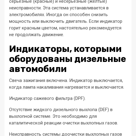
серьезные (красные) и несерьезные (желтые)
неисправности. Эта система устанавливается в
электромобилях. Иногда он способен снизить
мощность или выключить двигатель. Если индикатор
горит красным цветом, настоятельно рекомендуется
не продолжать движение.
Индикаторы, которыми
оборудованы дизельные
автомобили
Свеча зажигания включена. Индикатор выключается,
когда лампа накаливания нагревается и выключается.
Индикатор сажевого фильтра (DPF).
Отсутствие жидкого дизельного выхлопа (DEF) в
выхлопной системе. Это необходимо для
каталитической реакции очистки выхлопных газов.
Неисправность системы доочистки выхлопных газов