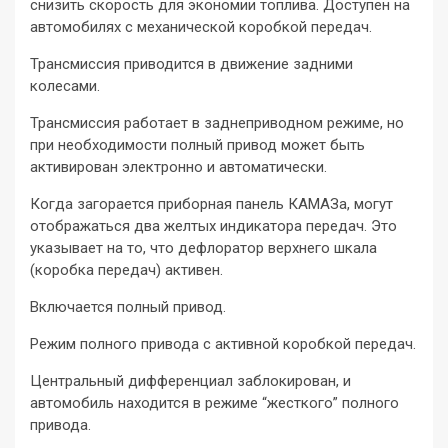
снизить скорость для экономии топлива. Доступен на
автомобилях с механической коробкой передач.
Трансмиссия приводится в движение задними
колесами.
Трансмиссия работает в заднеприводном режиме, но
при необходимости полный привод может быть
активирован электронно и автоматически.
Когда загорается приборная панель КАМАЗа, могут
отображаться два желтых индикатора передач. Это
указывает на то, что дефлоратор верхнего шкала
(коробка передач) активен.
Включается полный привод.
Режим полного привода с активной коробкой передач.
Центральный дифференциал заблокирован, и
автомобиль находится в режиме “жесткого” полного
привода.