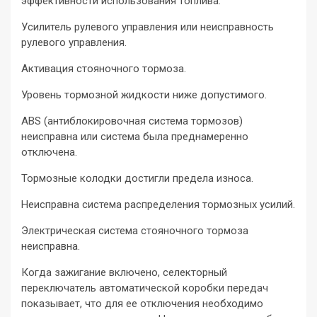
эффективности использования топлива.
Усилитель рулевого управления или неисправность
рулевого управления.
Активация стояночного тормоза.
Уровень тормозной жидкости ниже допустимого.
ABS (антиблокировочная система тормозов)
неисправна или система была преднамеренно
отключена.
Тормозные колодки достигли предела износа.
Неисправна система распределения тормозных усилий.
Электрическая система стояночного тормоза
неисправна.
Когда зажигание включено, селекторный
переключатель автоматической коробки передач
показывает, что для ее отключения необходимо