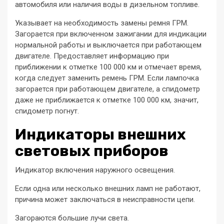
автомобиля или наличия воды в дизельном топливе.
Указывает на необходимость замены ремня ГРМ.
Загорается при включенном зажигании для индикации
нормальной работы и выключается при работающем
двигателе. Предоставляет информацию при
приближении к отметке 100 000 км и отмечает время,
когда следует заменить ремень ГРМ. Если лампочка
загорается при работающем двигателе, а спидометр
даже не приближается к отметке 100 000 км, значит,
спидометр погнут.
Индикаторы внешних
световых приборов
Индикатор включения наружного освещения.
Если одна или несколько внешних ламп не работают,
причина может заключаться в неисправности цепи.
Загораются большие лучи света.