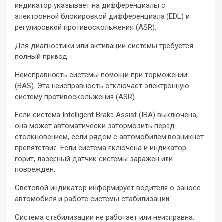
индикатор указывает на дифференциалы с
электронной блокировкой дифференциала (EDL) и
регулировкой противоскольжения (ASR).
Для диагностики или активации системы требуется
полный привод.
Неисправность системы помощи при торможении
(BAS). Эта неисправность отключает электронную
систему противоскольжения (ASR).
Если система Intelligent Brake Assist (IBA) выключена,
она может автоматически затормозить перед
столкновением, если рядом с автомобилем возникнет
препятствие. Если система включена и индикатор
горит, лазерный датчик системы заражен или
поврежден.
Световой индикатор информирует водителя о заносе
автомобиля и работе системы стабилизации.
Система стабилизации не работает или неисправна.