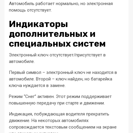
Автомобиль работает нормально, но электронная
помощь отсутствует.
Индикаторы
дополнительных и
специальных систем
Электронный ключ отсутствует/присутствует в
автомобиле.
Первый символ – электронный ключ не находится в
автомобиле. Второй – ключ найден, но батарейка
ключа нуждается в замене.
Режим “Снег” активен. Этот режим поддерживает
повышенную передачу при старте и движении.
Индикация, побуждающая водителя прекратить
движение. На некоторых автомобилях
сопровождается текстовым сообщением на экране