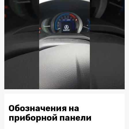
Обозначения на
приборной панели