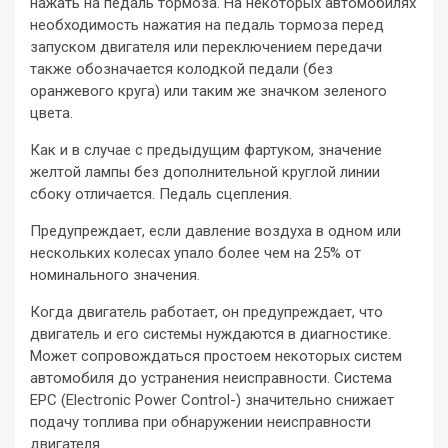
нажать на педаль тормоза. На некоторых автомобилях
необходимость нажатия на педаль тормоза перед
запуском двигателя или переключением передачи
также обозначается колодкой педали (без
оранжевого круга) или таким же значком зеленого
цвета.
Как и в случае с предыдущим фартуком, значение
желтой лампы без дополнительной круглой линии
сбоку отличается. Педаль сцепления.
Предупреждает, если давление воздуха в одном или
нескольких колесах упало более чем на 25% от
номинального значения.
Когда двигатель работает, он предупреждает, что
двигатель и его системы нуждаются в диагностике.
Может сопровождаться простоем некоторых систем
автомобиля до устранения неисправности. Система
EPC (Electronic Power Control-) значительно снижает
подачу топлива при обнаружении неисправности
двигателя.