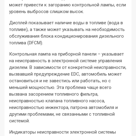
может привести к загоранию контрольной лампы, если
уровень выбросов слишком высок.
Дисплей показывает наличие воды в топливе (вода в
топливе), а также может указывать на необходимость
обслуживания блока кондиционирования дизельного
топлива (DFCM).
Контрольная лампа на приборной панели – указывает
на неисправность в электронной системе управления
дизелем. В зависимости от конкретной неисправности,
вызвавшей предупреждение EDC, автомобиль может
остановиться и не завестись или работать, но с
меньшей мощностью. Эта проблема чаще всего
вызвана засорением топливного фильтра,
неисправностью клапана топливного насоса,
неисправностью инжектора, патрона автомобиля и
другими проблемами, не связанными с топливной
системой.
Индикаторы неисправности электронной системы