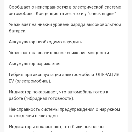
Сообщает о неисправностях в электрической системе
автомобиля. Концепция та же, что и у “check engine”.
Указывает на низкий уровень заряда высоковольтной
батареи.
Аккумулятор необходимо зарядить.
Указывает на значительное снижение мощности.
Аккумулятор заряжается.
Гибрид при эксплуатации электромобиля. ОПЕРАЦИЯ
EV (электромобиль).
Индикатор показывает, что автомобиль готов к
работе (гибридная готовность).
Неисправность системы предупреждения о наружном
нахождении пешеходов.
Индикаторы показывают, что были выявлены