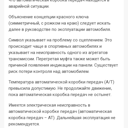
аварийной ситуации.
Объяснение концепции красного ключа
(симметричный, с рожком на краю) следует искать
далее в руководстве по эксплуатации автомобиля.
Символ указывает на проблему со сцеплением. Это
происходит чаще в спортивных автомобилях и
указывает на неисправность одного из агрегатов
трансмиссии. Перегретая муфта также может быть
причиной появления индикации на панели. Существует
риск потери контроля над автомобилем.
Температура автоматической коробки передач (A/T)
превысила допустимую. Не продолжайте движение,
пока автоматическая коробка передач не остынет.
Имеется электрическая неисправность в
автоматической коробке передач (автоматическая
коробка передач – AT). Дальнейшая эксплуатация не
рекомендуется.