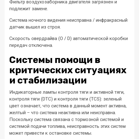
Фильтр воздухозаборника двигателя загрязнен и
подлежит замене.
Система ночного видения неисправна / инфракрасный
датчик вышел из строя.
Скорость овердрайва (O / D) автоматической коробки
передач отключена.
Системы помощи в
критических ситуациях
и стабилизации
Индикаторные лампы контроля тяги и активной тяги,
контроля тяги (DTC) и контроля тяги (TCS): зеленый
цвет означает, что система в данный момент активна,
желтый – что система неактивна или неисправна.
Поскольку система связана с тормозной системой и
системой подачи топлива, неисправность этих систем
может привести к остановке системы.