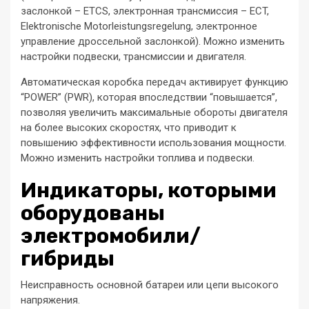
заслонкой – ETCS, электронная трансмиссия – ECT,
Elektronische Motorleistungsregelung, электронное
управление дроссельной заслонкой). Можно изменить
настройки подвески, трансмиссии и двигателя.
Автоматическая коробка передач активирует функцию
“POWER” (PWR), которая впоследствии “повышается”,
позволяя увеличить максимальные обороты двигателя
на более высоких скоростях, что приводит к
повышению эффективности использования мощности.
Можно изменить настройки топлива и подвески.
Индикаторы, которыми
оборудованы
электромобили/
гибриды
Неисправность основной батареи или цепи высокого
напряжения.