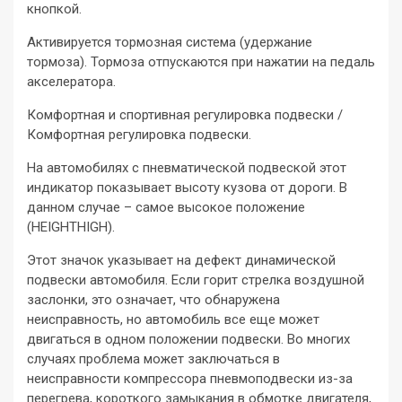
кнопкой.
Активируется тормозная система (удержание
тормоза). Тормоза отпускаются при нажатии на педаль
акселератора.
Комфортная и спортивная регулировка подвески /
Комфортная регулировка подвески.
На автомобилях с пневматической подвеской этот
индикатор показывает высоту кузова от дороги. В
данном случае – самое высокое положение
(HEIGHTHIGH).
Этот значок указывает на дефект динамической
подвески автомобиля. Если горит стрелка воздушной
заслонки, это означает, что обнаружена
неисправность, но автомобиль все еще может
двигаться в одном положении подвески. Во многих
случаях проблема может заключаться в
неисправности компрессора пневмоподвески из-за
перегрева, короткого замыкания в обмотке двигателя,