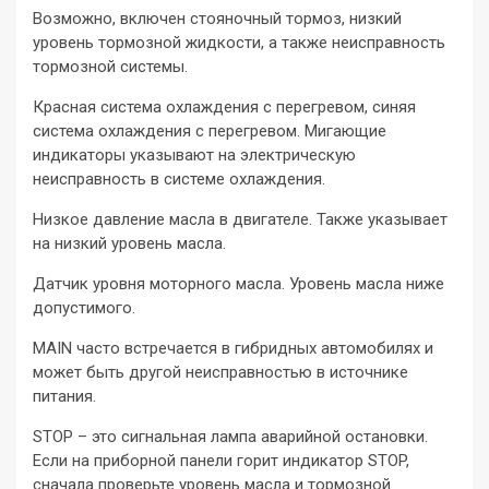
Возможно, включен стояночный тормоз, низкий
уровень тормозной жидкости, а также неисправность
тормозной системы.
Красная система охлаждения с перегревом, синяя
система охлаждения с перегревом. Мигающие
индикаторы указывают на электрическую
неисправность в системе охлаждения.
Низкое давление масла в двигателе. Также указывает
на низкий уровень масла.
Датчик уровня моторного масла. Уровень масла ниже
допустимого.
MAIN часто встречается в гибридных автомобилях и
может быть другой неисправностью в источнике
питания.
STOP – это сигнальная лампа аварийной остановки.
Если на приборной панели горит индикатор STOP,
сначала проверьте уровень масла и тормозной