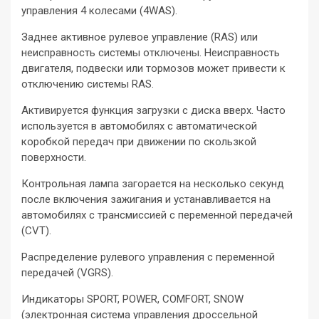
управления 4 колесами (4WAS).
Заднее активное рулевое управление (RAS) или
неисправность системы отключены. Неисправность
двигателя, подвески или тормозов может привести к
отключению системы RAS.
Активируется функция загрузки с диска вверх. Часто
используется в автомобилях с автоматической
коробкой передач при движении по скользкой
поверхности.
Контрольная лампа загорается на несколько секунд
после включения зажигания и устанавливается на
автомобилях с трансмиссией с переменной передачей
(CVT).
Распределение рулевого управления с переменной
передачей (VGRS).
Индикаторы SPORT, POWER, COMFORT, SNOW
(электронная система управления дроссельной