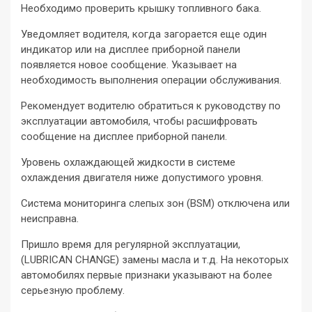
Необходимо проверить крышку топливного бака.
Уведомляет водителя, когда загорается еще один
индикатор или на дисплее приборной панели
появляется новое сообщение. Указывает на
необходимость выполнения операции обслуживания.
Рекомендует водителю обратиться к руководству по
эксплуатации автомобиля, чтобы расшифровать
сообщение на дисплее приборной панели.
Уровень охлаждающей жидкости в системе
охлаждения двигателя ниже допустимого уровня.
Система мониторинга слепых зон (BSM) отключена или
неисправна.
Пришло время для регулярной эксплуатации,
(LUBRICAN CHANGE) замены масла и т.д. На некоторых
автомобилях первые признаки указывают на более
серьезную проблему.