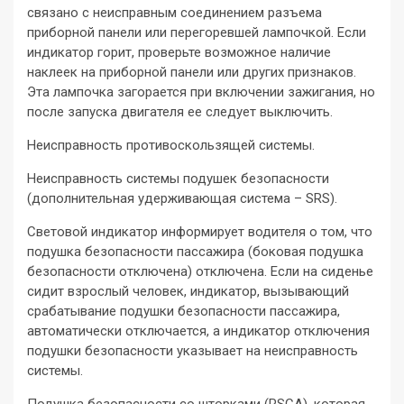
связано с неисправным соединением разъема
приборной панели или перегоревшей лампочкой. Если
индикатор горит, проверьте возможное наличие
наклеек на приборной панели или других признаков.
Эта лампочка загорается при включении зажигания, но
после запуска двигателя ее следует выключить.
Неисправность противоскользящей системы.
Неисправность системы подушек безопасности
(дополнительная удерживающая система – SRS).
Световой индикатор информирует водителя о том, что
подушка безопасности пассажира (боковая подушка
безопасности отключена) отключена. Если на сиденье
сидит взрослый человек, индикатор, вызывающий
срабатывание подушки безопасности пассажира,
автоматически отключается, а индикатор отключения
подушки безопасности указывает на неисправность
системы.
Подушка безопасности со шторками (RSCA), которая