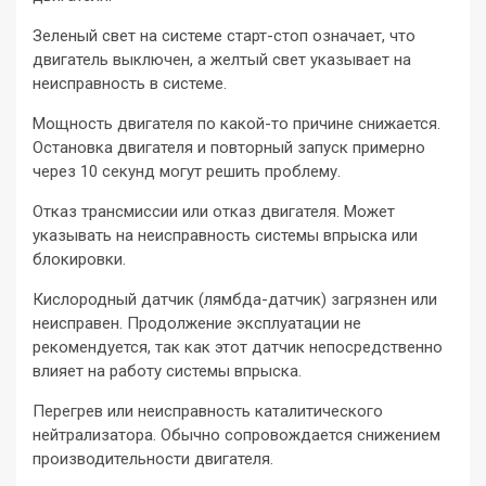
Зеленый свет на системе старт-стоп означает, что
двигатель выключен, а желтый свет указывает на
неисправность в системе.
Мощность двигателя по какой-то причине снижается.
Остановка двигателя и повторный запуск примерно
через 10 секунд могут решить проблему.
Отказ трансмиссии или отказ двигателя. Может
указывать на неисправность системы впрыска или
блокировки.
Кислородный датчик (лямбда-датчик) загрязнен или
неисправен. Продолжение эксплуатации не
рекомендуется, так как этот датчик непосредственно
влияет на работу системы впрыска.
Перегрев или неисправность каталитического
нейтрализатора. Обычно сопровождается снижением
производительности двигателя.