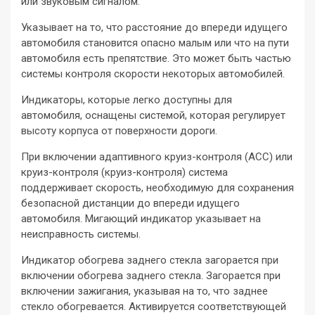
или звуковым сигналом.
Указывает на то, что расстояние до впереди идущего
автомобиля становится опасно малым или что на пути
автомобиля есть препятствие. Это может быть частью
системы контроля скорости некоторых автомобилей.
Индикаторы, которые легко доступны для
автомобиля, оснащены системой, которая регулирует
высоту корпуса от поверхности дороги.
При включении адаптивного круиз-контроля (ACC) или
круиз-контроля (круиз-контроля) система
поддерживает скорость, необходимую для сохранения
безопасной дистанции до впереди идущего
автомобиля. Мигающий индикатор указывает на
неисправность системы.
Индикатор обогрева заднего стекла загорается при
включении обогрева заднего стекла. Загорается при
включении зажигания, указывая на то, что заднее
стекло обогревается. Активируется соответствующей