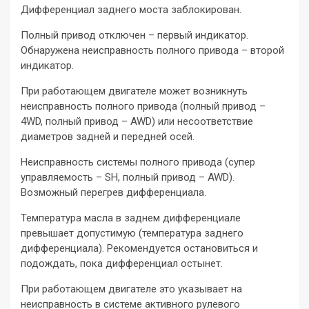
Дифференциал заднего моста заблокирован.
Полный привод отключен – первый индикатор.
Обнаружена неисправность полного привода – второй
индикатор.
При работающем двигателе может возникнуть
неисправность полного привода (полный привод –
4WD, полный привод – AWD) или несоответствие
диаметров задней и передней осей.
Неисправность системы полного привода (супер
управляемость – SH, полный привод – AWD).
Возможный перегрев дифференциала.
Температура масла в заднем дифференциале
превышает допустимую (температура заднего
дифференциала). Рекомендуется остановиться и
подождать, пока дифференциал остынет.
При работающем двигателе это указывает на
неисправность в системе активного рулевого