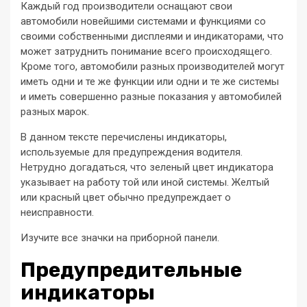
Каждый год производители оснащают свои
автомобили новейшими системами и функциями со
своими собственными дисплеями и индикаторами, что
может затруднить понимание всего происходящего.
Кроме того, автомобили разных производителей могут
иметь одни и те же функции или одни и те же системы
и иметь совершенно разные показания у автомобилей
разных марок.
В данном тексте перечислены индикаторы,
используемые для предупреждения водителя.
Нетрудно догадаться, что зеленый цвет индикатора
указывает на работу той или иной системы. Желтый
или красный цвет обычно предупреждает о
неисправности.
Изучите все значки на приборной панели.
Предупредительные
индикаторы