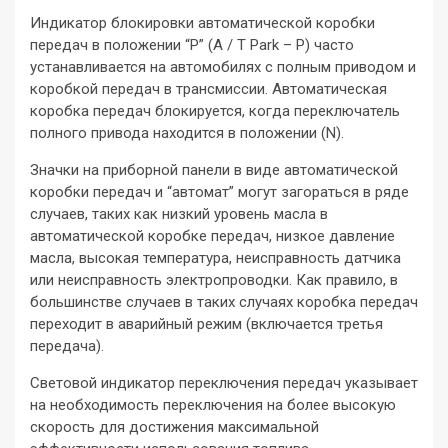
Индикатор блокировки автоматической коробки
передач в положении “P” (A / T Park – P) часто
устанавливается на автомобилях с полным приводом и
коробкой передач в трансмиссии. Автоматическая
коробка передач блокируется, когда переключатель
полного привода находится в положении (N).
Значки на приборной панели в виде автоматической
коробки передач и “автомат” могут загораться в ряде
случаев, таких как низкий уровень масла в
автоматической коробке передач, низкое давление
масла, высокая температура, неисправность датчика
или неисправность электропроводки. Как правило, в
большинстве случаев в таких случаях коробка передач
переходит в аварийный режим (включается третья
передача).
Световой индикатор переключения передач указывает
на необходимость переключения на более высокую
скорость для достижения максимальной