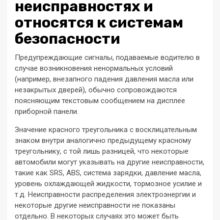
неисправностях и
относятся к системам
безопасности
Предупреждающие сигналы, подаваемые водителю в
случае возникновения ненормальных условий
(например, внезапного падения давления масла или
незакрытых дверей), обычно сопровождаются
поясняющим текстовым сообщением на дисплее
приборной панели.
Значение красного треугольника с восклицательным
знаком внутри аналогично предыдущему красному
треугольнику, с той лишь разницей, что некоторые
автомобили могут указывать на другие неисправности,
такие как SRS, ABS, система зарядки, давление масла,
уровень охлаждающей жидкости, тормозное усилие и
т.д. Неисправности распределения электроэнергии и
некоторые другие неисправности не показаны
отдельно. В некоторых случаях это может быть