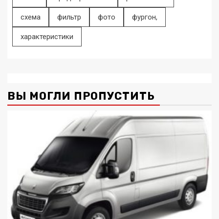
схема
фильтр
фото
фургон,
характеристики
ВЫ МОГЛИ ПРОПУСТИТЬ