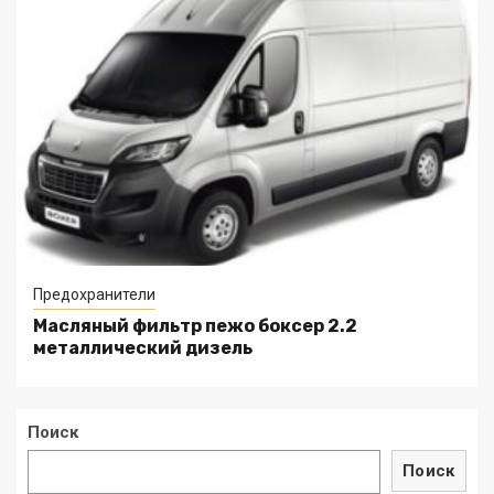
Предохранители
Масляный фильтр пежо боксер 2.2
металлический дизель
Поиск
Поиск