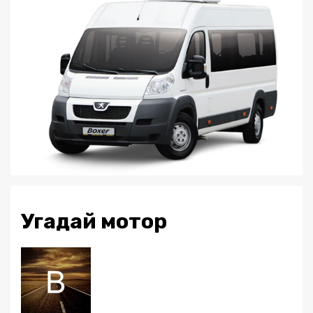
Угадай мотор