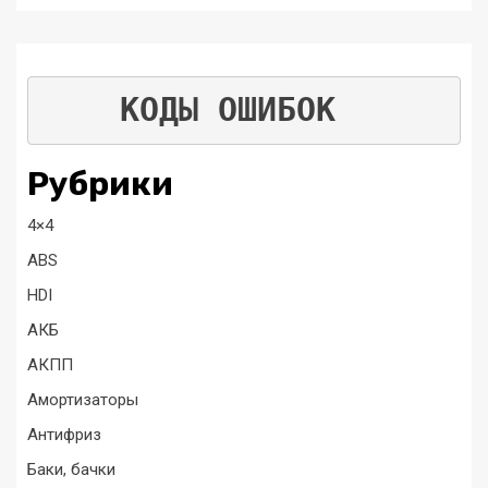
КОДЫ ОШИБОК
Рубрики
4×4
ABS
HDI
АКБ
АКПП
Амортизаторы
Антифриз
Баки, бачки