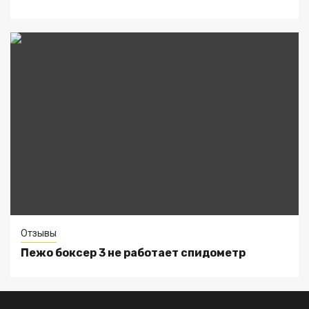
Отзывы
Пежо боксер 3 не работает спидометр