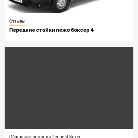
Отзывы
Передние стойки пежо боксер 4
Общая информация Peugeot Boxer