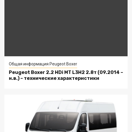
Общая информация Peugeot Boxer
Peugeot Boxer 2.2 HDi MT L3H2 2.8т (09.2014 –
н.в.) – технические характеристики