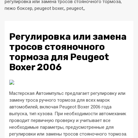
регулировка или замена тросов стояночного тормоза,
пежо боксер, peugeot boxer,, peugeot,,
Регулировка или замена
тросов стояночного
тормоза для Peugeot
Boxer 2006
Мастерская Автоимпульс предлагает регулировку или
замену троса ручного тормоза для всех марок
автомобилей, включая Peugeot Boxer 2006 года
выпуска, тип кузова. При необходимости автомеханик
проводит первичную проверку и учитывает все
необходимые параметры, предусмотренные для
регулировки или замены тросов стояночного тормоза.