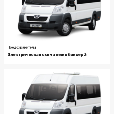
Предохранители
Электрическая схема пежо боксер 3