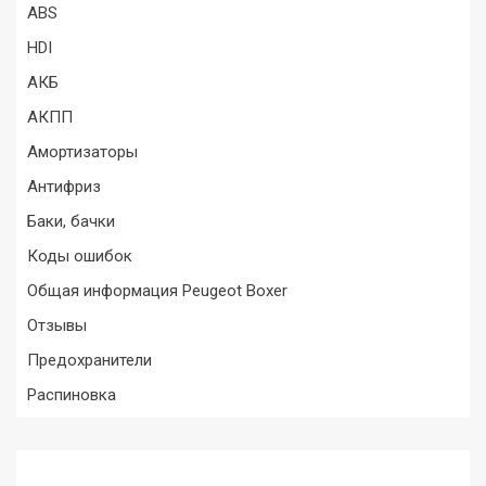
ABS
HDI
АКБ
АКПП
Амортизаторы
Антифриз
Баки, бачки
Коды ошибок
Общая информация Peugeot Boxer
Отзывы
Предохранители
Распиновка