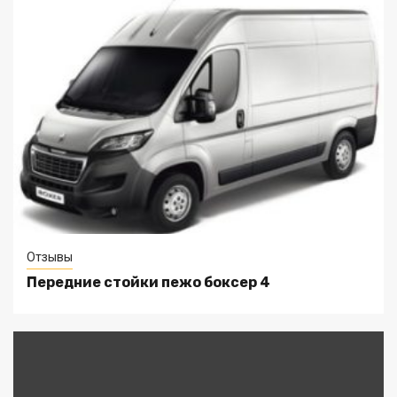
Отзывы
Передние стойки пежо боксер 4