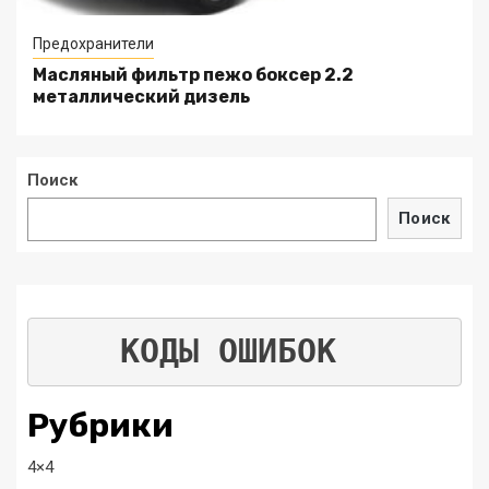
Предохранители
Масляный фильтр пежо боксер 2.2
металлический дизель
Поиск
Поиск
КОДЫ ОШИБОК
Рубрики
4×4