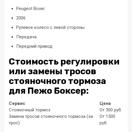
Peugeot Boxer.
2006
Рулевое колесо с левой стороны
Передача
Передний привод
Стоимость регулировки
или замены тросов
стояночного тормоза
для Пежо Боксер:
Сервис
Цена
Стояночный тормоз
От 300 руб.
Замена тросов стояночного тормоза (за
От 1500
трос)
руб.