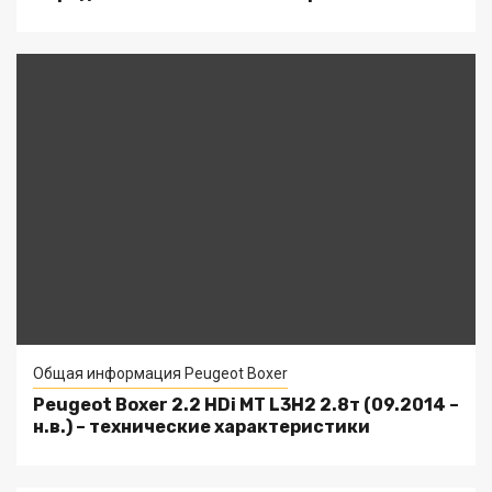
Общая информация Peugeot Boxer
Peugeot Boxer 2.2 HDi MT L3H2 2.8т (09.2014 –
н.в.) – технические характеристики