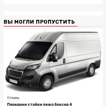
ВЫ МОГЛИ ПРОПУСТИТЬ
Отзывы
Передние стойки пежо боксер 4