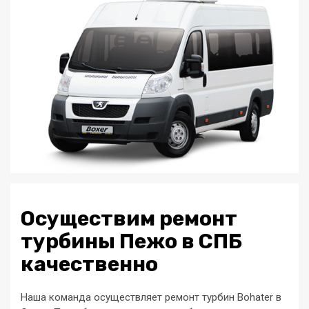
Осуществим ремонт
турбины Пежо в СПБ
качественно
Наша команда осуществляет ремонт турбин Bohater в