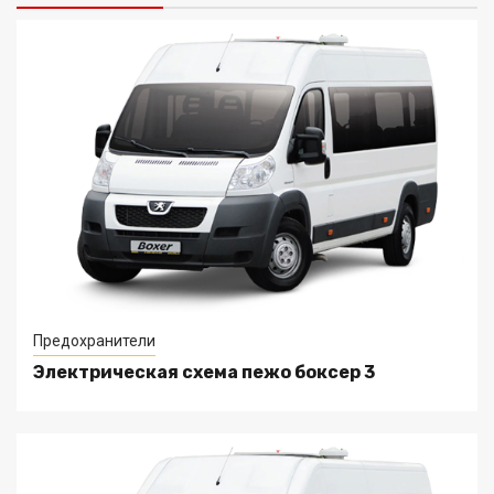
Предохранители
Электрическая схема пежо боксер 3