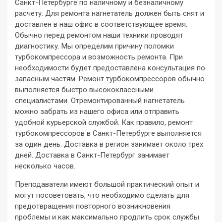
Санкт-Петербурге по наличному и безналичному
расчету. Для ремонта нагнетатель должен быть снят и
доставлен в наш офис в соответствующее время.
Обычно перед ремонтом наши техники проводят
диагностику. Мы определим причину поломки
турбокомпрессора и возможность ремонта. При
необходимости будет предоставлена консультация по
запасным частям. Ремонт турбокомпрессоров обычно
выполняется быстро высококлассными
специалистами. Отремонтированный нагнетатель
можно забрать из нашего офиса или отправить
удобной курьерской службой. Как правило, ремонт
турбокомпрессоров в Санкт-Петербурге выполняется
за один день. Доставка в регион занимает около трех
дней. Доставка в Санкт-Петербург занимает
несколько часов.
Преподаватели имеют большой практический опыт и
могут посоветовать, что необходимо сделать для
предотвращения повторного возникновения
проблемы и как максимально продлить срок службы