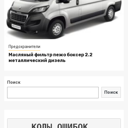
Предохранители
Масляный фильтр пежо боксер 2.2
металлический дизель
Поиск
Поиск
КОДЫ ОШИБОК