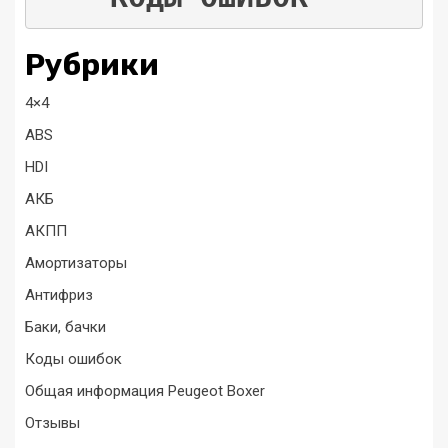
Рубрики
4×4
ABS
HDI
АКБ
АКПП
Амортизаторы
Антифриз
Баки, бачки
Коды ошибок
Общая информация Peugeot Boxer
Отзывы