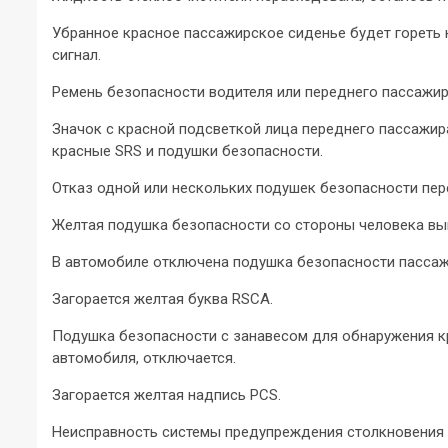
Убранное красное пассажирское сиденье будет гореть 
сигнал.
Ремень безопасности водителя или переднего пассажира
Значок с красной подсветкой лица переднего пассажир
красные SRS и подушки безопасности.
Отказ одной или нескольких подушек безопасности пер
Желтая подушка безопасности со стороны человека вы
В автомобиле отключена подушка безопасности пассаж
Загорается желтая буква RSCA.
Подушка безопасности с занавесом для обнаружения кр
автомобиля, отключается.
Загорается желтая надпись PCS.
Неисправность системы предупреждения столкновения и