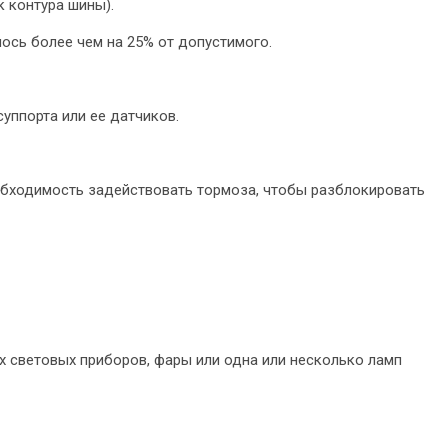
 контура шины).
ось более чем на 25% от допустимого.
уппорта или ее датчиков.
обходимость задействовать тормоза, чтобы разблокировать
х световых приборов, фары или одна или несколько ламп