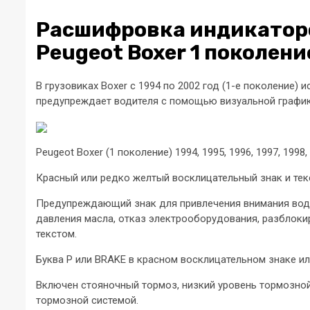
Расшифровка индикатор
Peugeot Boxer 1 поколени
В грузовиках Boxer с 1994 по 2002 год (1-е поколение)
предупреждает водителя с помощью визуальной график
Peugeot Boxer (1 поколение) 1994, 1995, 1996, 1997, 1998, 
Красный или редко желтый восклицательный знак и тек
Предупреждающий знак для привлечения внимания водит
давления масла, отказ электрооборудования, разблок
текстом.
Буква P или BRAKE в красном восклицательном знаке ил
Включен стояночный тормоз, низкий уровень тормозно
тормозной системой.