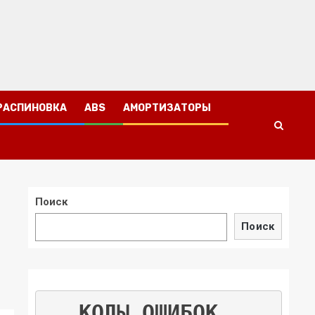
РАСПИНОВКА
ABS
АМОРТИЗАТОРЫ
Поиск
Поиск
КОДЫ ОШИБОК