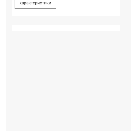
характеристики