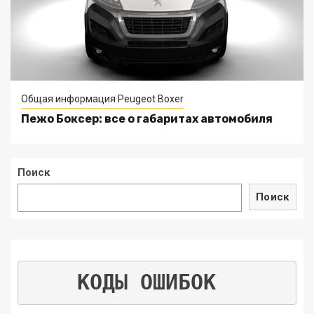
Общая информация Peugeot Boxer
Пежо Боксер: все о габаритах автомобиля
Поиск
Поиск
КОДЫ ОШИБОК