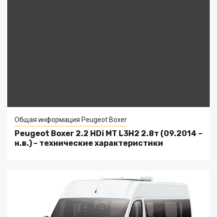
Общая информация Peugeot Boxer
Peugeot Boxer 2.2 HDi MT L3H2 2.8т (09.2014 –
н.в.) – технические характеристики