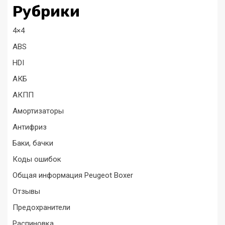
Рубрики
4×4
ABS
HDI
АКБ
АКПП
Амортизаторы
Антифриз
Баки, бачки
Коды ошибок
Общая информация Peugeot Boxer
Отзывы
Предохранители
Распиновка