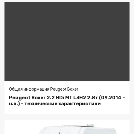
Общая информация Peugeot Boxer
Peugeot Boxer 2.2 HDi MT L3H2 2.8т (09.2014 –
н.в.) – технические характеристики