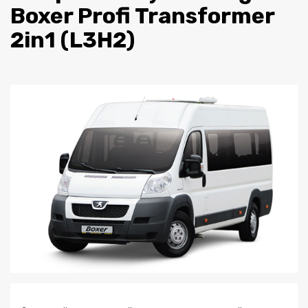
Boxer Profi Transformer
2in1 (L3H2)