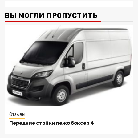
ВЫ МОГЛИ ПРОПУСТИТЬ
Отзывы
Передние стойки пежо боксер 4