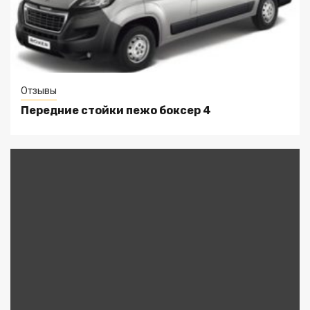
Отзывы
Передние стойки пежо боксер 4