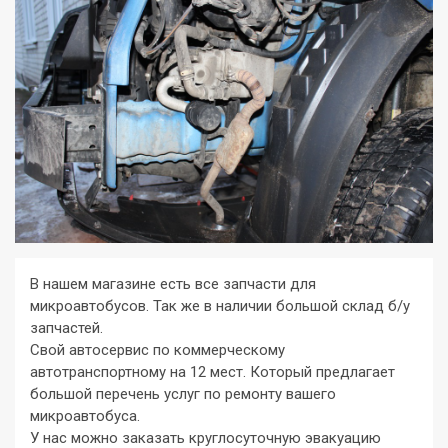
В нашем магазине есть все запчасти для
микроавтобусов. Так же в наличии большой склад б/у
запчастей.
Свой автосервис по коммерческому
автотранспортному на 12 мест. Который предлагает
большой перечень услуг по ремонту вашего
микроавтобуса.
У нас можно заказать круглосуточную эвакуацию