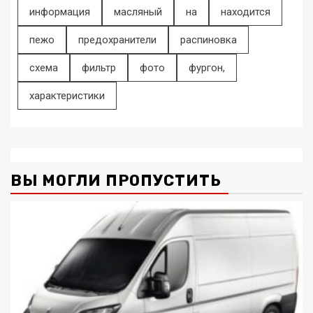
информация
масляный
на
находится
пежо
предохранители
распиновка
схема
фильтр
фото
фургон,
характеристики
ВЫ МОГЛИ ПРОПУСТИТЬ