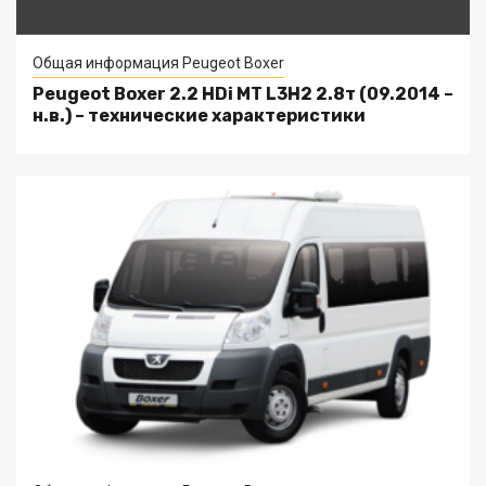
Общая информация Peugeot Boxer
Peugeot Boxer 2.2 HDi MT L3H2 2.8т (09.2014 –
н.в.) – технические характеристики