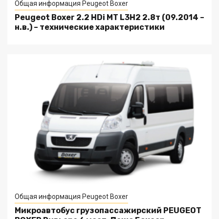
Общая информация Peugeot Boxer
Peugeot Boxer 2.2 HDi MT L3H2 2.8т (09.2014 –
н.в.) – технические характеристики
Общая информация Peugeot Boxer
Микроавтобус грузопассажирский PEUGEOT