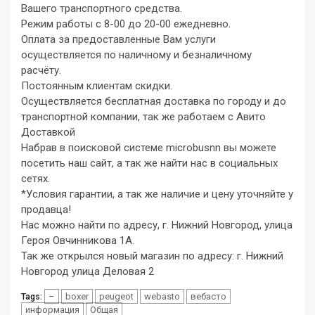
Вашего транспортного средства.
Режим работы с 8-00 до 20-00 ежедневно.
Оплата за предоставленные Вам услуги
осуществляется по наличному и безналичному
расчёту.
Постоянным клиентам скидки.
Осуществляется бесплатная доставка по городу и до
транспортной компании, так же работаем с Авито
Доставкой
Набрав в поисковой системе microbusnn вы можете
посетить наш сайт, а так же найти нас в социальных
сетях.
*Условия гарантии, а так же наличие и цену уточняйте у
продавца!
Нас можно найти по адресу, г. Нижний Новгород, улица
Героя Овчинникова 1А.
Так же открылся новый магазин по адресу: г. Нижний
Новгород улица Деловая 2
–
boxer
peugeot
webasto
вебасто
Tags:
информация
Общая