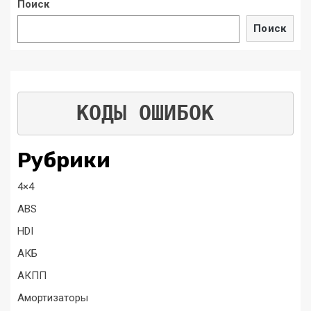
Поиск
Поиск
КОДЫ ОШИБОК
Рубрики
4×4
ABS
HDI
АКБ
АКПП
Амортизаторы