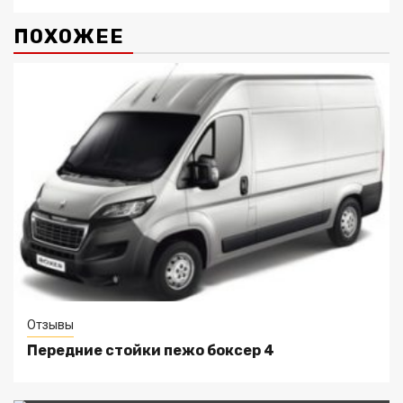
ПОХОЖЕЕ
Отзывы
Передние стойки пежо боксер 4