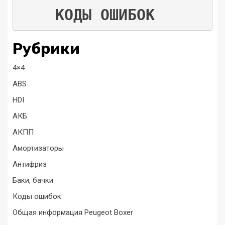
КОДЫ ОШИБОК
Рубрики
4×4
ABS
HDI
АКБ
АКПП
Амортизаторы
Антифриз
Баки, бачки
Коды ошибок
Общая информация Peugeot Boxer