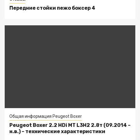
Передние стойки пежо боксер 4
Общая информация Peugeot Boxer
Peugeot Boxer 2.2 HDi MT L3H2 2.8т (09.2014 –
н.в.) – технические характеристики