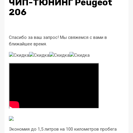
ЧИП-ТЮНИНГ Peugeot
206
Спасибо за ваш запрос! Мы свяжемся с вами в
ближайшее время.
Экономия до 1,5 литров на 100 километров пробега