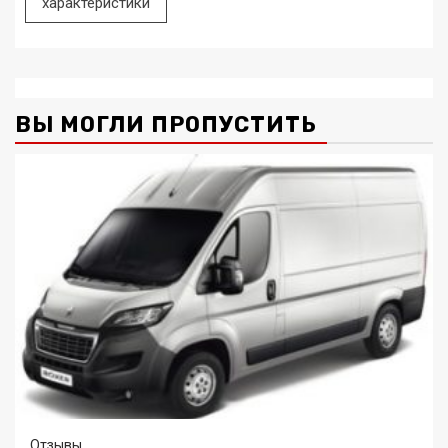
характеристики
ВЫ МОГЛИ ПРОПУСТИТЬ
Отзывы