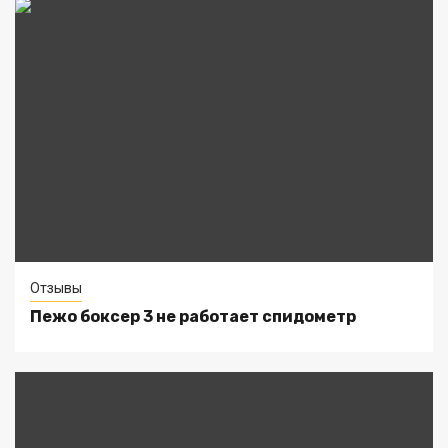
Отзывы
Пежо боксер 3 не работает спидометр