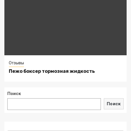
Отзывы
Пежо боксер тормозная жидкость
Поиск
Поиск