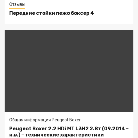
Отзывы
Передние стойки пежо боксер 4
Общая информация Peugeot Boxer
Peugeot Boxer 2.2 HDi MT L3H2 2.8т (09.2014 –
н.в.) – технические характеристики