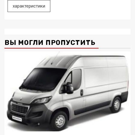
характеристики
ВЫ МОГЛИ ПРОПУСТИТЬ