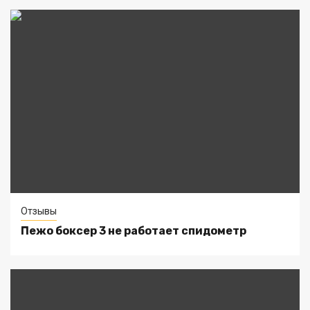
Отзывы
Пежо боксер 3 не работает спидометр