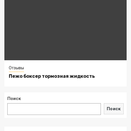
Отзывы
Пежо боксер тормозная жидкость
Поиск
Поиск