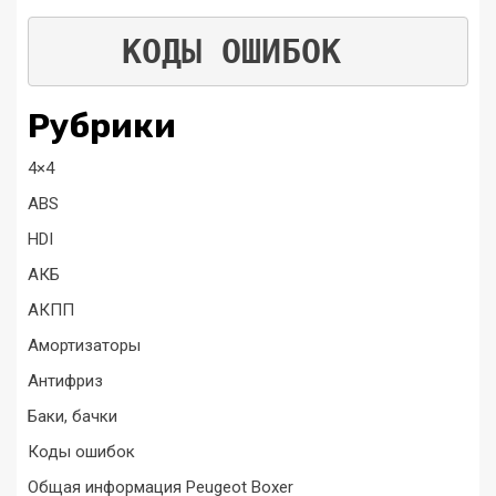
КОДЫ ОШИБОК
Рубрики
4×4
ABS
HDI
АКБ
АКПП
Амортизаторы
Антифриз
Баки, бачки
Коды ошибок
Общая информация Peugeot Boxer