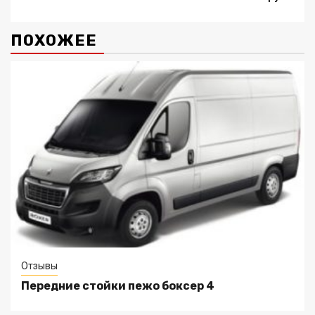
ПОХОЖЕЕ
Отзывы
Передние стойки пежо боксер 4