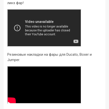
линз фар!
Резиновые накладки на фары для Ducato, Boxer и
Jumper.