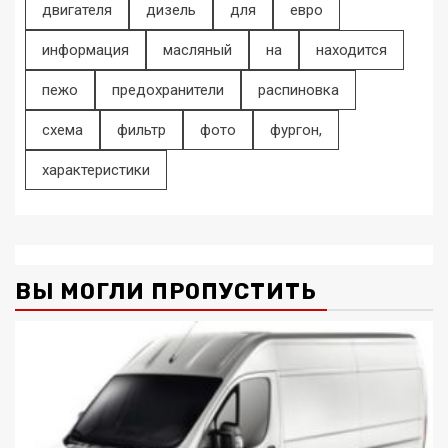
двигателя
дизель
для
евро
информация
масляный
на
находится
пежо
предохранители
распиновка
схема
фильтр
фото
фургон,
характеристики
ВЫ МОГЛИ ПРОПУСТИТЬ