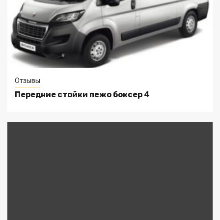
Отзывы
Передние стойки пежо боксер 4