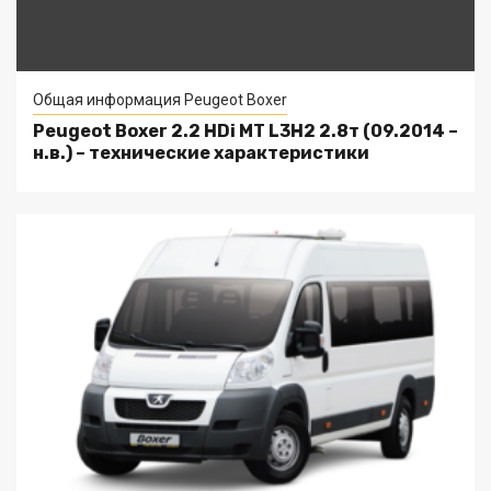
Общая информация Peugeot Boxer
Peugeot Boxer 2.2 HDi MT L3H2 2.8т (09.2014 –
н.в.) – технические характеристики