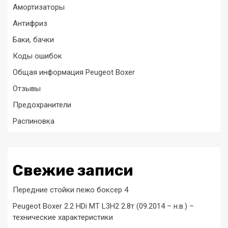
Амортизаторы
Антифриз
Баки, бачки
Коды ошибок
Общая информация Peugeot Boxer
Отзывы
Предохранители
Распиновка
Свежие записи
Передние стойки пежо боксер 4
Peugeot Boxer 2.2 HDi MT L3H2 2.8т (09.2014 – н.в.) –
технические характеристики