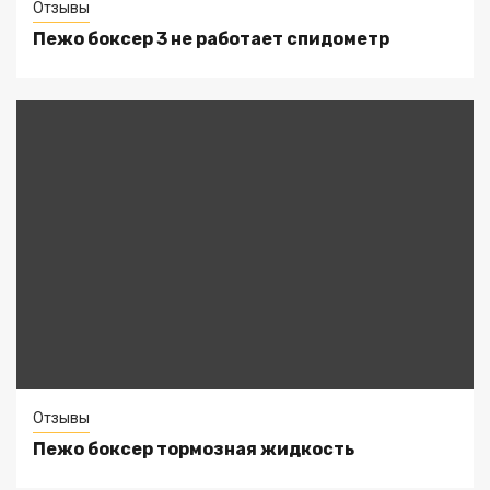
Отзывы
Пежо боксер 3 не работает спидометр
Отзывы
Пежо боксер тормозная жидкость