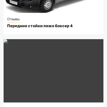
Отзывы
Передние стойки пежо боксер 4