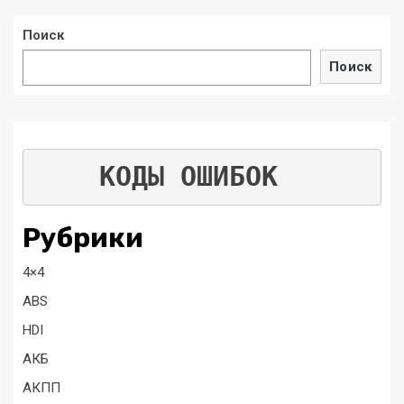
Поиск
Поиск
КОДЫ ОШИБОК
Рубрики
4×4
ABS
HDI
АКБ
АКПП