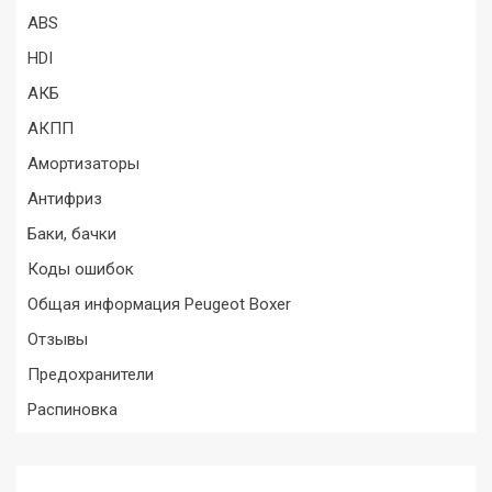
ABS
HDI
АКБ
АКПП
Амортизаторы
Антифриз
Баки, бачки
Коды ошибок
Общая информация Peugeot Boxer
Отзывы
Предохранители
Распиновка