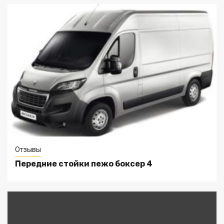
Отзывы
Передние стойки пежо боксер 4