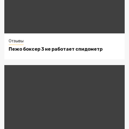
Отзывы
Пежо боксер 3 не работает спидометр