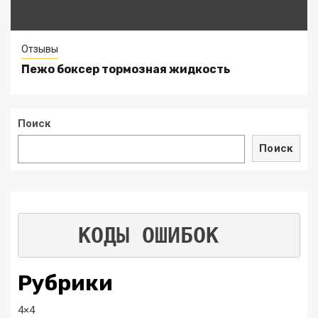
Отзывы
Пежо боксер тормозная жидкость
Поиск
Поиск
КОДЫ ОШИБОК
Рубрики
4×4