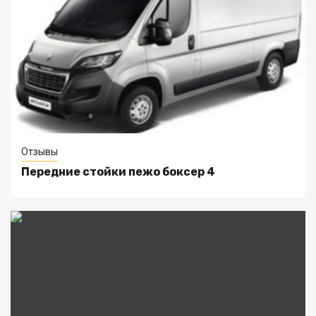
Отзывы
Передние стойки пежо боксер 4