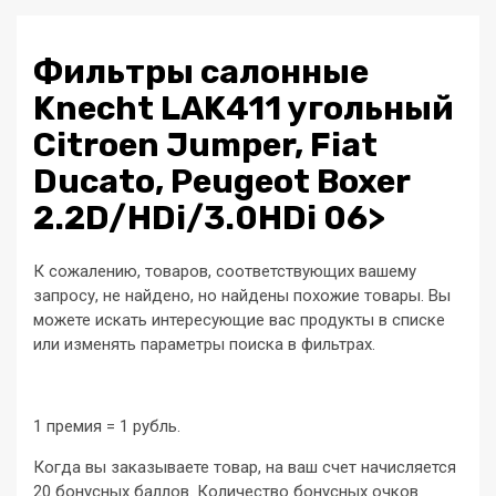
Фильтры салонные
Knecht LAK411 угольный
Citroen Jumper, Fiat
Ducato, Peugeot Boxer
2.2D/HDi/3.0HDi 06>
К сожалению, товаров, соответствующих вашему
запросу, не найдено, но найдены похожие товары. Вы
можете искать интересующие вас продукты в списке
или изменять параметры поиска в фильтрах.
1 премия = 1 рубль.
Когда вы заказываете товар, на ваш счет начисляется
20 бонусных баллов. Количество бонусных очков