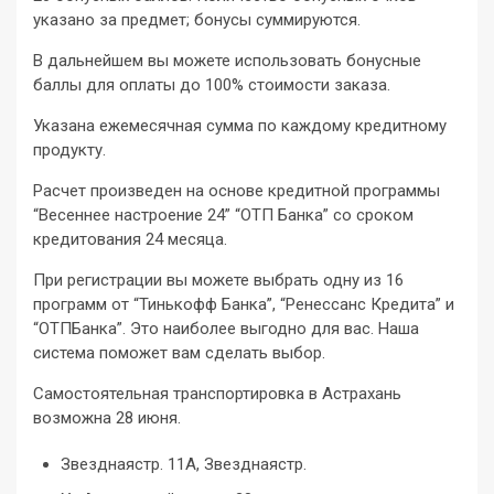
указано за предмет; бонусы суммируются.
В дальнейшем вы можете использовать бонусные
баллы для оплаты до 100% стоимости заказа.
Указана ежемесячная сумма по каждому кредитному
продукту.
Расчет произведен на основе кредитной программы
“Весеннее настроение 24” “ОТП Банка” со сроком
кредитования 24 месяца.
При регистрации вы можете выбрать одну из 16
программ от “Тинькофф Банка”, “Ренессанс Кредита” и
“ОТПБанка”. Это наиболее выгодно для вас. Наша
система поможет вам сделать выбор.
Самостоятельная транспортировка в Астрахань
возможна 28 июня.
Звезднаястр. 11А, Звезднаястр.