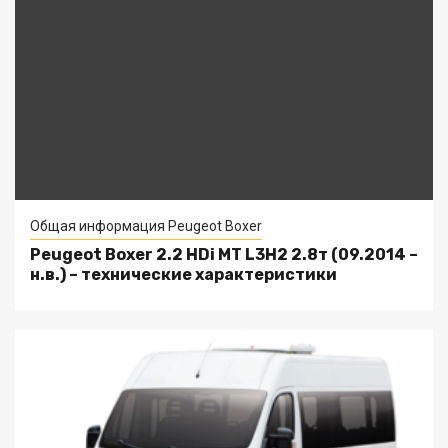
Общая информация Peugeot Boxer
Peugeot Boxer 2.2 HDi MT L3H2 2.8т (09.2014 –
н.в.) – технические характеристики