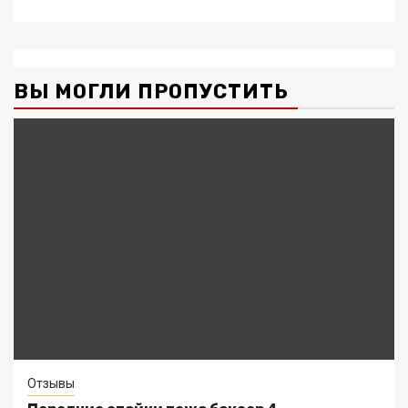
ВЫ МОГЛИ ПРОПУСТИТЬ
Отзывы