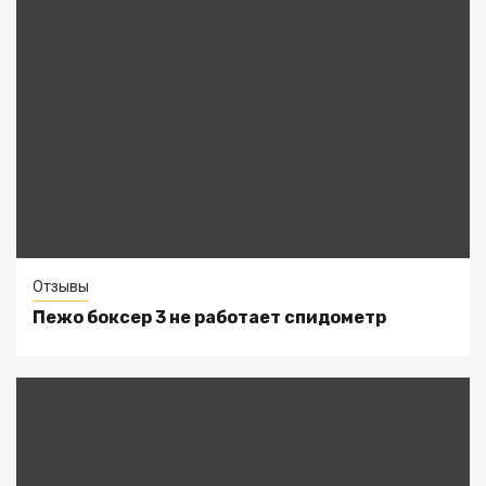
Отзывы
Пежо боксер 3 не работает спидометр