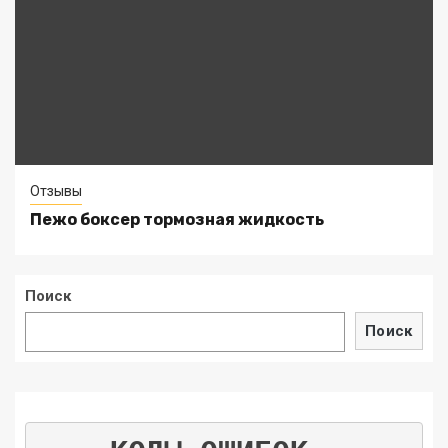
Отзывы
Пежо боксер тормозная жидкость
Поиск
Поиск