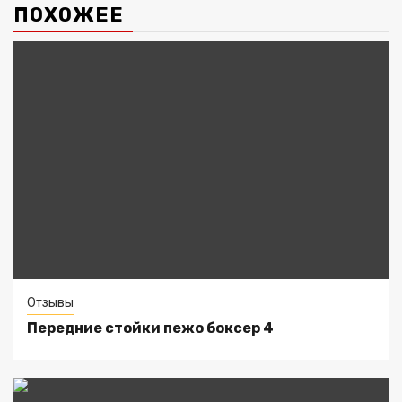
ПОХОЖЕЕ
Отзывы
Передние стойки пежо боксер 4