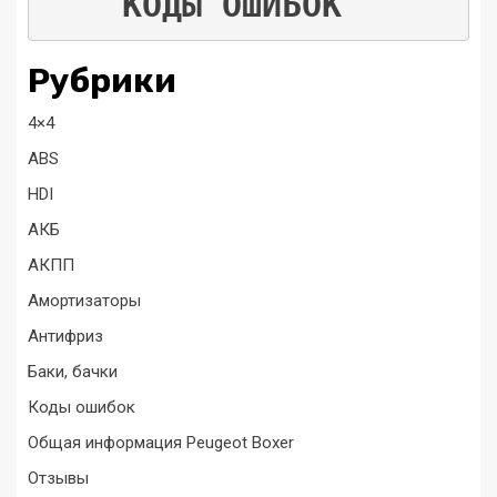
КОДЫ ОШИБОК
Рубрики
4×4
ABS
HDI
АКБ
АКПП
Амортизаторы
Антифриз
Баки, бачки
Коды ошибок
Общая информация Peugeot Boxer
Отзывы