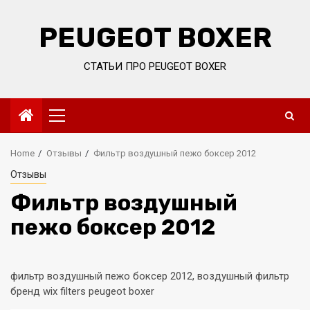
Skip
to
PEUGEOT BOXER
content
СТАТЬИ ПРО PEUGEOT BOXER
Primary
Menu
Home
Отзывы
Фильтр воздушный пежо боксер 2012
Отзывы
Фильтр воздушный
пежо боксер 2012
фильтр воздушный пежо боксер 2012, воздушный фильтр
бренд wix filters peugeot boxer