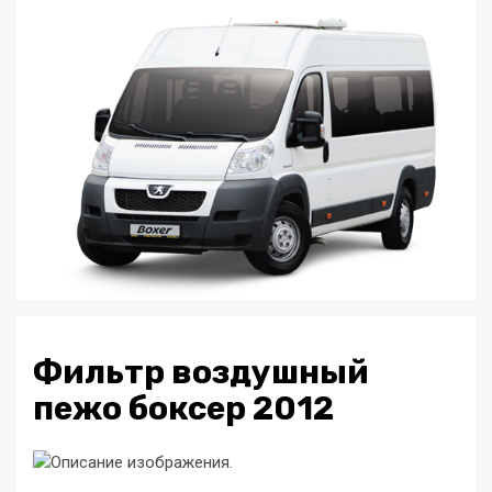
Фильтр воздушный
пежо боксер 2012