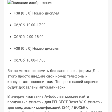
+38 (0 5 0) Номер дисплея
Сб/Сб: 10:00-17:00
Сб/Сб: 9:00-18:00
+38 (0 5 0) Номер дисплея
Сб/Сб: 10:00-17:00
Заказ можно оформить без заполнения формы. Для
этого просто введите свой номер телефона, и
консультант позвонит вам. Товары в вашей корзине
будут добавлены автоматически.
В интернет-магазине Avtodoc вы можете найти
воздушные фильтры для PEUGEOT Boxer WIX, фильтры
для следующих модификаций: (244) / BOXER c