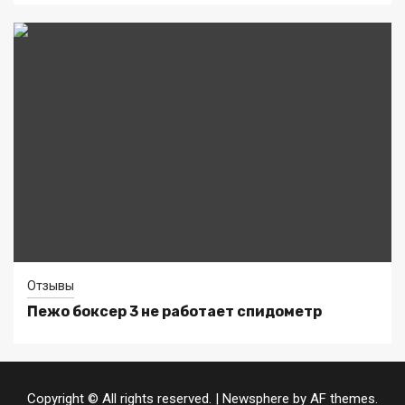
Отзывы
Пежо боксер 3 не работает спидометр
Copyright © All rights reserved.
|
Newsphere
by AF themes.