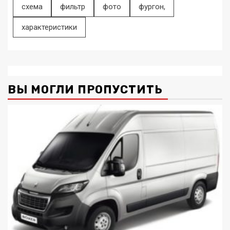
схема
фильтр
фото
фургон,
характеристики
ВЫ МОГЛИ ПРОПУСТИТЬ