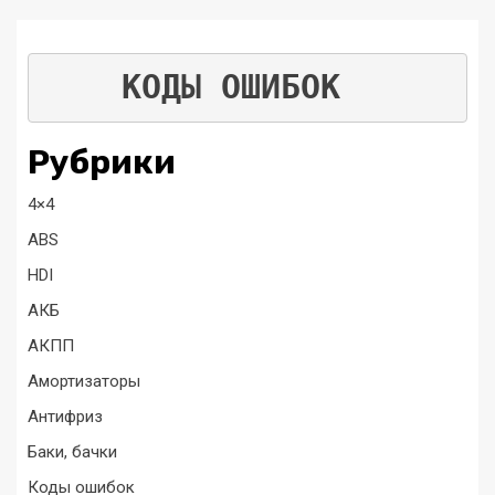
КОДЫ ОШИБОК
Рубрики
4×4
ABS
HDI
АКБ
АКПП
Амортизаторы
Антифриз
Баки, бачки
Коды ошибок