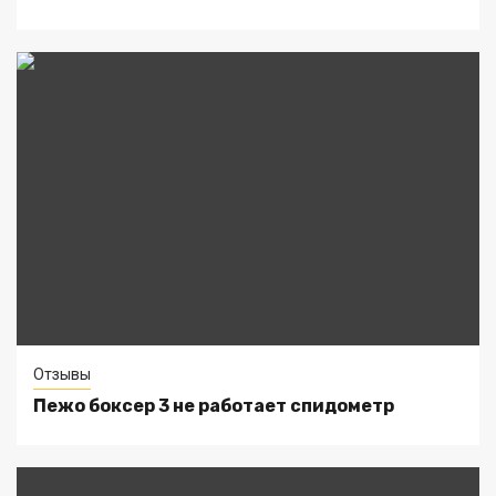
Отзывы
Пежо боксер 3 не работает спидометр