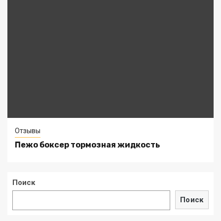
Отзывы
Пежо боксер тормозная жидкость
Поиск
Поиск