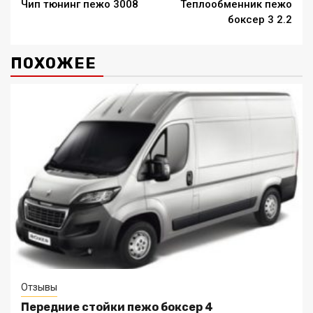
Чип тюнинг пежо 3008
Теплообменник пежо
Reading
боксер 3 2.2
ПОХОЖЕЕ
Отзывы
Передние стойки пежо боксер 4