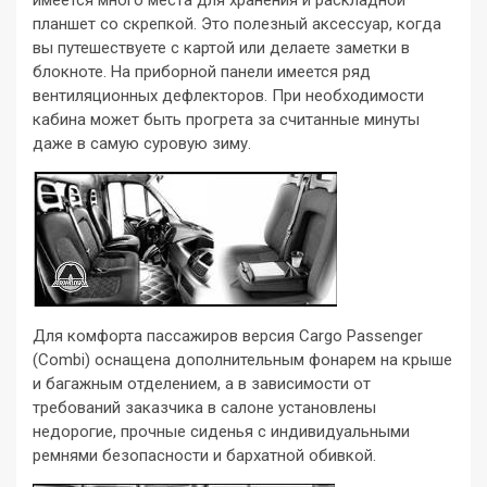
имеется много места для хранения и раскладной
планшет со скрепкой. Это полезный аксессуар, когда
вы путешествуете с картой или делаете заметки в
блокноте. На приборной панели имеется ряд
вентиляционных дефлекторов. При необходимости
кабина может быть прогрета за считанные минуты
даже в самую суровую зиму.
Для комфорта пассажиров версия Cargo Passenger
(Combi) оснащена дополнительным фонарем на крыше
и багажным отделением, а в зависимости от
требований заказчика в салоне установлены
недорогие, прочные сиденья с индивидуальными
ремнями безопасности и бархатной обивкой.