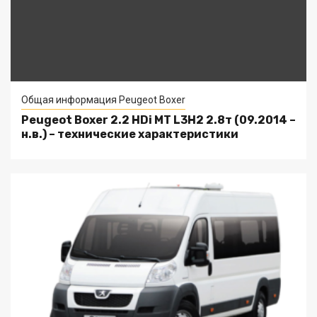
Общая информация Peugeot Boxer
Peugeot Boxer 2.2 HDi MT L3H2 2.8т (09.2014 –
н.в.) – технические характеристики