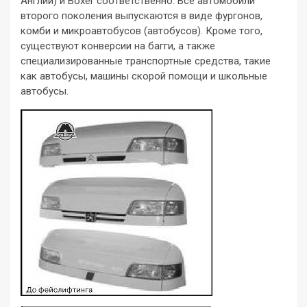
Англии) и Boxer соответственно. Все автомобили
второго поколения выпускаются в виде фургонов,
комби и микроавтобусов (автобусов). Кроме того,
существуют конверсии на багги, а также
специализированные транспортные средства, такие
как автобусы, машины скорой помощи и школьные
автобусы.