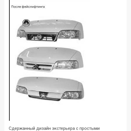
Сдержанный дизайн экстерьера с простыми