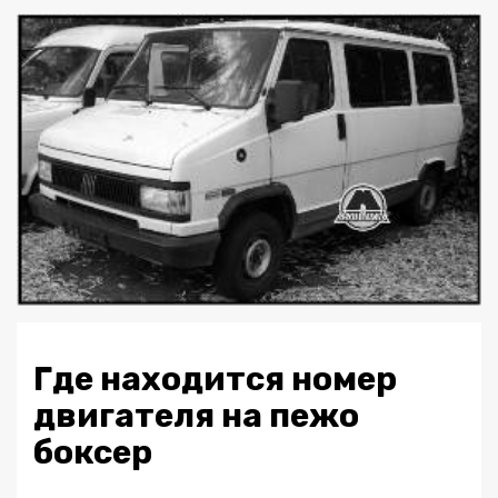
Где находится номер
двигателя на пежо
боксер