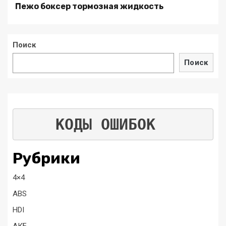
Пежо боксер тормозная жидкость
Поиск
Поиск
КОДЫ ОШИБОК
Рубрики
4×4
ABS
HDI