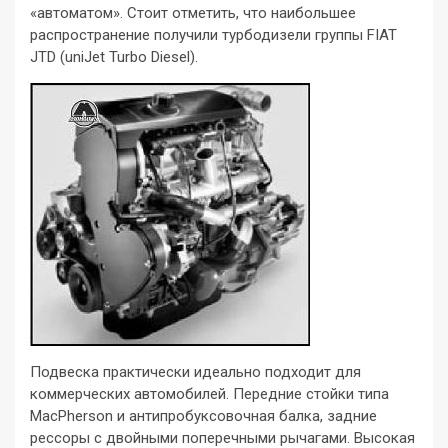
«автоматом». Стоит отметить, что наибольшее
распространение получили турбодизели группы FIAT
JTD (uniJet Turbo Diesel).
Подвеска практически идеально подходит для
коммерческих автомобилей. Передние стойки типа
MacPherson и антипробуксовочная балка, задние
рессоры с двойными поперечными рычагами. Высокая