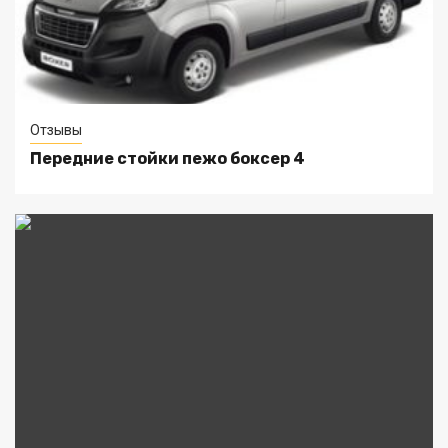
Отзывы
Передние стойки пежо боксер 4