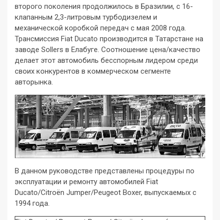
второго поколения продолжилось в Бразилии, с 16-
клапанным 2,3-литровым турбодизелем и
механической коробкой передач с мая 2008 года.
Трансмиссия Fiat Ducato производится в Татарстане на
заводе Sollers в Елабуге. Соотношение цена/качество
делает этот автомобиль бесспорным лидером среди
своих конкурентов в коммерческом сегменте
авторынка.
В данном руководстве представлены процедуры по
эксплуатации и ремонту автомобилей Fiat
Ducato/Citroën Jumper/Peugeot Boxer, выпускаемых с
1994 года.