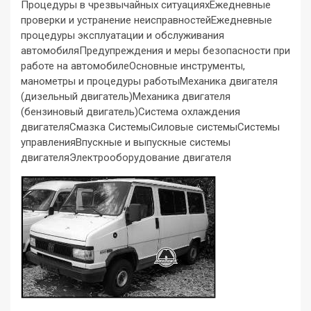
Процедуры в чрезвычайных ситуацияхЕжедневные
проверки и устранение неисправностейЕжедневные
процедуры эксплуатации и обслуживания
автомобиляПредупреждения и меры безопасности при
работе на автомобилеОсновные инструменты,
манометры и процедуры работыМеханика двигателя
(дизельный двигатель)Механика двигателя
(бензиновый двигатель)Система охлаждения
двигателяСмазка СистемыСиловые системыСистемы
управленияВпускные и выпускные системы
двигателяЭлектрооборудование двигателя