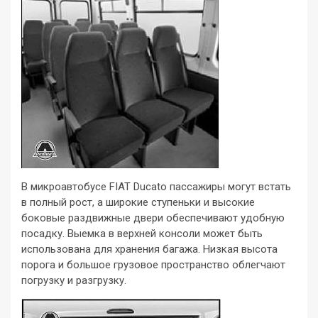
В микроавтобусе FIAT Ducato пассажиры могут встать
в полный рост, а широкие ступеньки и высокие
боковые раздвижные двери обеспечивают удобную
посадку. Выемка в верхней консоли может быть
использована для хранения багажа. Низкая высота
порога и большое грузовое пространство облегчают
погрузку и разгрузку.