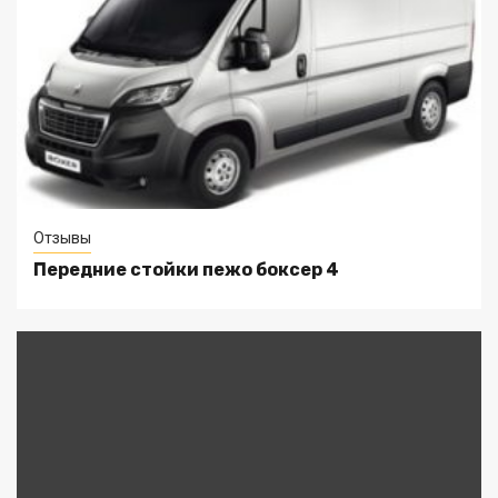
Отзывы
Передние стойки пежо боксер 4