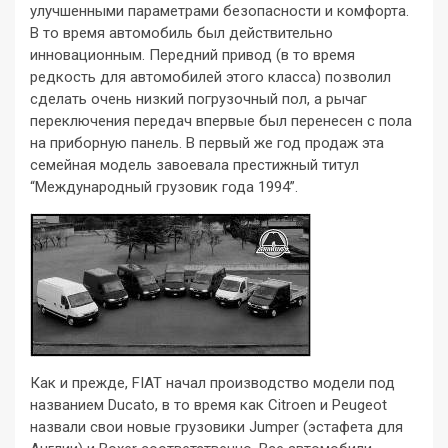
улучшенными параметрами безопасности и комфорта.
В то время автомобиль был действительно
инновационным. Передний привод (в то время
редкость для автомобилей этого класса) позволил
сделать очень низкий погрузочный пол, а рычаг
переключения передач впервые был перенесен с пола
на приборную панель. В первый же год продаж эта
семейная модель завоевала престижный титул
“Международный грузовик года 1994”.
Как и прежде, FIAT начал производство модели под
названием Ducato, в то время как Citroen и Peugeot
назвали свои новые грузовики Jumper (эстафета для