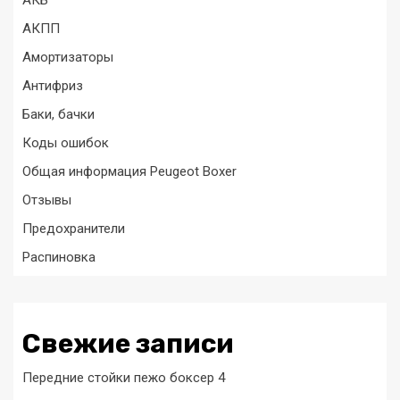
АКБ
АКПП
Амортизаторы
Антифриз
Баки, бачки
Коды ошибок
Общая информация Peugeot Boxer
Отзывы
Предохранители
Распиновка
Свежие записи
Передние стойки пежо боксер 4