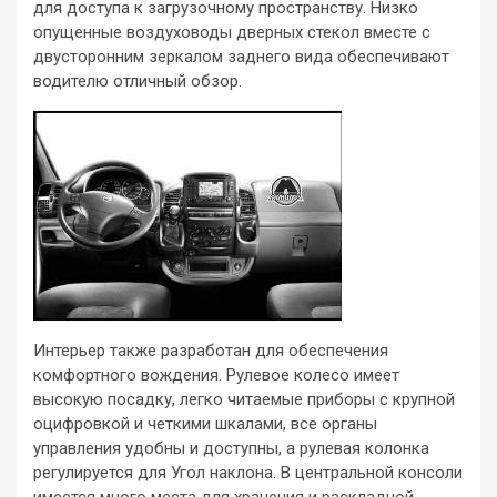
для доступа к загрузочному пространству. Низко
опущенные воздуховоды дверных стекол вместе с
двусторонним зеркалом заднего вида обеспечивают
водителю отличный обзор.
Интерьер также разработан для обеспечения
комфортного вождения. Рулевое колесо имеет
высокую посадку, легко читаемые приборы с крупной
оцифровкой и четкими шкалами, все органы
управления удобны и доступны, а рулевая колонка
регулируется для Угол наклона. В центральной консоли