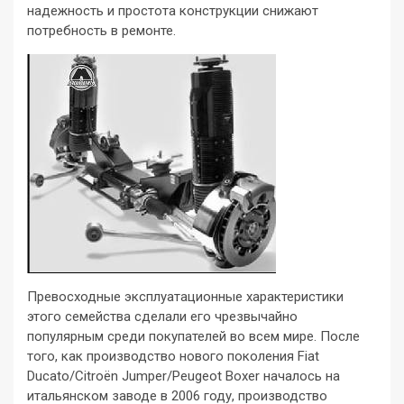
надежность и простота конструкции снижают
потребность в ремонте.
Превосходные эксплуатационные характеристики
этого семейства сделали его чрезвычайно
популярным среди покупателей во всем мире. После
того, как производство нового поколения Fiat
Ducato/Citroën Jumper/Peugeot Boxer началось на
итальянском заводе в 2006 году, производство