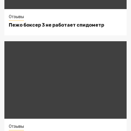
Отзывы
Пежо боксер 3 не работает спидометр
Отзывы