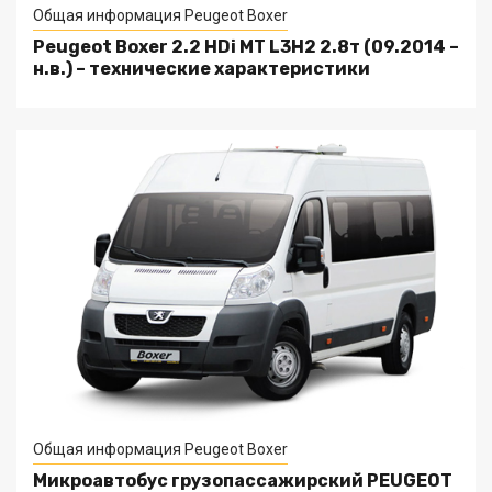
Общая информация Peugeot Boxer
Peugeot Boxer 2.2 HDi MT L3H2 2.8т (09.2014 –
н.в.) – технические характеристики
Общая информация Peugeot Boxer
Микроавтобус грузопассажирский PEUGEOT