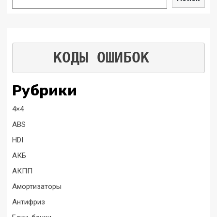
КОДЫ ОШИБОК
Рубрики
4×4
ABS
HDI
АКБ
АКПП
Амортизаторы
Антифриз