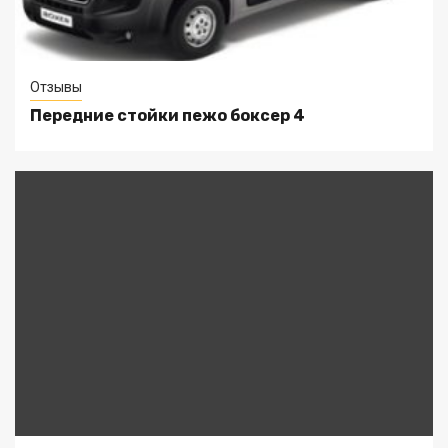
Отзывы
Передние стойки пежо боксер 4