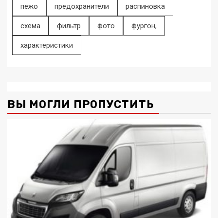
пежо
предохранители
распиновка
схема
фильтр
фото
фургон,
характеристики
ВЫ МОГЛИ ПРОПУСТИТЬ