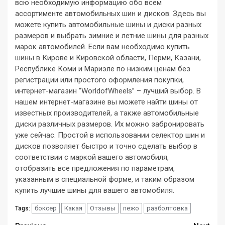
всю необходимую информацию обо всем
ассортименте автомобильных шин и дисков. Здесь вы
можете купить автомобильные шины и диски разных
размеров и выбрать зимние и летние шины для разных
марок автомобилей. Если вам необходимо купить
шины в Кирове и Кировской области, Перми, Казани,
Республике Коми и Мариэле по низким ценам без
регистрации или простого оформления покупки,
интернет-магазин “WorldofWheels” – лучший выбор. В
нашем интернет-магазине вы можете найти шины от
известных производителей, а также автомобильные
диски различных размеров. Их можно забронировать
уже сейчас. Простой в использовании селектор шин и
дисков позволяет быстро и точно сделать выбор в
соответствии с маркой вашего автомобиля,
отобразить все предложения по параметрам,
указанным в специальной форме, и таким образом
купить лучшие шины для вашего автомобиля.
боксер
Какая
Отзывы
пежо
разболтовка
Tags: