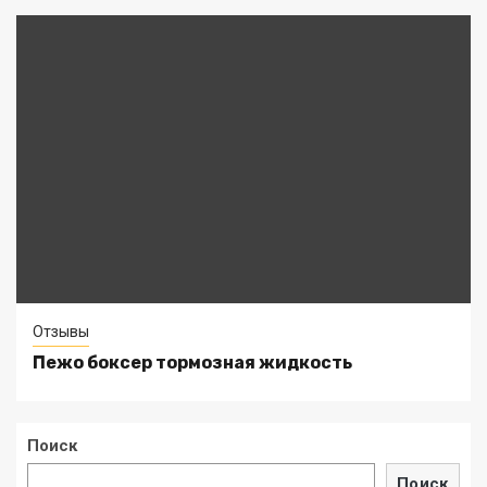
Отзывы
Пежо боксер тормозная жидкость
Поиск
Поиск