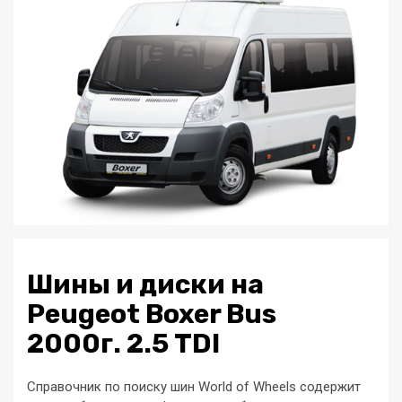
Шины и диски на
Peugeot Boxer Bus
2000г. 2.5 TDI
Справочник по поиску шин World of Wheels содержит