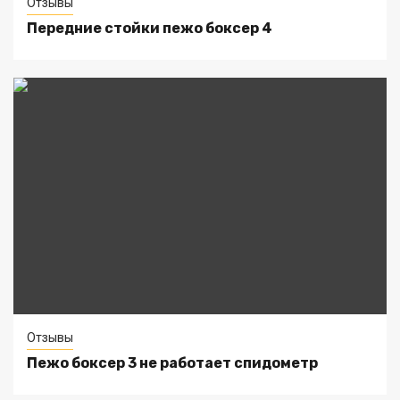
Отзывы
Передние стойки пежо боксер 4
Отзывы
Пежо боксер 3 не работает спидометр