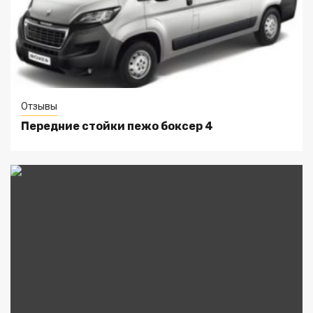
Отзывы
Передние стойки пежо боксер 4