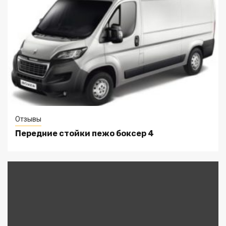
Отзывы
Передние стойки пежо боксер 4