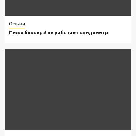
Отзывы
Пежо боксер 3 не работает спидометр