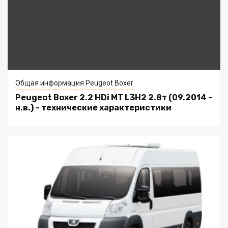
Общая информация Peugeot Boxer
Peugeot Boxer 2.2 HDi MT L3H2 2.8т (09.2014 –
н.в.) – технические характеристики