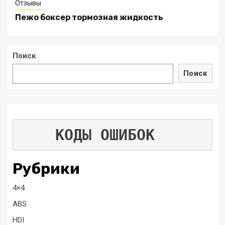
Отзывы
Пежо боксер тормозная жидкость
Поиск
Поиск
КОДЫ ОШИБОК
Рубрики
4×4
ABS
HDI