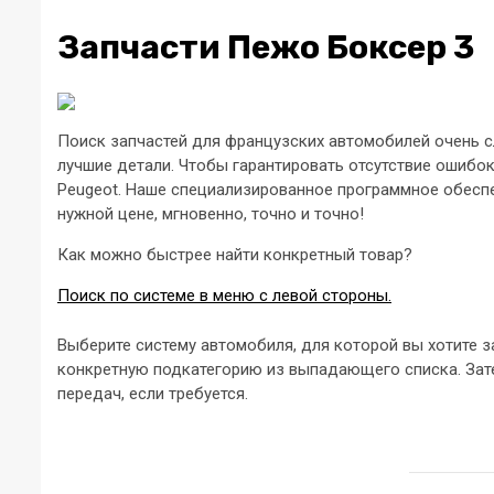
Запчасти Пежо Боксер 3
Поиск запчастей для французских автомобилей очень сл
лучшие детали. Чтобы гарантировать отсутствие ошибо
Peugeot. Наше специализированное программное обеспе
нужной цене, мгновенно, точно и точно!
Как можно быстрее найти конкретный товар?
Поиск по системе в меню с левой стороны.
Выберите систему автомобиля, для которой вы хотите 
конкретную подкатегорию из выпадающего списка. Зат
передач, если требуется.