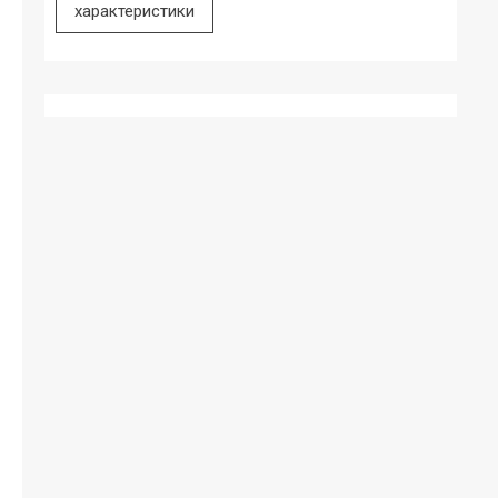
характеристики