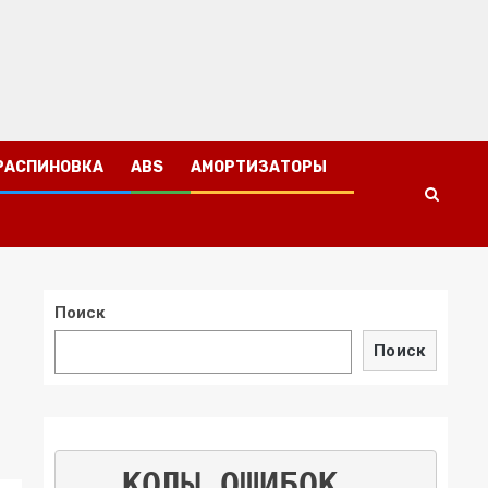
РАСПИНОВКА
ABS
АМОРТИЗАТОРЫ
Поиск
Поиск
КОДЫ ОШИБОК