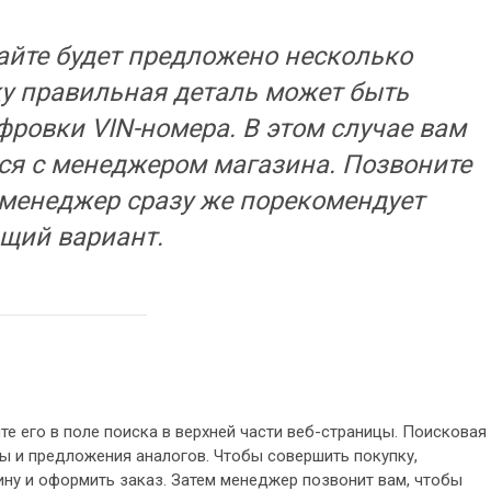
айте будет предложено несколько
ку правильная деталь может быть
ровки VIN-номера. В этом случае вам
ся с менеджером магазина. Позвоните
 менеджер сразу же порекомендует
щий вариант.
те его в поле поиска в верхней части веб-страницы. Поисковая
ы и предложения аналогов. Чтобы совершить покупку,
ну и оформить заказ. Затем менеджер позвонит вам, чтобы