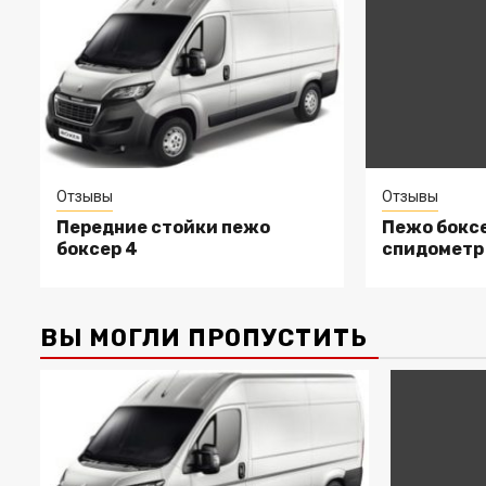
Отзывы
Отзывы
Передние стойки пежо
Пежо боксе
боксер 4
спидометр
ВЫ МОГЛИ ПРОПУСТИТЬ