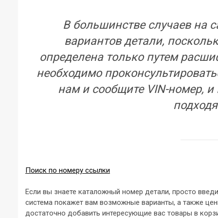
В большинстве случаев на с
вариантов детали, посколь
определена только путем расшиф
необходимо проконсультировать
нам и сообщите VIN-номер, и
подходя
Поиск по номеру ссылки
Если вы знаете каталожный номер детали, просто введи
система покажет вам возможные варианты, а также цен
достаточно добавить интересующие вас товары в корзи