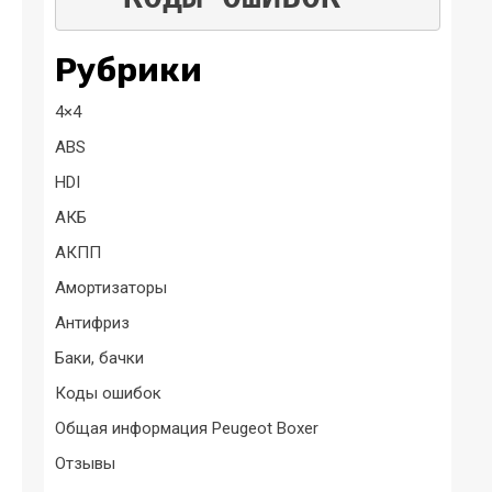
Рубрики
4×4
ABS
HDI
АКБ
АКПП
Амортизаторы
Антифриз
Баки, бачки
Коды ошибок
Общая информация Peugeot Boxer
Отзывы