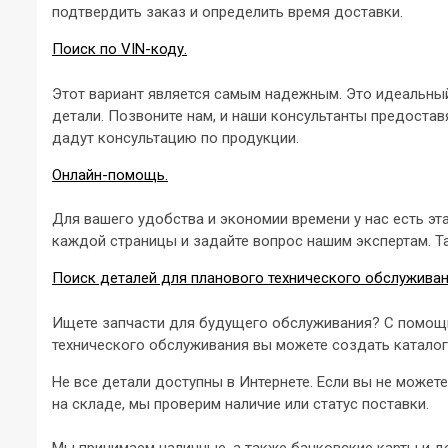
подтвердить заказ и определить время доставки.
Поиск по VIN-коду.
Этот вариант является самым надежным. Это идеальный 
детали. Позвоните нам, и наши консультанты предостав
дадут консультацию по продукции.
Онлайн-помощь.
Для вашего удобства и экономии времени у нас есть эт
каждой страницы и задайте вопрос нашим экспертам. Т
Поиск деталей для планового технического обслужива
Ищете запчасти для будущего обслуживания? С помощь
технического обслуживания вы можете создать каталог
Не все детали доступны в Интернете. Если вы не можете
на складе, мы проверим наличие или статус поставки.