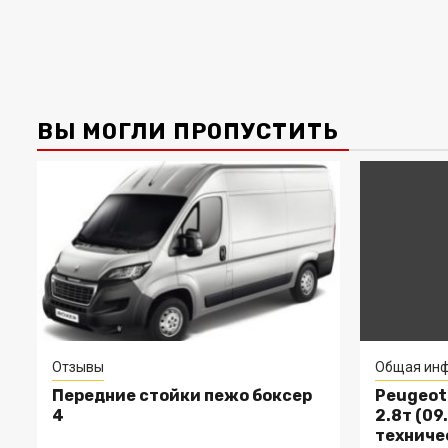
ВЫ МОГЛИ ПРОПУСТИТЬ
Отзывы
Общая инф
Передние стойки пежо боксер
Peugeot 
4
2.8т (09.
техниче