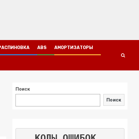
РАСПИНОВКА
ABS
АМОРТИЗАТОРЫ
Поиск
Поиск
КОДЫ ОШИБОК