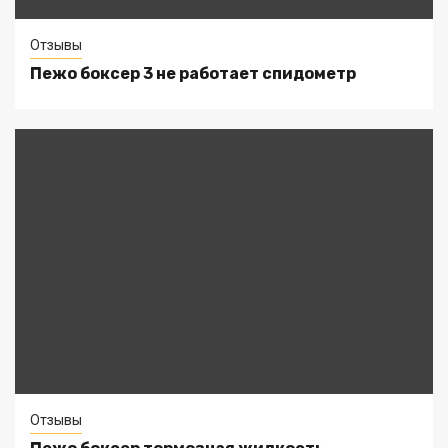
Отзывы
Пежо боксер 3 не работает спидометр
Отзывы