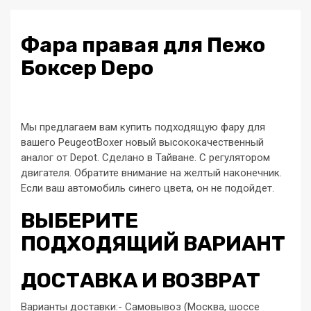
Фара правая для Пежо
Боксер Depo
Мы предлагаем вам купить подходящую фару для
вашего PeugeotBoxer новый высококачественный
аналог от Depot. Сделано в Тайване. С регулятором
двигателя. Обратите внимание на желтый наконечник.
Если ваш автомобиль синего цвета, он не подойдет.
ВЫБЕРИТЕ
ПОДХОДЯЩИЙ ВАРИАНТ
ДОСТАВКА И ВОЗВРАТ
Варианты доставки:- Самовывоз (Москва, шоссе