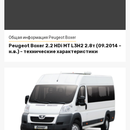
Общая информация Peugeot Boxer
Peugeot Boxer 2.2 HDi MT L3H2 2.8т (09.2014 –
н.в.) – технические характеристики