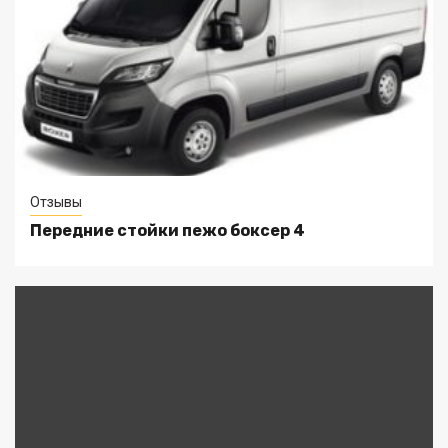
Отзывы
Передние стойки пежо боксер 4