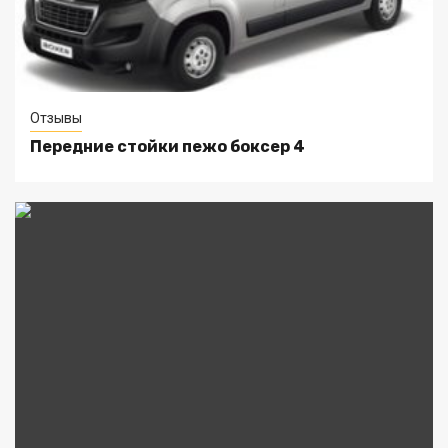
Отзывы
Передние стойки пежо боксер 4