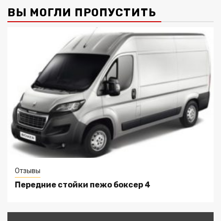
ВЫ МОГЛИ ПРОПУСТИТЬ
Отзывы
Передние стойки пежо боксер 4