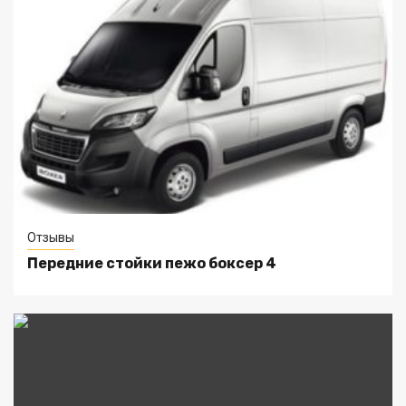
Отзывы
Передние стойки пежо боксер 4