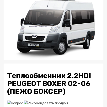
Теплообменник 2.2HDI
PEUGEOT BOXER 02-06
(ПЕЖО БОКСЕР)