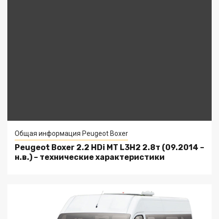
Общая информация Peugeot Boxer
Peugeot Boxer 2.2 HDi MT L3H2 2.8т (09.2014 –
н.в.) – технические характеристики