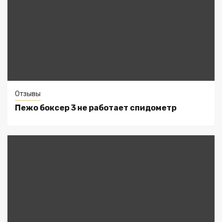
Отзывы
Пежо боксер 3 не работает спидометр