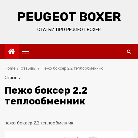
Skip
to
PEUGEOT BOXER
content
СТАТЬИ ПРО PEUGEOT BOXER
Primary
Menu
Home
Отзывы
Пежо боксер 2.2 теплообменник
Отзывы
Пежо боксер 2.2
теплообменник
пежо боксер 2.2 теплообменник