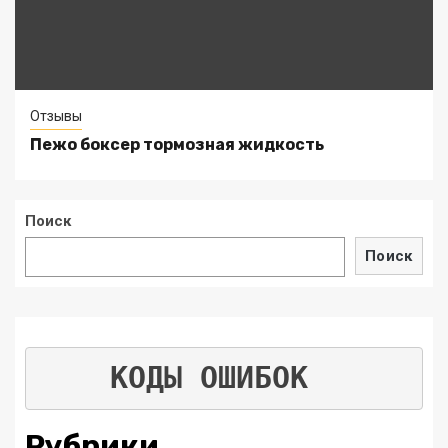
Отзывы
Пежо боксер тормозная жидкость
Поиск
Поиск
КОДЫ ОШИБОК
Рубрики