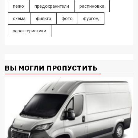
пежо
предохранители
распиновка
схема
фильтр
фото
фургон,
характеристики
ВЫ МОГЛИ ПРОПУСТИТЬ