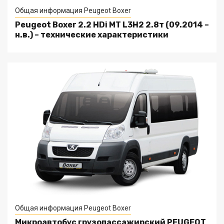
Общая информация Peugeot Boxer
Peugeot Boxer 2.2 HDi MT L3H2 2.8т (09.2014 –
н.в.) – технические характеристики
Общая информация Peugeot Boxer
Микроавтобус грузопассажирский PEUGEOT