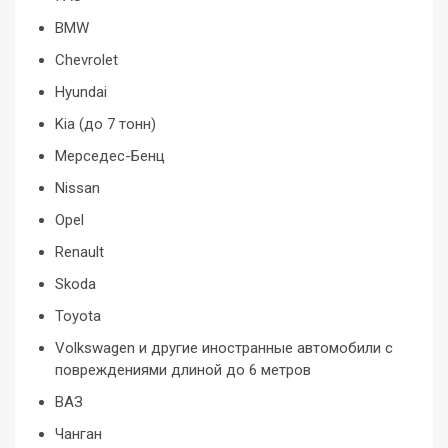
BMW
Chevrolet
Hyundai
Kia (до 7 тонн)
Мерседес-Бенц
Nissan
Opel
Renault
Skoda
Toyota
Volkswagen и другие иностранные автомобили с
повреждениями длиной до 6 метров
ВАЗ
Чанган