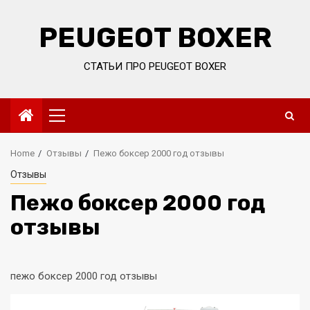
Skip
to
PEUGEOT BOXER
content
СТАТЬИ ПРО PEUGEOT BOXER
Primary
Menu
Home
Отзывы
Пежо боксер 2000 год отзывы
Отзывы
Пежо боксер 2000 год
отзывы
пежо боксер 2000 год отзывы