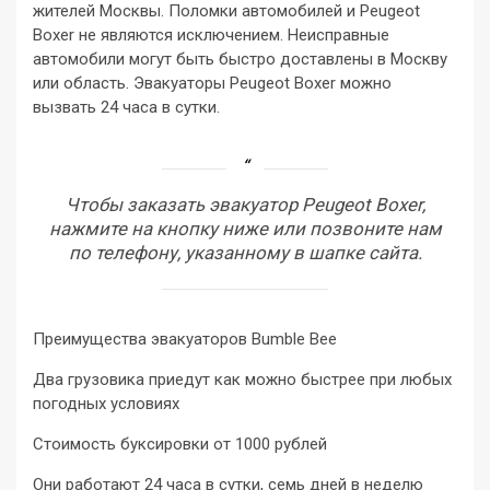
жителей Москвы. Поломки автомобилей и Peugeot
Boxer не являются исключением. Неисправные
автомобили могут быть быстро доставлены в Москву
или область. Эвакуаторы Peugeot Boxer можно
вызвать 24 часа в сутки.
Чтобы заказать эвакуатор Peugeot Boxer,
нажмите на кнопку ниже или позвоните нам
по телефону, указанному в шапке сайта.
Преимущества эвакуаторов Bumble Bee
Два грузовика приедут как можно быстрее при любых
погодных условиях
Стоимость буксировки от 1000 рублей
Они работают 24 часа в сутки, семь дней в неделю