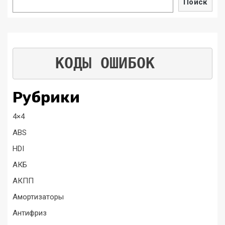
Поиск
КОДЫ ОШИБОК
Рубрики
4×4
ABS
HDI
АКБ
АКПП
Амортизаторы
Антифриз