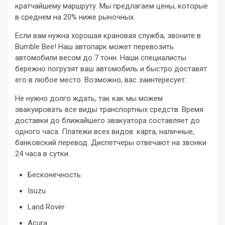
кратчайшему маршруту. Мы предлагаем цены, которые
в среднем на 20% ниже рыночных.
Если вам нужна хорошая крановая служба, звоните в
Bumble Bee! Наш автопарк может перевозить
автомобили весом до 7 тонн. Наши специалисты
бережно погрузят ваш автомобиль и быстро доставят
его в любое место. Возможно, вас заинтересует:.
Не нужно долго ждать, так как мы можем
эвакуировать все виды транспортных средств. Время
доставки до ближайшего эвакуатора составляет до
одного часа. Платежи всех видов: карта, наличные,
банковский перевод. Диспетчеры отвечают на звонки
24 часа в сутки.
Бесконечность
Isuzu
Land Rover
Acura