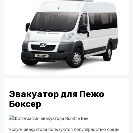
Эвакуатор для Пежо
Боксер
Услуги эвакуатора пользуются популярностью среди