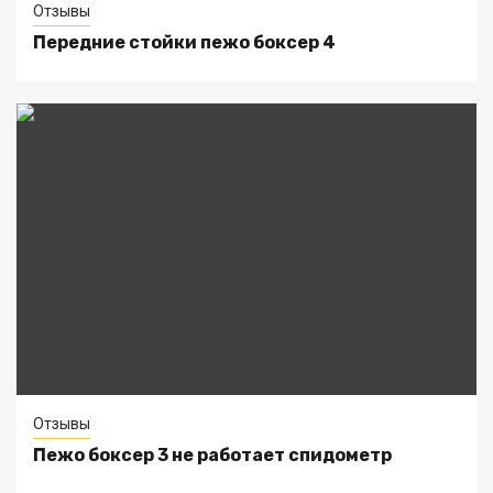
Отзывы
Передние стойки пежо боксер 4
Отзывы
Пежо боксер 3 не работает спидометр