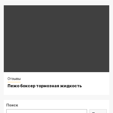
Отзывы
Пежо боксер тормозная жидкость
Поиск