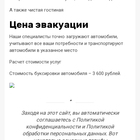
А также чистая гостиная
Цена эвакуации
Наши специалисты точно загружают автомобили,
учитывают все ваши потребности и транспортируют
автомобили в указанное место
Расчет стоимости услуг
Стоимость буксировки автомобиля – 3 600 рублей.
Заходя на этот сайт, вы автоматически
соглашаетесь с Политикой
конфиденциальности и Политикой
обработки персональных данных. Вот