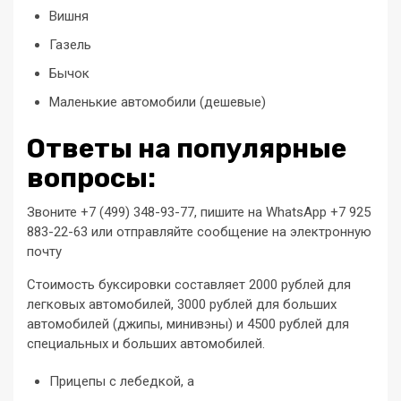
Вишня
Газель
Бычок
Маленькие автомобили (дешевые)
Ответы на популярные
вопросы:
Звоните +7 (499) 348-93-77, пишите на WhatsApp +7 925
883-22-63 или отправляйте сообщение на электронную
почту
Стоимость буксировки составляет 2000 рублей для
легковых автомобилей, 3000 рублей для больших
автомобилей (джипы, минивэны) и 4500 рублей для
специальных и больших автомобилей.
Прицепы с лебедкой, а