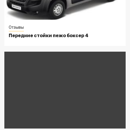
Отзывы
Передние стойки пежо боксер 4