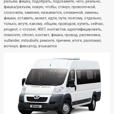
разъем, фишку, подобрать, подскажите, чего, реально,
фишка/разъем, новую, чтобы, стянул, проволочкой,
соскочила, заменил, называется, сломанной, замены,
фишки, оставить, может, идти, пути, поэтому, отдельно,
только, жгуте, какому, общем, проводов, купить, сейчас,
peugeot, c-crosser, 4007, контактов, идентифицировать,
помогите, citroen, контакт, фишка, провод, распиновка,
outlander, mitsubishi, ремонте, причине, итоге, разломал,
воткнул, фиксатор, втыкается