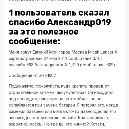
1 пользователь сказал
cпасибо Александр019
за это полезное
сообщение:
Меня зовут Евгений Мой город Москва Micah Lancer X
зарегистрирован 24 мая 2011 сообщение 3,101
спасибо 893 благодарностей: 1,490 (сообщение: 809).
Сообщение от alex4007.
Подскажите, пожалуйста, куда крепить провод от
отрицательной клеммы аккумулятора? Он находится
под проводом, висящим на автомобиле, но не
ослабляется при замене батареи. Я потерял его, когда
заменил батарею или когда кто-то давно сделал его
непригодным для использования. Как я понимаю,
вероятно, массы. Но где вы его чините? Кстати,