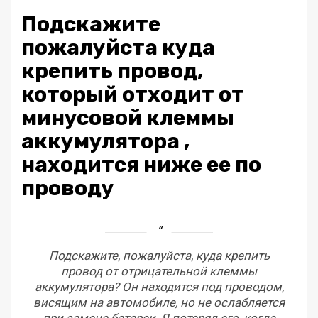
Подскажите
пожалуйста куда
крепить провод,
который отходит от
минусовой клеммы
аккумулятора ,
находится ниже ее по
проводу
Подскажите, пожалуйста, куда крепить
провод от отрицательной клеммы
аккумулятора? Он находится под проводом,
висящим на автомобиле, но не ослабляется
при замене батареи. Я потерял его, когда