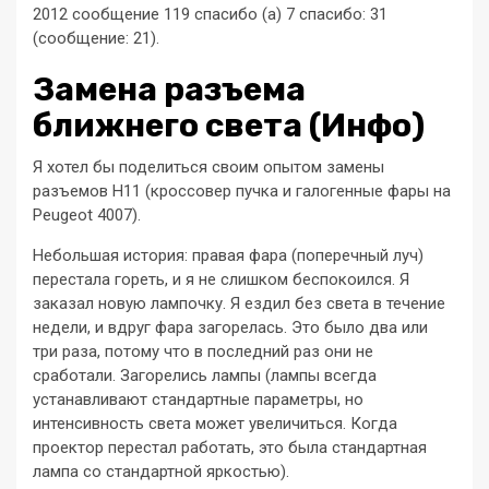
2012 сообщение 119 спасибо (a) 7 спасибо: 31
(сообщение: 21).
Замена разъема
ближнего света (Инфо)
Я хотел бы поделиться своим опытом замены
разъемов H11 (кроссовер пучка и галогенные фары на
Peugeot 4007).
Небольшая история: правая фара (поперечный луч)
перестала гореть, и я не слишком беспокоился. Я
заказал новую лампочку. Я ездил без света в течение
недели, и вдруг фара загорелась. Это было два или
три раза, потому что в последний раз они не
сработали. Загорелись лампы (лампы всегда
устанавливают стандартные параметры, но
интенсивность света может увеличиться. Когда
проектор перестал работать, это была стандартная
лампа со стандартной яркостью).