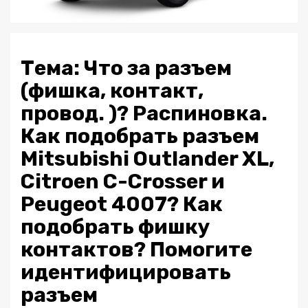
Тема: Что за разъем
(фишка, контакт,
провод. )? Распиновка.
Как подобрать разъем
Mitsubishi Outlander XL,
Citroen C-Crosser и
Peugeot 4007? Как
подобрать фишку
контактов? Помогите
идентифицировать
разъем