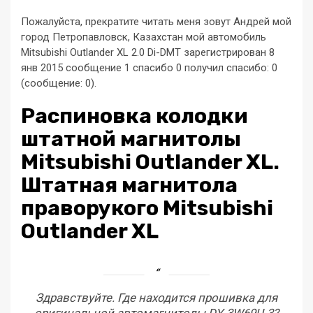
Пожалуйста, прекратите читать меня зовут Андрей мой
город Петропавловск, Казахстан мой автомобиль
Mitsubishi Outlander XL 2.0 Di-DMT зарегистрирован 8
янв 2015 сообщение 1 спасибо 0 получил спасибо: 0
(сообщение: 0).
Распиновка колодки
штатной магнитолы
Mitsubishi Outlander XL.
Штатная магнитола
праворукого Mitsubishi
Outlander XL
Здравствуйте. Где находится прошивка для