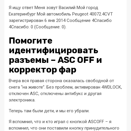
Я ищу ответ Меня зовут Василий Мой город
Екатеринбург Мой автомобиль Peugeot 40072.4CVT
зарегистрирован 6 янв 2014 Сообщение 4Спасибо
4Спасибо: 0 (Сообщение: 0).
Помогите
идентифицировать
разъемы – ASC OFF и
корректор фар
Вчера вся правая сторона оказалась свободной от
снега “на животе”. Без проблем, активирован 4WDLOCK,
отключен ASC, отключены антибукс и другая
электроника.
Теперь там были дети, и мы его убрали.
Я вспомнил, что и кто играл с кнопкой ASCOFF – я
вспомнил, что они поставили кнопку принудительного