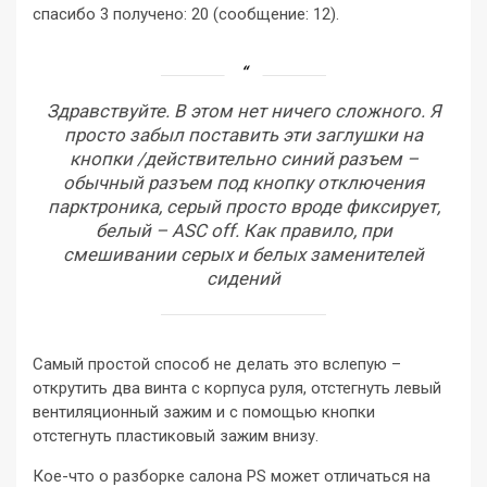
спасибо 3 получено: 20 (сообщение: 12).
Здравствуйте. В этом нет ничего сложного. Я
просто забыл поставить эти заглушки на
кнопки /действительно синий разъем –
обычный разъем под кнопку отключения
парктроника, серый просто вроде фиксирует,
белый – ASC off. Как правило, при
смешивании серых и белых заменителей
сидений
Самый простой способ не делать это вслепую –
открутить два винта с корпуса руля, отстегнуть левый
вентиляционный зажим и с помощью кнопки
отстегнуть пластиковый зажим внизу.
Кое-что о разборке салона PS может отличаться на