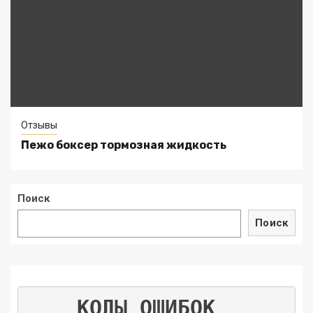
Отзывы
Пежо боксер тормозная жидкость
Поиск
Поиск
КОДЫ ОШИБОК