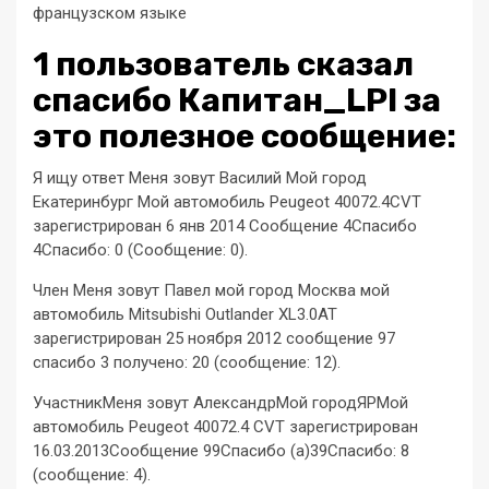
французском языке
1 пользователь сказал
cпасибо Капитан_LPI за
это полезное сообщение:
Я ищу ответ Меня зовут Василий Мой город
Екатеринбург Мой автомобиль Peugeot 40072.4CVT
зарегистрирован 6 янв 2014 Сообщение 4Спасибо
4Спасибо: 0 (Сообщение: 0).
Член Меня зовут Павел мой город Москва мой
автомобиль Mitsubishi Outlander XL3.0AT
зарегистрирован 25 ноября 2012 сообщение 97
спасибо 3 получено: 20 (сообщение: 12).
УчастникМеня зовут АлександрМой городЯРМой
автомобиль Peugeot 40072.4 CVT зарегистрирован
16.03.2013Сообщение 99Спасибо (a)39Спасибо: 8
(сообщение: 4).