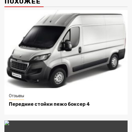
ПОХОЖЕЕ
Отзывы
Передние стойки пежо боксер 4