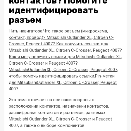
контактов? Помогите
идентифицировать
разъем
Нить навигатора.
Что такое разъем (микросхема,
контакт, провод)? Mitsubishi Outlander XL, Citroen C-
Crosser, Peugeot 4007? Как получить ссылки для
Mitsubishi Outlander XL, Citroen C-Crosser, Peugeot 4007?
Как я могу получить ссылки для Mitsubishi Outlander XL,
Citroen C-Crosser и Peugeot 4007?
MitsubishiOutlanderXL, Citroen C-Crosser, Peugeot 4007,
чтобы помочь идентифицировать ссылки.Pin-метки
для MitsubishiOutlander XL, Citroen C-Crosser, Peugeot
4007.
Эта тема отвечает на все ваши вопросы о
расположении контактов, назначении контактов,
расшифровке контактов и разъемов, разъемах
Mitsubishi Outlander XL, Citroen C-Crosser и Peugeot
4007, а также о выборе компонентов.