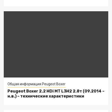
Общая информация Peugeot Boxer
Peugeot Boxer 2.2 HDi MT L3H2 2.8т (09.2014 –
н.в.) – технические характеристики