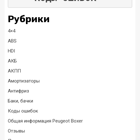
Рубрики
4×4
ABS
HDI
АКБ
АКПП
Амортизаторы
Антифриз
Баки, бачки
Коды ошибок
Общая информация Peugeot Boxer
Отзывы