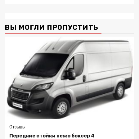
ВЫ МОГЛИ ПРОПУСТИТЬ
Отзывы
Передние стойки пежо боксер 4