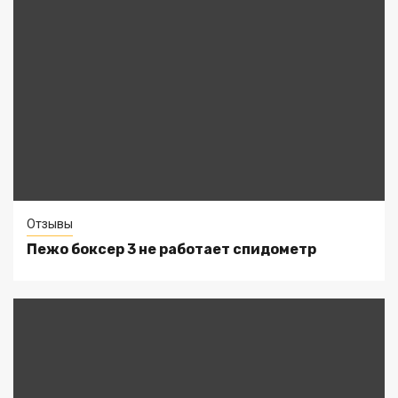
Отзывы
Пежо боксер 3 не работает спидометр