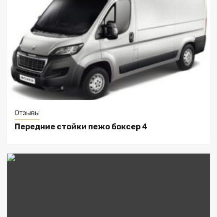
Отзывы
Передние стойки пежо боксер 4