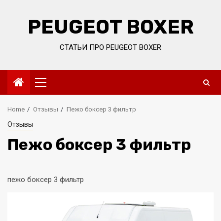
Skip
to
PEUGEOT BOXER
content
СТАТЬИ ПРО PEUGEOT BOXER
Primary
Menu
Home
Отзывы
Пежо боксер 3 фильтр
Отзывы
Пежо боксер 3 фильтр
пежо боксер 3 фильтр