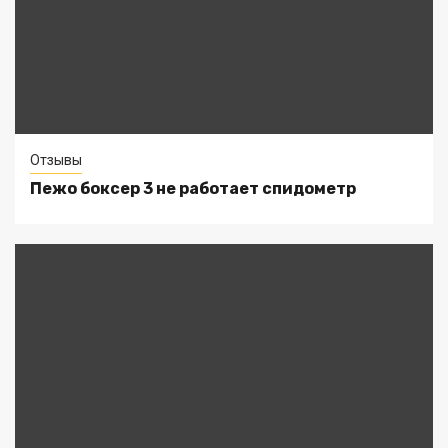
Отзывы
Пежо боксер 3 не работает спидометр