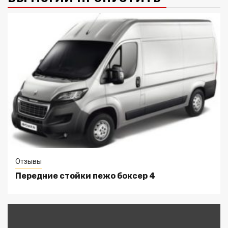
Отзывы
Передние стойки пежо боксер 4