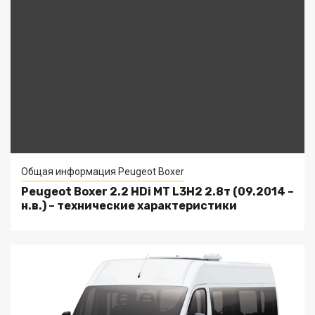
Общая информация Peugeot Boxer
Peugeot Boxer 2.2 HDi MT L3H2 2.8т (09.2014 –
н.в.) – технические характеристики