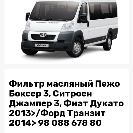
Фильтр масляный Пежо
Боксер 3, Ситроен
Джампер 3, Фиат Дукато
2013>/Форд Транзит
2014> 98 088 678 80