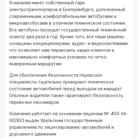
Компания имеет собственный парк
электротранспортеров в Екатеринбурге, дополненный
современными, комфортабельными автобусами и
микроавтобусами в отличном техническом состоянии.
Все автобусы проходят государственный технический
осмотр два раза в год. Кроме того, все наши машины
оснащены кондиционерами, аудио- и видеосистемами,
что позволяет нам перевозить наших клиентов в
максимально комфортных условиях по четко
выверенным маршрутам.
Для обеспечения безопасности перевозок
специалисты тщательно проверяют техническое
состояние автомобилей перед выездом на маршрут.
Опытные водители также гарантируют безопасность
перевозки пассажиров.
Компания работает на основании лицензии №. ASS-66-
002833 выдан Уральским государственным
управлением по лицензированию автомобилей и
дорожного движения.