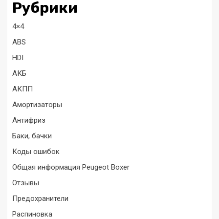
Рубрики
4×4
ABS
HDI
АКБ
АКПП
Амортизаторы
Антифриз
Баки, бачки
Коды ошибок
Общая информация Peugeot Boxer
Отзывы
Предохранители
Распиновка