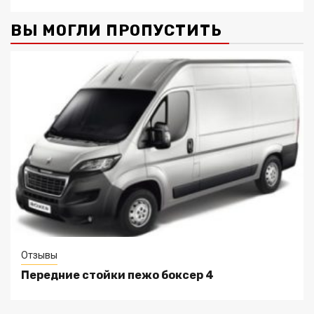
ВЫ МОГЛИ ПРОПУСТИТЬ
Отзывы
Передние стойки пежо боксер 4