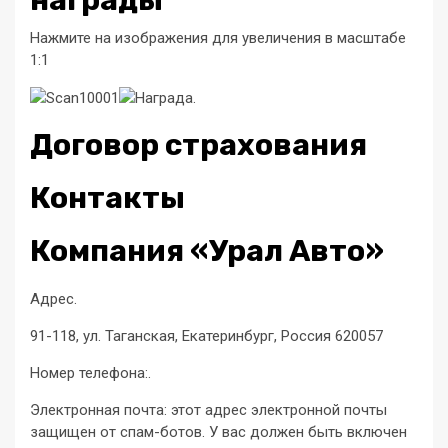
Нажмите на изображения для увеличения в масштабе
1:1
Договор страхования
Контакты
Компания «Урал Авто»
Адрес.
91-118, ул. Таганская, Екатеринбург, Россия 620057
Номер телефона:.
Электронная почта: этот адрес электронной почты
защищен от спам-ботов. У вас должен быть включен