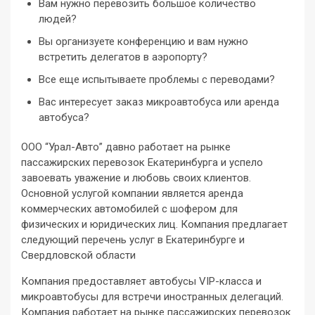
Вам нужно перевозить большое количество
людей?
Вы организуете конференцию и вам нужно
встретить делегатов в аэропорту?
Все еще испытываете проблемы с переводами?
Вас интересует заказ микроавтобуса или аренда
автобуса?
ООО “Урал-Авто” давно работает на рынке
пассажирских перевозок Екатеринбурга и успело
завоевать уважение и любовь своих клиентов.
Основной услугой компании является аренда
коммерческих автомобилей с шофером для
физических и юридических лиц. Компания предлагает
следующий перечень услуг в Екатеринбурге и
Свердловской области
Компания предоставляет автобусы VIP-класса и
микроавтобусы для встречи иностранных делегаций.
Компания работает на рынке пассажирских перевозок