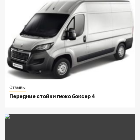
Отзывы
Передние стойки пежо боксер 4