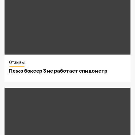
Отзывы
Пежо боксер 3 не работает спидометр