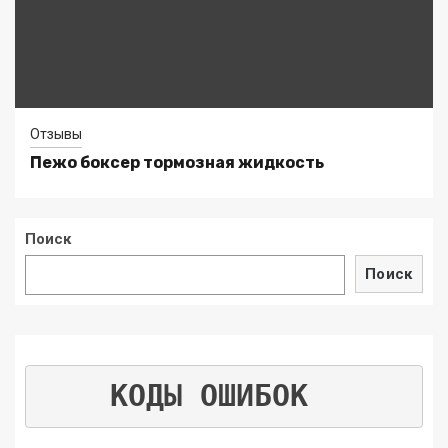
Отзывы
Пежо боксер тормозная жидкость
Поиск
Поиск
КОДЫ ОШИБОК