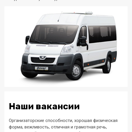
Наши вакансии
Организаторские способности, хорошая физическая
форма, вежливость, отличная и грамотная речь,