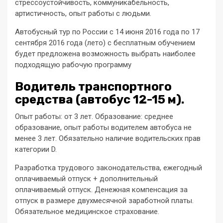
стрессоустойчивость, коммуникабельность,
артистичность, опыт работы с людьми.
Автобусный тур по России с 14 июня 2016 года по 17
сентября 2016 года (лето) c бесплатным обучением
будет предложена возможность выбрать наиболее
подходящую рабочую программу
Водитель транспортного
средства (автобус 12-15 м).
Опыт работы: от 3 лет. Образование: среднее
образование, опыт работы водителем автобуса не
менее 3 лет. Обязательно наличие водительских прав
категории D.
Разработка трудового законодательства, ежегодный
оплачиваемый отпуск + дополнительный
оплачиваемый отпуск. Денежная компенсация за
отпуск в размере двухмесячной заработной платы.
Обязательное медицинское страхование.