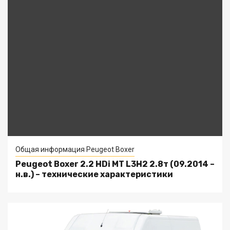
Общая информация Peugeot Boxer
Peugeot Boxer 2.2 HDi MT L3H2 2.8т (09.2014 –
н.в.) – технические характеристики