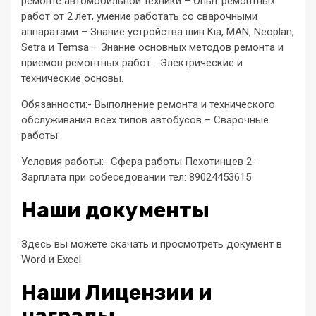
ремонте автомобильной техники – Опыт ремонтных
работ от 2 лет, умение работать со сварочными
аппаратами – Знание устройства шин Kia, MAN, Neoplan,
Setra и Temsa – Знание основных методов ремонта и
приемов ремонтных работ. -Электрические и
технические основы.
Обязанности:- Выполнение ремонта и технического
обслуживания всех типов автобусов – Сварочные
работы.
Условия работы:- Сфера работы Пехотинцев 2-
Зарплата при собеседовании тел: 89024453615
Наши документы
Здесь вы можете скачать и просмотреть документ в
Word и Excel
Наши Лицензии и
награды