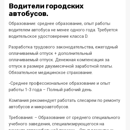
Водители городских
автобусов.
Образование: среднее образование, опыт работы
водителем автобуса не менее одного года. Требуется
водительское удостоверение класса D.
Разработка трудового законодательства, ежегодный
оплачиваемый отпуск + дополнительный
оплачиваемый отпуск. Денежная компенсация за
отпуск в размере двухмесячной заработной платы.
Обязательное медицинское страхование.
-Среднее профессиональное образование и опыт
работы 1-3 года – Полный рабочий день.
Компания рекомендует работать слесарем по ремонту
автобусов и микроавтобусов.
Требования: – Образование от среднего специального
учебного заведения, специализирующегося на