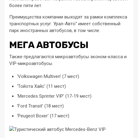
более пяти лет.
Преимущества компании выходят за рамки комплекса
транспортных услуг. Урал-Авто” имеет собственный
парк иностранных автобусов, в том числе.
МЕГА АВТОБУСЫ
Также предлагаются микроавтобусы эконом-класса и
VIP-микроавтобусы.
‘Volkswagen Multiven’ (7 мест)
‘Тойота Хайс’ (11 мест)
‘Mercedes Sprinter VIP’ (17-19 мест)
‘Ford Transit’ (18 мест)
‘Peugeot Boxer’ (17 мест)