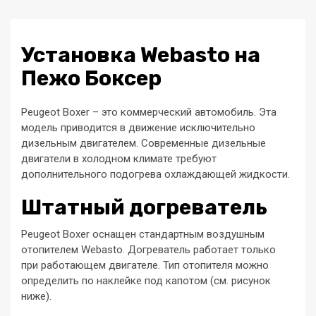
Установка Webasto на
Пежо Боксер
Peugeot Boxer – это коммерческий автомобиль. Эта
модель приводится в движение исключительно
дизельным двигателем. Современные дизельные
двигатели в холодном климате требуют
дополнительного подогрева охлаждающей жидкости.
Штатный догреватель
Peugeot Boxer оснащен стандартным воздушным
отопителем Webasto. Догреватель работает только
при работающем двигателе. Тип отопителя можно
определить по наклейке под капотом (см. рисунок
ниже).