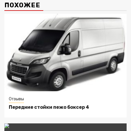
ПОХОЖЕЕ
Отзывы
Передние стойки пежо боксер 4