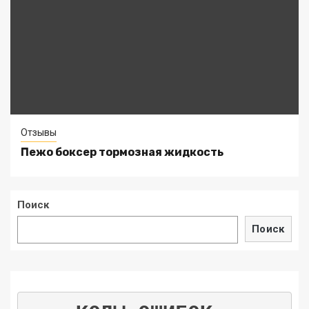
Отзывы
Пежо боксер тормозная жидкость
Поиск
Поиск