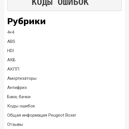
КОДЫ ОШИБОК
Рубрики
4×4
ABS
HDI
АКБ
АКПП
Амортизаторы
Антифриз
Баки, бачки
Коды ошибок
Общая информация Peugeot Boxer
Отзывы