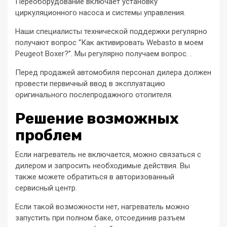
Переоборудование включает установку
циркуляционного насоса и системы управления.
Наши специалисты технической поддержки регулярно
получают вопрос “Как активировать Webasto в моем
Peugeot Boxer?”. Мы регулярно получаем вопрос. .
Перед продажей автомобиля персонал дилера должен
провести первичный ввод в эксплуатацию
оригинального послепродажного отопителя.
Решение возможных
проблем
Если нагреватель не включается, можно связаться с
дилером и запросить необходимые действия. Вы
также можете обратиться в авторизованный
сервисный центр.
Если такой возможности нет, нагреватель можно
запустить при полном баке, отсоединив разъем