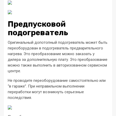
Предпусковой
подогреватель
Оригинальный допотопный подогреватель может быть
переоборудован в подогреватель предварительного
нагрева. Это преобразование можно заказать у
дилера за дополнительную плату. Это преобразование
можно также выполнить в авторизованном сервисном
центре.
Не проводите переоборудование самостоятельно или
“в гараже”. При неправильном выполнении
переработки могут возникнуть серьезные
последствия.