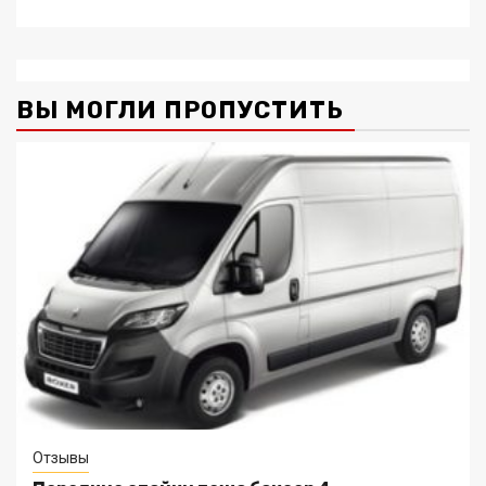
ВЫ МОГЛИ ПРОПУСТИТЬ
Отзывы