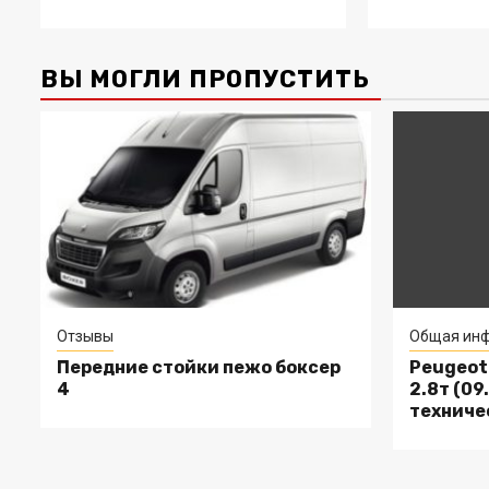
ВЫ МОГЛИ ПРОПУСТИТЬ
Отзывы
Общая инф
Передние стойки пежо боксер
Peugeot 
4
2.8т (09.
техниче