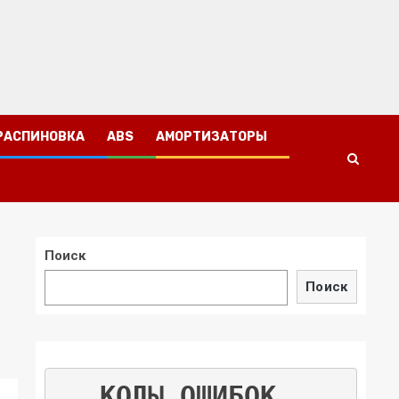
РАСПИНОВКА
ABS
АМОРТИЗАТОРЫ
Поиск
Поиск
КОДЫ ОШИБОК