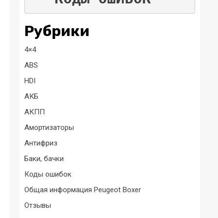
Рубрики
4×4
ABS
HDI
АКБ
АКПП
Амортизаторы
Антифриз
Баки, бачки
Коды ошибок
Общая информация Peugeot Boxer
Отзывы