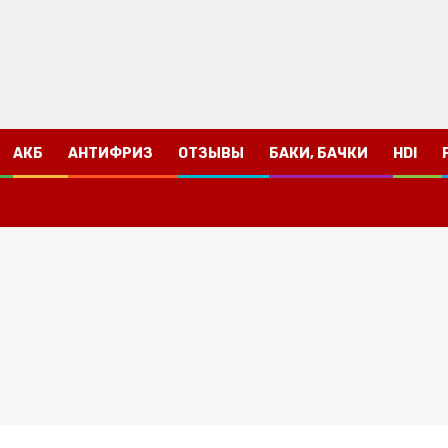
АКБ
АНТИФРИЗ
ОТЗЫВЫ
БАКИ, БАЧКИ
HDI