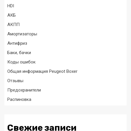
HDI
АКБ
АКПП
Амортизаторы
Антифриз
Баки, бачки
Коды ошибок
Общая информация Peugeot Boxer
Отзывы
Предохранители
Распиновка
Свежие записи