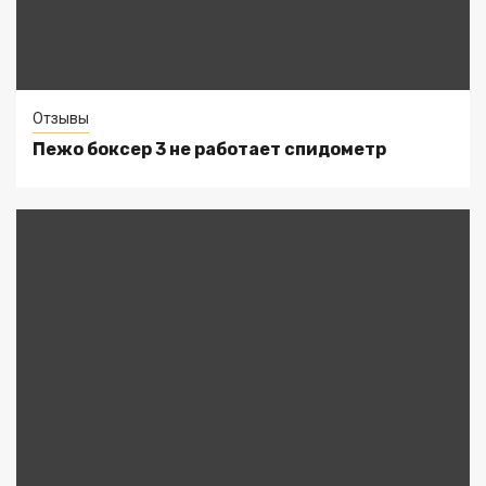
Отзывы
Пежо боксер 3 не работает спидометр