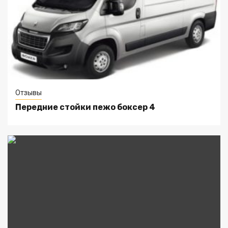
Отзывы
Передние стойки пежо боксер 4