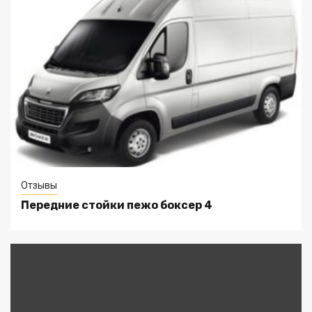
Отзывы
Передние стойки пежо боксер 4