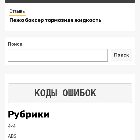
Отзывы
Пежо боксер тормозная жидкость
Поиск
Поиск
КОДЫ ОШИБОК
Рубрики
4×4
ABS