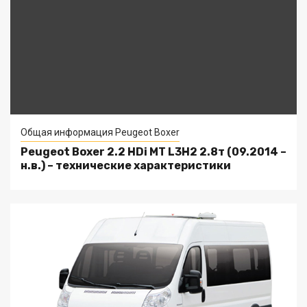
Общая информация Peugeot Boxer
Peugeot Boxer 2.2 HDi MT L3H2 2.8т (09.2014 –
н.в.) – технические характеристики