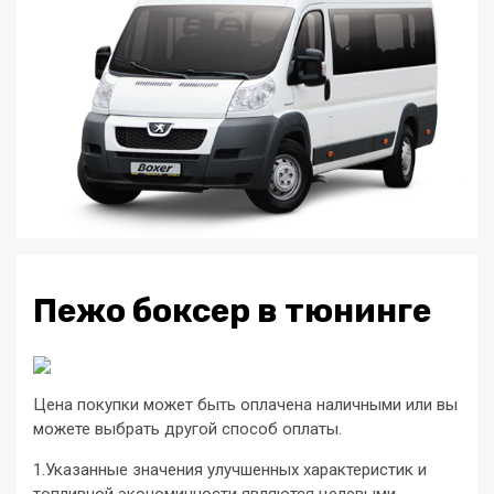
Пежо боксер в тюнинге
Цена покупки может быть оплачена наличными или вы
можете выбрать другой способ оплаты.
1.Указанные значения улучшенных характеристик и
топливной экономичности являются целевыми