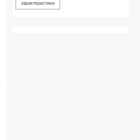
характеристики
.