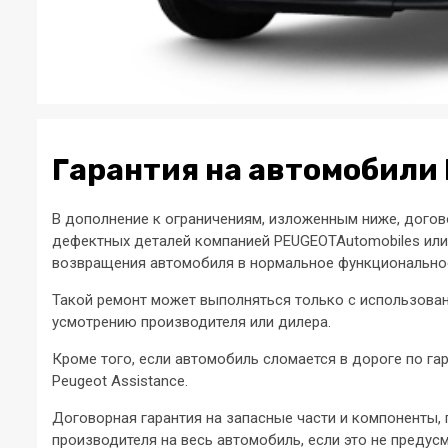
Гарантия на автомобили 
В дополнение к ограничениям, изложенным ниже, догов
дефектных деталей компанией PEUGEOTAutomobiles или
возвращения автомобиля в нормальное функциональное
Такой ремонт может выполняться только с использован
усмотрению производителя или дилера.
Кроме того, если автомобиль сломается в дороге по г
Peugeot Assistance.
Договорная гарантия на запасные части и компоненты, 
производителя на весь автомобиль, если это не предусм