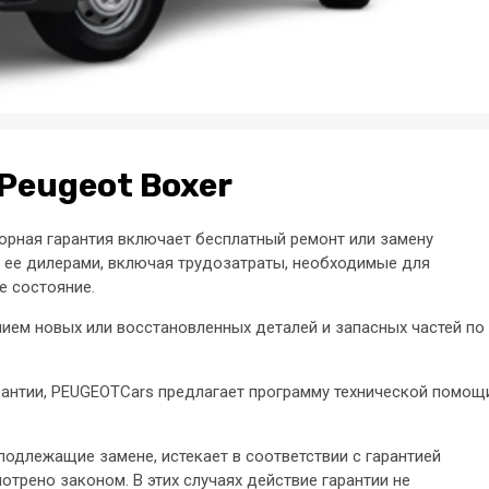
Peugeot Boxer
орная гарантия включает бесплатный ремонт или замену
 ее дилерами, включая трудозатраты, необходимые для
 состояние.
ием новых или восстановленных деталей и запасных частей по
арантии, PEUGEOTCars предлагает программу технической помощ
подлежащие замене, истекает в соответствии с гарантией
отрено законом. В этих случаях действие гарантии не