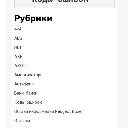
Рубрики
4×4
ABS
HDI
АКБ
АКПП
Амортизаторы
Антифриз
Баки, бачки
Коды ошибок
Общая информация Peugeot Boxer
Отзывы