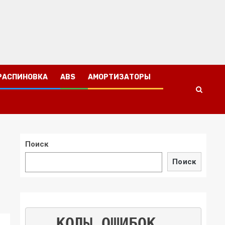
РАСПИНОВКА
ABS
АМОРТИЗАТОРЫ
Поиск
Поиск
КОДЫ ОШИБОК