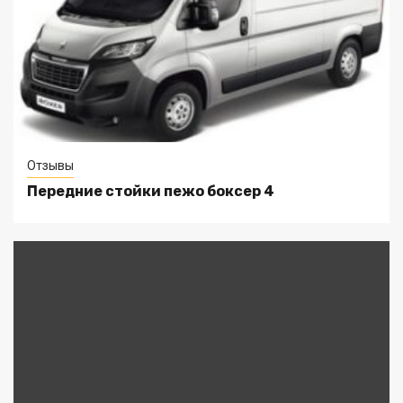
Отзывы
Передние стойки пежо боксер 4