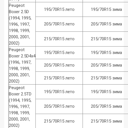
Peugeot
195/70R15 лето
195/70R15 зима
Boxer 2.5D
(1994, 1995,
205/70R15 лето
205/70R15 зима
1996, 1997,
1998, 1999,
2000, 2001,
215/70R15 лето
215/70R15 зима
2002)
Peugeot
195/70R15 лето
195/70R15 зима
Boxer 2.5D4x4
(1996, 1997,
205/70R15 лето
205/70R15 зима
1998, 1999,
2000, 2001,
215/70R15 лето
215/70R15 зима
2002)
Peugeot
195/70R15 лето
195/70R15 зима
Boxer 2.5TD
(1994, 1995,
205/70R15 лето
205/70R15 зима
1996, 1997,
1998, 1999,
2000, 2001,
215/70R15 лето
215/70R15 зима
2002)