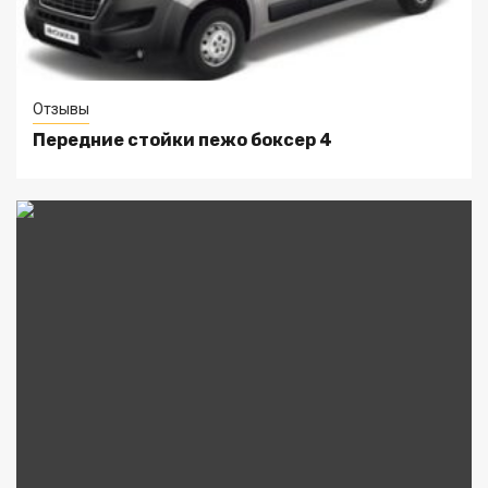
Отзывы
Передние стойки пежо боксер 4