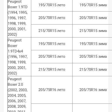
Peugeot
195/70R15 лето
195/70R15 зима
Boxer 1.9TD
(1994, 1995,
205/70R15 лето
205/70R15 зима
1996, 1997,
1998, 1999,
2000, 2001,
215/70R15 лето
215/70R15 зима
2002)
Peugeot
195/70R15 лето
195/70R15 зима
Boxer
1.9TD4x4
205/70R15 лето
205/70R15 зима
(1996, 1997,
1998, 1999,
2000, 2001,
215/70R15 лето
215/70R15 зима
2002)
Peugeot
Boxer 2.0
205/75R16 лето
205/75R16 зима
(2002, 2003,
2004, 2005,
2006, 2007,
2008, 2009,
2010, 2011,