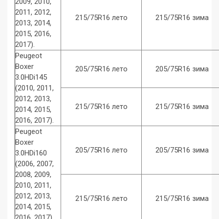
2009, 2010,
2011, 2012,
215/75R16 лето
215/75R16 зима
2013, 2014,
2015, 2016,
2017).
Peugeot
Boxer
205/75R16 лето
205/75R16 зима
3.0HDi145
(2010, 2011,
2012, 2013,
215/75R16 лето
215/75R16 зима
2014, 2015,
2016, 2017).
Peugeot
Boxer
205/75R16 лето
205/75R16 зима
3.0HDi160
(2006, 2007,
2008, 2009,
2010, 2011,
2012, 2013,
215/75R16 лето
215/75R16 зима
2014, 2015,
2016, 2017).