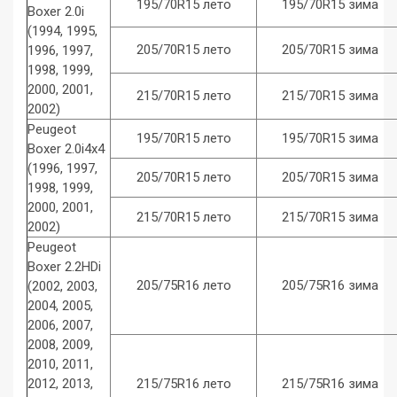
195/70R15 лето
195/70R15 зима
Boxer 2.0i
(1994, 1995,
205/70R15 лето
205/70R15 зима
1996, 1997,
1998, 1999,
2000, 2001,
215/70R15 лето
215/70R15 зима
2002)
Peugeot
195/70R15 лето
195/70R15 зима
Boxer 2.0i4x4
(1996, 1997,
205/70R15 лето
205/70R15 зима
1998, 1999,
2000, 2001,
215/70R15 лето
215/70R15 зима
2002)
Peugeot
Boxer 2.2HDi
205/75R16 лето
205/75R16 зима
(2002, 2003,
2004, 2005,
2006, 2007,
2008, 2009,
2010, 2011,
2012, 2013,
215/75R16 лето
215/75R16 зима