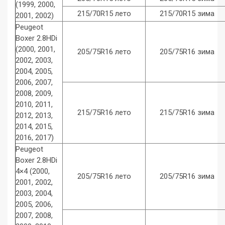
(1999, 2000,
215/70R15 лето
215/70R15 зима
2001, 2002)
Peugeot
Boxer 2.8HDi
(2000, 2001,
205/75R16 лето
205/75R16 зима
2002, 2003,
2004, 2005,
2006, 2007,
2008, 2009,
2010, 2011,
215/75R16 лето
215/75R16 зима
2012, 2013,
2014, 2015,
2016, 2017)
Peugeot
Boxer 2.8HDi
4×4 (2000,
205/75R16 лето
205/75R16 зима
2001, 2002,
2003, 2004,
2005, 2006,
2007, 2008,