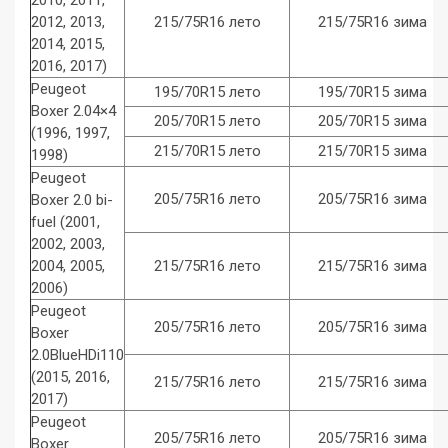
2012, 2013,
215/75R16 лето
215/75R16 зима
2014, 2015,
2016, 2017)
Peugeot
195/70R15 лето
195/70R15 зима
Boxer 2.04×4
205/70R15 лето
205/70R15 зима
(1996, 1997,
215/70R15 лето
215/70R15 зима
1998)
Peugeot
205/75R16 лето
205/75R16 зима
Boxer 2.0 bi-
fuel (2001,
2002, 2003,
2004, 2005,
215/75R16 лето
215/75R16 зима
2006)
Peugeot
205/75R16 лето
205/75R16 зима
Boxer
2.0BlueHDi110
(2015, 2016,
215/75R16 лето
215/75R16 зима
2017)
Peugeot
205/75R16 лето
205/75R16 зима
Boxer