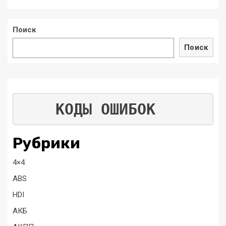
Поиск
Поиск
КОДЫ ОШИБОК
Рубрики
4×4
ABS
HDI
АКБ