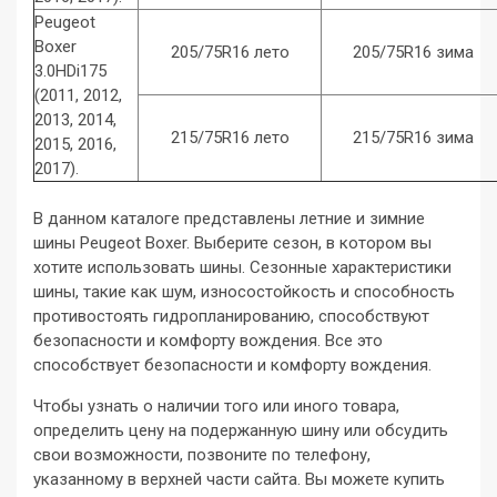
Peugeot
Boxer
205/75R16 лето
205/75R16 зима
3.0HDi175
(2011, 2012,
2013, 2014,
215/75R16 лето
215/75R16 зима
2015, 2016,
2017).
В данном каталоге представлены летние и зимние
шины Peugeot Boxer. Выберите сезон, в котором вы
хотите использовать шины. Сезонные характеристики
шины, такие как шум, износостойкость и способность
противостоять гидропланированию, способствуют
безопасности и комфорту вождения. Все это
способствует безопасности и комфорту вождения.
Чтобы узнать о наличии того или иного товара,
определить цену на подержанную шину или обсудить
свои возможности, позвоните по телефону,
указанному в верхней части сайта. Вы можете купить