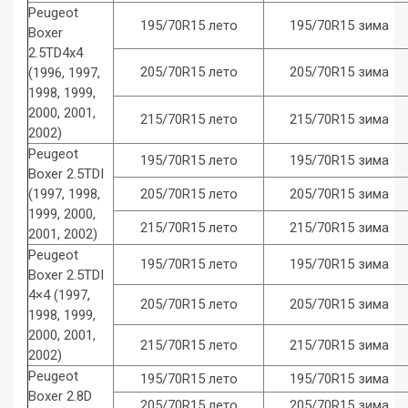
Peugeot
195/70R15 лето
195/70R15 зима
Boxer
2.5TD4x4
205/70R15 лето
205/70R15 зима
(1996, 1997,
1998, 1999,
2000, 2001,
215/70R15 лето
215/70R15 зима
2002)
Peugeot
195/70R15 лето
195/70R15 зима
Boxer 2.5TDI
(1997, 1998,
205/70R15 лето
205/70R15 зима
1999, 2000,
215/70R15 лето
215/70R15 зима
2001, 2002)
Peugeot
195/70R15 лето
195/70R15 зима
Boxer 2.5TDI
4×4 (1997,
205/70R15 лето
205/70R15 зима
1998, 1999,
2000, 2001,
215/70R15 лето
215/70R15 зима
2002)
Peugeot
195/70R15 лето
195/70R15 зима
Boxer 2.8D
205/70R15 лето
205/70R15 зима