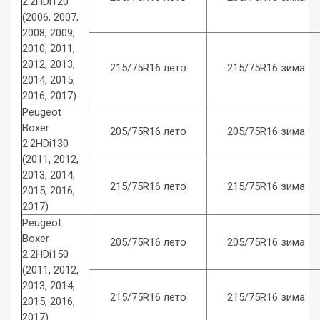
2.2HDi120
(2006, 2007,
2008, 2009,
2010, 2011,
2012, 2013,
215/75R16 лето
215/75R16 зима
2014, 2015,
2016, 2017)
Peugeot
Boxer
205/75R16 лето
205/75R16 зима
2.2HDi130
(2011, 2012,
2013, 2014,
215/75R16 лето
215/75R16 зима
2015, 2016,
2017)
Peugeot
Boxer
205/75R16 лето
205/75R16 зима
2.2HDi150
(2011, 2012,
2013, 2014,
215/75R16 лето
215/75R16 зима
2015, 2016,
2017)