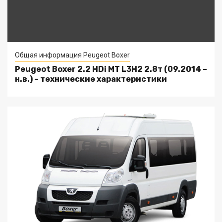
Общая информация Peugeot Boxer
Peugeot Boxer 2.2 HDi MT L3H2 2.8т (09.2014 –
н.в.) – технические характеристики