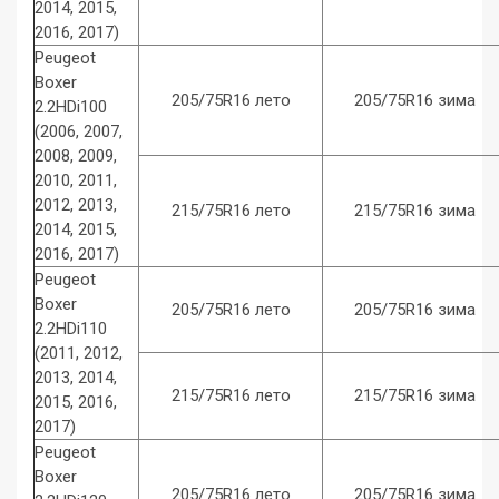
2014, 2015,
2016, 2017)
Peugeot
Boxer
205/75R16 лето
205/75R16 зима
2.2HDi100
(2006, 2007,
2008, 2009,
2010, 2011,
2012, 2013,
215/75R16 лето
215/75R16 зима
2014, 2015,
2016, 2017)
Peugeot
Boxer
205/75R16 лето
205/75R16 зима
2.2HDi110
(2011, 2012,
2013, 2014,
215/75R16 лето
215/75R16 зима
2015, 2016,
2017)
Peugeot
Boxer
205/75R16 лето
205/75R16 зима