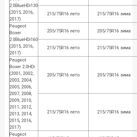
2.0BlueHDi130
(2015, 2016,
215/75R16 лето
215/75R16 зима
2017)
Peugeot
205/75R16 лето
205/75R16 зима
Boxer
2.0BlueHDi160
(2015, 2016,
215/75R16 лето
215/75R16 зима
2017)
Peugeot
Boxer 2.0HDi
(2001, 2002,
205/75R16 лето
205/75R16 зима
2003, 2004,
2005, 2006,
2007, 2008,
2009, 2010,
2011, 2012,
215/75R16 лето
215/75R16 зима
2013, 2014,
2015, 2016,
2017)
Peugeot