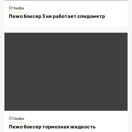
Отзывы
Пежо боксер 3 не работает спидометр
Отзывы
Пежо боксер тормозная жидкость