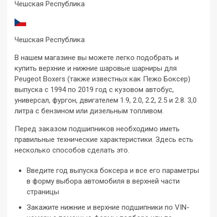
Чешская Республика
Чешская Республика
В нашем магазине вы можете легко подобрать и
купить верхние и нижние шаровые шарниры для
Peugeot Boxers (также известных как Пежо Боксер)
выпуска с 1994 по 2019 год с кузовом автобус,
универсал, фургон, двигателем 1.9, 2.0, 2.2, 2.5 и 2.8. 3,0
литра с бензином или дизельным топливом.
Перед заказом подшипников необходимо иметь
правильные технические характеристики. Здесь есть
несколько способов сделать это.
Введите год выпуска боксера и все его параметры
в форму выбора автомобиля в верхней части
страницы
Закажите нижние и верхние подшипники по VIN-