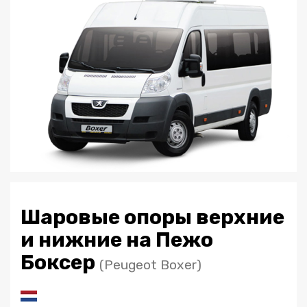
Шаровые опоры верхние
и нижние на Пежо
Боксер
(Peugeot Boxer)