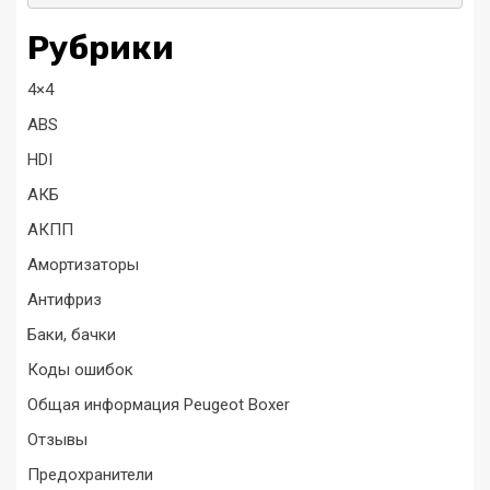
Рубрики
4×4
ABS
HDI
АКБ
АКПП
Амортизаторы
Антифриз
Баки, бачки
Коды ошибок
Общая информация Peugeot Boxer
Отзывы
Предохранители