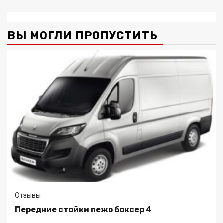
ВЫ МОГЛИ ПРОПУСТИТЬ
Отзывы
Передние стойки пежо боксер 4