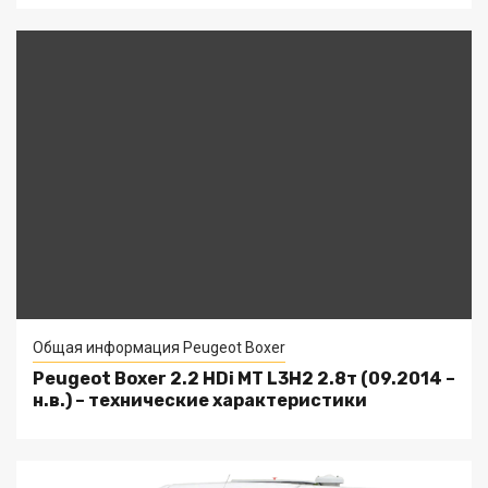
Общая информация Peugeot Boxer
Peugeot Boxer 2.2 HDi MT L3H2 2.8т (09.2014 –
н.в.) – технические характеристики