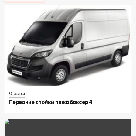
Отзывы
Передние стойки пежо боксер 4