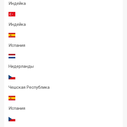
Индейка
Индейка
Испания
Нидерланды
Чешская Республика
Испания