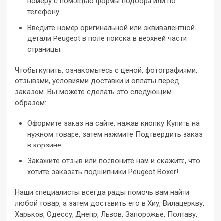
номеру с помощью формы подбора или по
телефону.
Введите номер оригинальной или эквивалентной
детали Peugeot в поле поиска в верхней части
страницы.
Чтобы купить, ознакомьтесь с ценой, фотографиями,
отзывами, условиями доставки и оплаты перед
заказом. Вы можете сделать это следующим
образом:.
Оформите заказ на сайте, нажав кнопку Купить на
нужном товаре, затем нажмите Подтвердить заказ
в корзине.
Закажите отзыв или позвоните нам и скажите, что
хотите заказать подшипники Peugeot Boxer!
Наши специалисты всегда рады помочь вам найти
любой товар, а затем доставить его в Хиу, Вилацеркву,
Харьков, Одессу, Днепр, Львов, Запорожье, Полтаву,