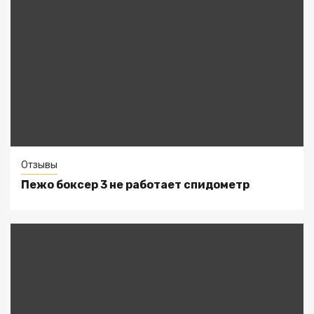
Отзывы
Пежо боксер 3 не работает спидометр