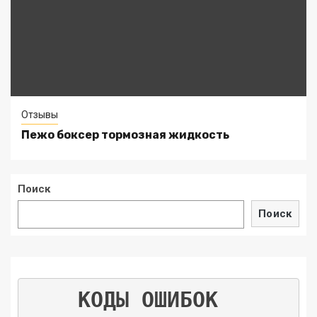
Отзывы
Пежо боксер тормозная жидкость
Поиск
Поиск
КОДЫ ОШИБОК