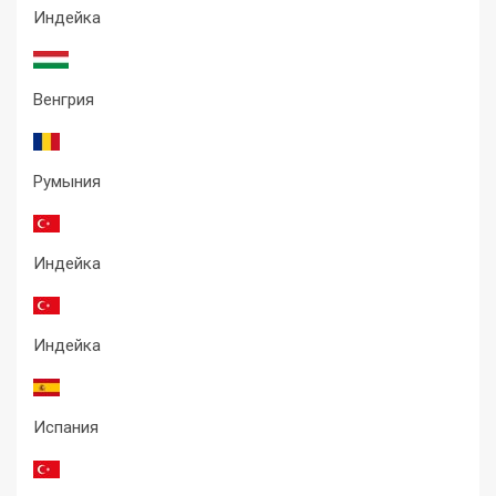
Индейка
Венгрия
Румыния
Индейка
Индейка
Испания