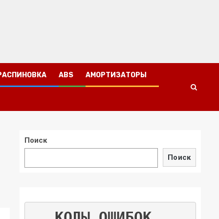
РАСПИНОВКА
ABS
АМОРТИЗАТОРЫ
Поиск
Поиск
КОДЫ ОШИБОК