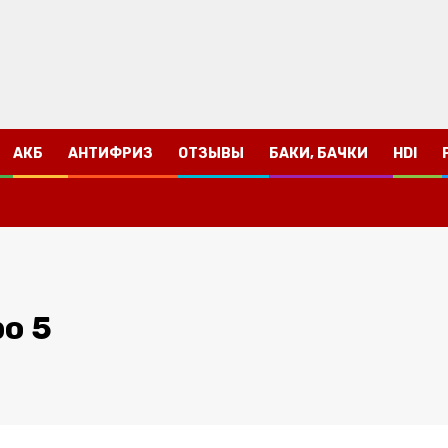
АКБ
АНТИФРИЗ
ОТЗЫВЫ
БАКИ, БАЧКИ
HDI
о 5