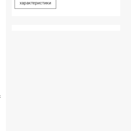
характеристики
к