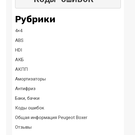
Рубрики
4×4
ABS
HDI
АКБ
АКПП
Амортизаторы
Антифриз
Баки, бачки
Коды ошибок
Общая информация Peugeot Boxer
Отзывы