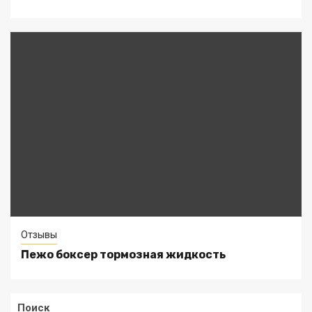
Отзывы
Пежо боксер тормозная жидкость
Поиск