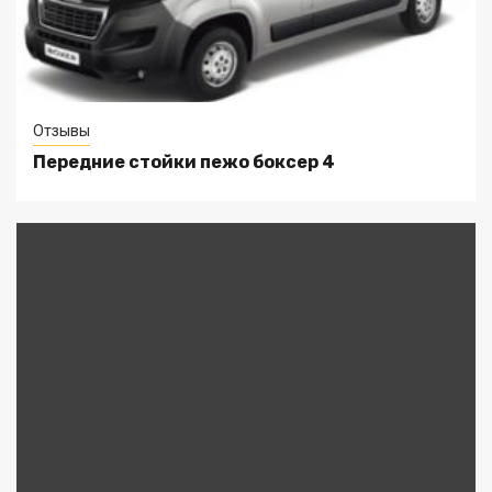
Отзывы
Передние стойки пежо боксер 4