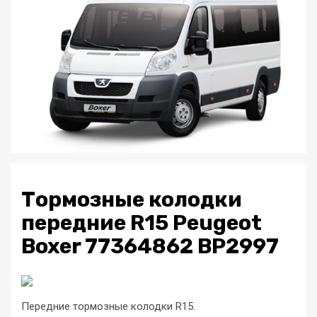
Тормозные колодки
передние R15 Peugeot
Boxer 77364862 BP2997
Передние тормозные колодки R15.