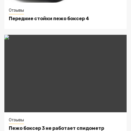
Отзывы
Передние стойки пежо боксер 4
Отзывы
Пежо боксер 3 не работает спидометр