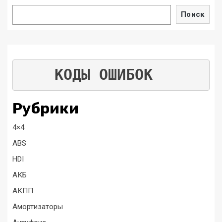
Поиск
КОДЫ ОШИБОК
Рубрики
4×4
ABS
HDI
АКБ
АКПП
Амортизаторы