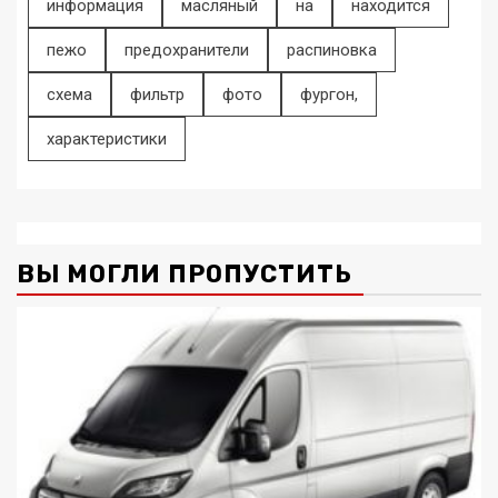
информация
масляный
на
находится
пежо
предохранители
распиновка
схема
фильтр
фото
фургон,
характеристики
ВЫ МОГЛИ ПРОПУСТИТЬ