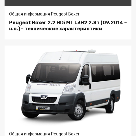
Общая информация Peugeot Boxer
Peugeot Boxer 2.2 HDi MT L3H2 2.8т (09.2014 –
н.в.) – технические характеристики
Общая информация Peugeot Boxer