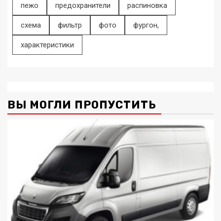
пежо
предохранители
распиновка
схема
фильтр
фото
фургон,
характеристики
ВЫ МОГЛИ ПРОПУСТИТЬ