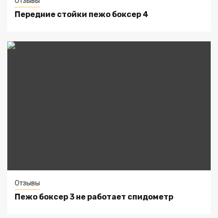
Отзывы
Передние стойки пежо боксер 4
Отзывы
Пежо боксер 3 не работает спидометр