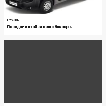
Отзывы
Передние стойки пежо боксер 4