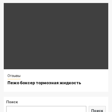
Отзывы
Пежо боксер тормозная жидкость
Поиск
Поиск