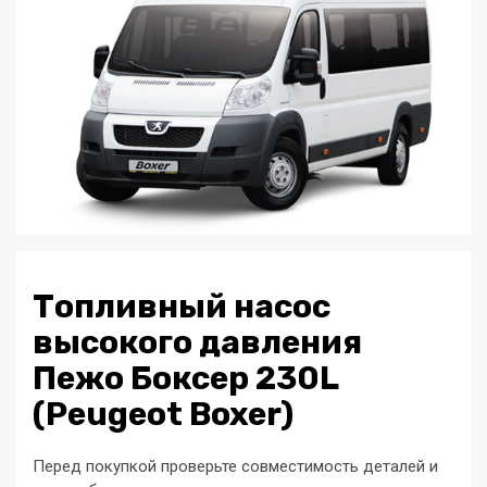
Топливный насос
высокого давления
Пежо Боксер 230L
(Peugeot Boxer)
Перед покупкой проверьте совместимость деталей и