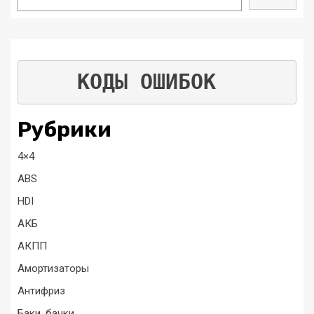
КОДЫ ОШИБОК
Рубрики
4×4
ABS
HDI
АКБ
АКПП
Амортизаторы
Антифриз
Баки, бачки