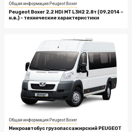
Общая информация Peugeot Boxer
Peugeot Boxer 2.2 HDi MT L3H2 2.8т (09.2014 –
н.в.) – технические характеристики
Общая информация Peugeot Boxer
Микроавтобус грузопассажирский PEUGEOT