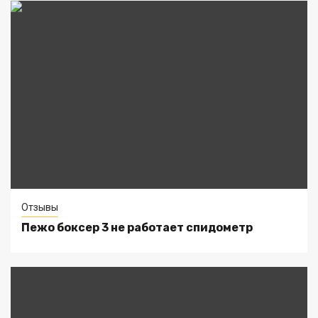
Отзывы
Пежо боксер 3 не работает спидометр