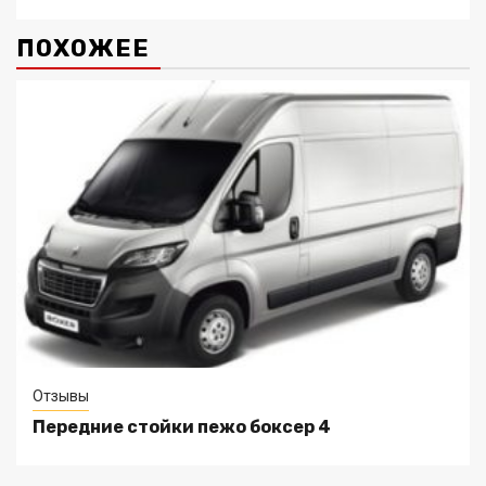
ПОХОЖЕЕ
Отзывы
Передние стойки пежо боксер 4