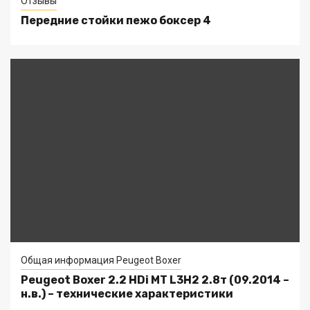
Отзывы
Передние стойки пежо боксер 4
Общая информация Peugeot Boxer
Peugeot Boxer 2.2 HDi MT L3H2 2.8т (09.2014 –
н.в.) – технические характеристики