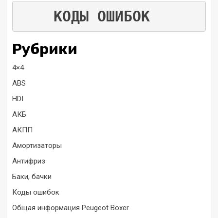
КОДЫ ОШИБОК
Рубрики
4×4
ABS
HDI
АКБ
АКПП
Амортизаторы
Антифриз
Баки, бачки
Коды ошибок
Общая информация Peugeot Boxer