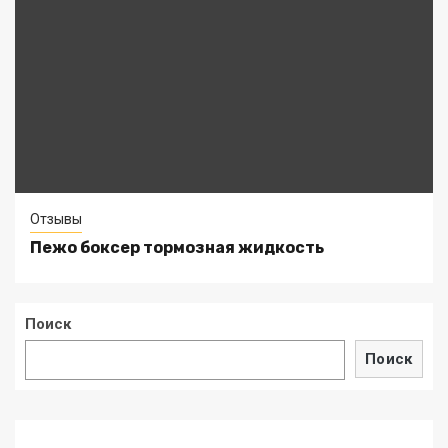
Отзывы
Пежо боксер тормозная жидкость
Поиск
Поиск