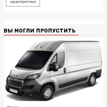
характеристики
ВЫ МОГЛИ ПРОПУСТИТЬ