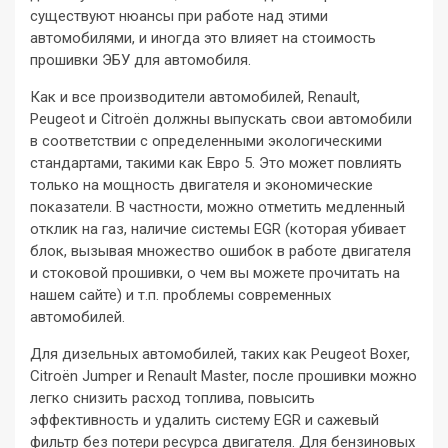
существуют нюансы при работе над этими
автомобилями, и иногда это влияет на стоимость
прошивки ЭБУ для автомобиля.
Как и все производители автомобилей, Renault,
Peugeot и Citroën должны выпускать свои автомобили
в соответствии с определенными экологическими
стандартами, такими как Евро 5. Это может повлиять
только на мощность двигателя и экономические
показатели. В частности, можно отметить медленный
отклик на газ, наличие системы EGR (которая убивает
блок, вызывая множество ошибок в работе двигателя
и стоковой прошивки, о чем вы можете прочитать на
нашем сайте) и т.п. проблемы современных
автомобилей.
Для дизельных автомобилей, таких как Peugeot Boxer,
Citroën Jumper и Renault Master, после прошивки можно
легко снизить расход топлива, повысить
эффективность и удалить систему EGR и сажевый
фильтр без потери ресурса двигателя. Для бензиновых