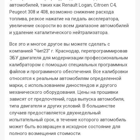
автомобилей, таких как Renault Logan, Citroen C4,
Peugeot 308 и 408, возможно снижение расхода
топлива, резкое нажатие на педаль акселератора,
увеличение скорости во всем диапазоне автомобилей
и удаление каталитического нейтрализатора.
Все это и многое другое вы можете сделать с
компанией “Чип23” г. Краснодар, перепрограммировав
ЭБУ двигателя для модернизации профессиональным
калибратором с помощью специальных программных
файлов и программного обеспечения. Все калибровки
относятся к реальным автомобилям определенной
марки, с использованием диностендов и другого
механического оборудования. Цены на прошивки
зависят от предпочтений, года выпуска автомобиля,
типа двигателя и других условий. В большинстве
случаев предоставляется двухнедельный
испытательный срок, в течение которого автомобиль
может быть возвращен в исходное состояние для
полного возмещения стоимости.