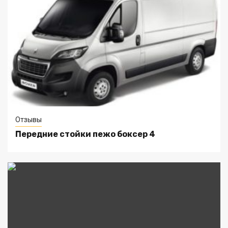
Отзывы
Передние стойки пежо боксер 4