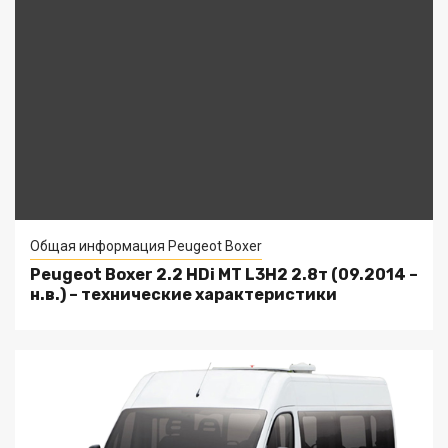
Общая информация Peugeot Boxer
Peugeot Boxer 2.2 HDi MT L3H2 2.8т (09.2014 –
н.в.) – технические характеристики