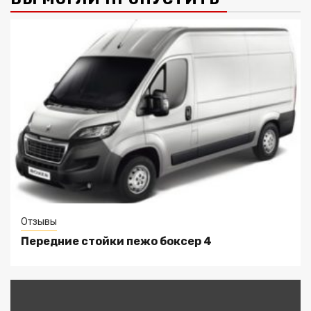
Отзывы
Передние стойки пежо боксер 4