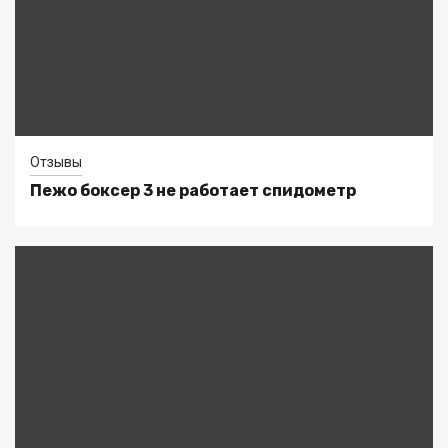
Отзывы
Пежо боксер 3 не работает спидометр