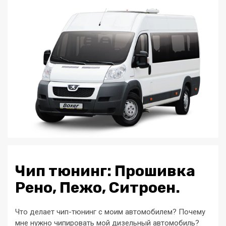
Чип тюнинг: Прошивка
Рено, Пежо, Ситроен.
Что делает чип-тюнинг с моим автомобилем? Почему
мне нужно чипировать мой дизельный автомобиль?