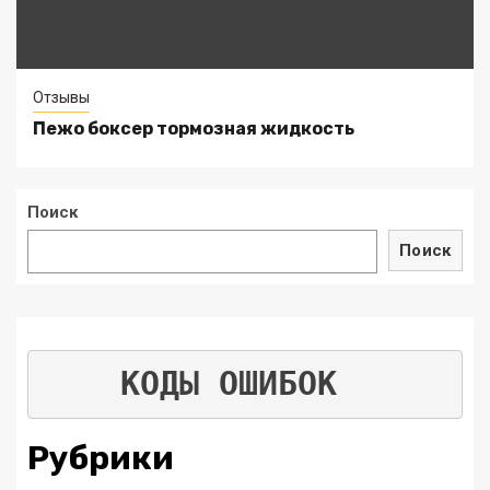
Отзывы
Пежо боксер тормозная жидкость
Поиск
Поиск
КОДЫ ОШИБОК
Рубрики