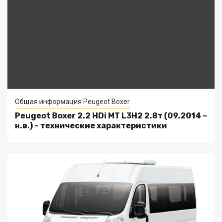
Общая информация Peugeot Boxer
Peugeot Boxer 2.2 HDi MT L3H2 2.8т (09.2014 –
н.в.) – технические характеристики