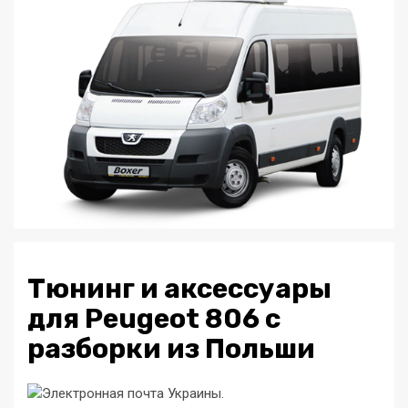
Тюнинг и аксессуары
для Peugeot 806 с
разборки из Польши