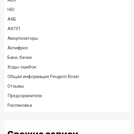
HDI
АКБ
АКПП
Амортизаторы
Антифриз
Баки, бачки
Коды ошибок
Общая информация Peugeot Boxer
Отзывы
Предохранители
Распиновка