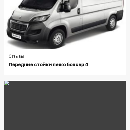
Отзывы
Передние стойки пежо боксер 4