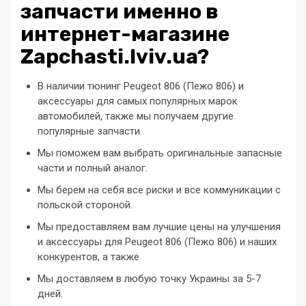
запчасти именно в
интернет-магазине
Zapchasti.lviv.ua?
В наличии тюнинг Peugeot 806 (Пежо 806) и
аксессуары для самых популярных марок
автомобилей, также мы получаем другие
популярные запчасти.
Мы поможем вам выбрать оригинальные запасные
части и полный аналог.
Мы берем на себя все риски и все коммуникации с
польской стороной.
Мы предоставляем вам лучшие цены на улучшения
и аксессуары для Peugeot 806 (Пежо 806) и наших
конкурентов, а также
Мы доставляем в любую точку Украины за 5-7
дней.