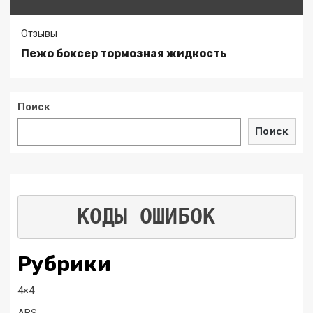
Отзывы
Пежо боксер тормозная жидкость
Поиск
Поиск
КОДЫ ОШИБОК
Рубрики
4×4
ABS