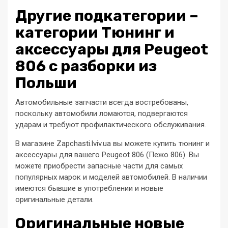
Другие подкатегории –
категории Тюнинг и
аксессуары для Peugeot
806 с разборки из
Польши
Автомобильные запчасти всегда востребованы,
поскольку автомобили ломаются, подвергаются
ударам и требуют профилактического обслуживания.
В магазине Zapchasti.lviv.ua вы можете купить тюнинг и
аксессуары для вашего Peugeot 806 (Пежо 806). Вы
можете приобрести запасные части для самых
популярных марок и моделей автомобилей. В наличии
имеются бывшие в употреблении и новые
оригинальные детали.
Оригинальные новые