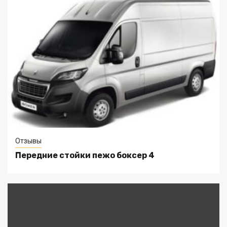
Отзывы
Передние стойки пежо боксер 4