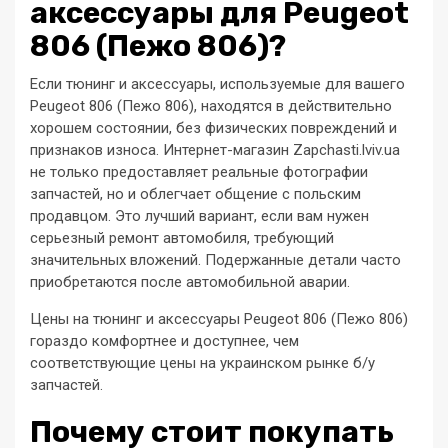
аксессуары для Peugeot
806 (Пежо 806)?
Если тюнинг и аксессуары, используемые для вашего
Peugeot 806 (Пежо 806), находятся в действительно
хорошем состоянии, без физических повреждений и
признаков износа. Интернет-магазин Zapchasti.lviv.ua
не только предоставляет реальные фотографии
запчастей, но и облегчает общение с польским
продавцом. Это лучший вариант, если вам нужен
серьезный ремонт автомобиля, требующий
значительных вложений. Подержанные детали часто
приобретаются после автомобильной аварии.
Цены на тюнинг и аксессуары Peugeot 806 (Пежо 806)
гораздо комфортнее и доступнее, чем
соответствующие цены на украинском рынке б/у
запчастей.
Почему стоит покупать