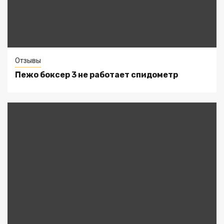
Отзывы
Пежо боксер 3 не работает спидометр