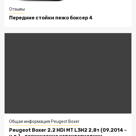
Отзывы
Передние стойки пежо боксер 4
Общая информация Peugeot Boxer
Peugeot Boxer 2.2 HDi MT L3H2 2.8т (09.2014 –