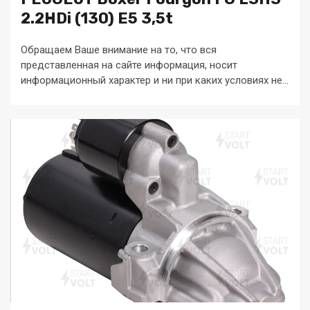
2.2HDi (130) E5 3,5t
Обращаем Ваше внимание на то, что вся
представленная на сайте информация, носит
информационный характер и ни при каких условиях не...