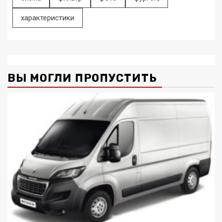
характеристики
ВЫ МОГЛИ ПРОПУСТИТЬ