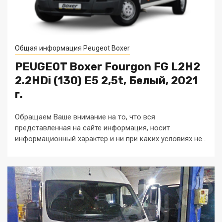
Общая информация Peugeot Boxer
PEUGEOT Boxer Fourgon FG L2H2
2.2HDi (130) E5 2,5t, Белый, 2021
г.
Обращаем Ваше внимание на то, что вся
представленная на сайте информация, носит
информационный характер и ни при каких условиях не...