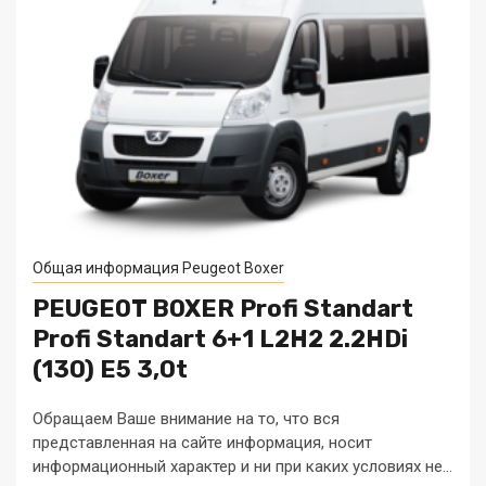
Общая информация Peugeot Boxer
PEUGEOT BOXER Profi Standart
Profi Standart 6+1 L2H2 2.2HDi
(130) E5 3,0t
Обращаем Ваше внимание на то, что вся
представленная на сайте информация, носит
информационный характер и ни при каких условиях не...