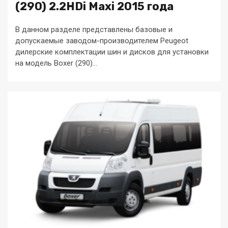
(290) 2.2HDi Maxi 2015 года
В данном разделе представлены базовые и
допускаемые заводом-производителем Peugeot
дилерские комплектации шин и дисков для установки
на модель Boxer (290)...