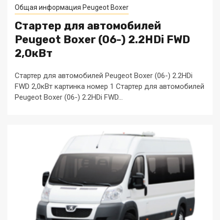
Общая информация Peugeot Boxer
Стартер для автомобилей
Peugeot Boxer (06-) 2.2HDi FWD
2,0кВт
Стартер для автомобилей Peugeot Boxer (06-) 2.2HDi
FWD 2,0кВт картинка номер 1 Стартер для автомобилей
Peugeot Boxer (06-) 2.2HDi FWD...