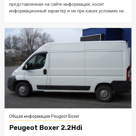
представленная на сайте информация, носит
информационный характер и ни при каких условиях не...
Общая информация Peugeot Boxer
Peugeot Boxer 2.2Hdi