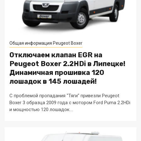
Общая информация Peugeot Boxer
Отключаем клапан EGR на
Peugeot Boxer 2.2HDi в Липецке!
Динамичная прошивка 120
лошадок в 145 лошадей!
С проблемой пропадания "Тяги" привезли Peugeot
Boxer 3 образца 2009 года с мотором Ford Puma 2.2HDi
и мощностью 120 лошадок....