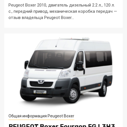
Peugeot Boxer 2010, двигатель дизельный 2.2 л., 120 л.
с., передний привод, механическая коробка передач —
отзыв владельца Peugeot Boxer...
Общая информация Peugeot Boxer
PEUGEOT Boxer Fourgon FG L3H3