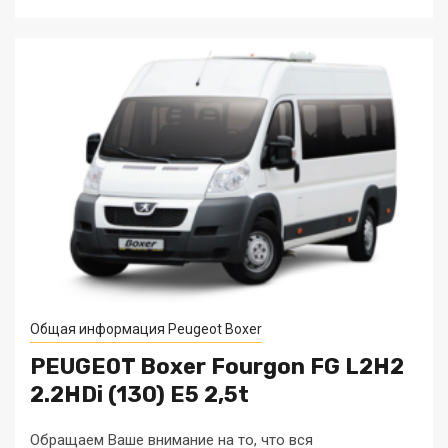
Общая информация Peugeot Boxer
PEUGEOT Boxer Fourgon FG L2H2
2.2HDi (130) E5 2,5t
Обращаем Ваше внимание на то, что вся