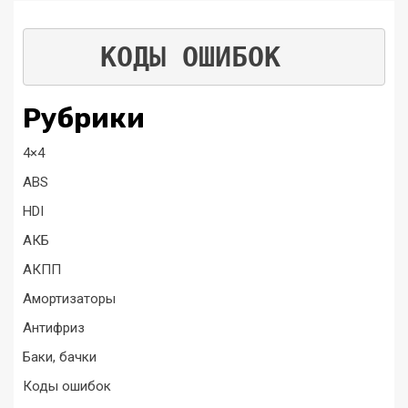
КОДЫ ОШИБОК
Рубрики
4×4
ABS
HDI
АКБ
АКПП
Амортизаторы
Антифриз
Баки, бачки
Коды ошибок